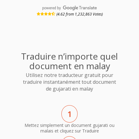
powered by
(4.62 from 1,232,863 Votes)
Traduire n’importe quel
document en malay
Utilisez notre traducteur gratuit pour
traduire instantanément tout document
de gujarati en malay
1
Mettez simplement un document gujarati ou
malais et cliquez sur Traduire