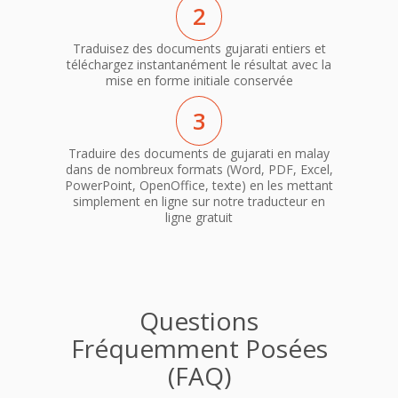
2
Traduisez des documents gujarati entiers et
téléchargez instantanément le résultat avec la
mise en forme initiale conservée
3
Traduire des documents de gujarati en malay
dans de nombreux formats (Word, PDF, Excel,
PowerPoint, OpenOffice, texte) en les mettant
simplement en ligne sur notre traducteur en
ligne gratuit
Questions
Fréquemment Posées
(FAQ)