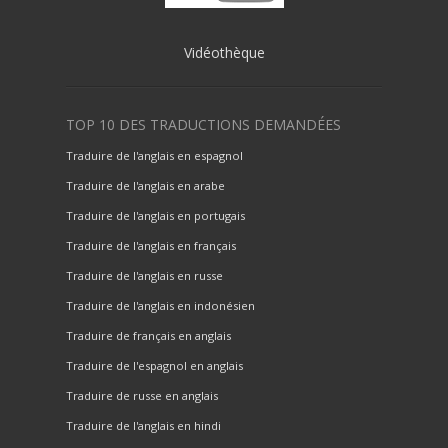
Vidéothèque
TOP 10 DES TRADUCTIONS DEMANDÉES
Traduire de l'anglais en espagnol
Traduire de l'anglais en arabe
Traduire de l'anglais en portugais
Traduire de l'anglais en français
Traduire de l'anglais en russe
Traduire de l'anglais en indonésien
Traduire de français en anglais
Traduire de l'espagnol en anglais
Traduire de russe en anglais
Traduire de l'anglais en hindi