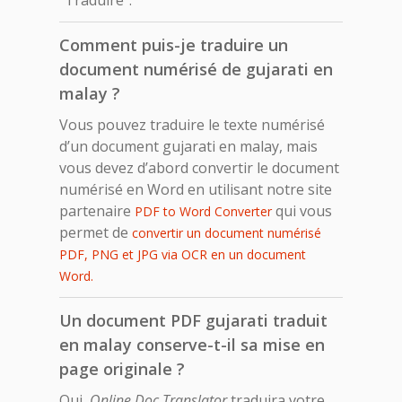
Comment puis-je traduire un
document numérisé de gujarati en
malay ?
Vous pouvez traduire le texte numérisé
d’un document gujarati en malay, mais
vous devez d’abord convertir le document
numérisé en Word en utilisant notre site
partenaire
qui vous
PDF to Word Converter
permet de
convertir un document numérisé
PDF, PNG et JPG via OCR en un document
Word.
Un document PDF gujarati traduit
en malay conserve-t-il sa mise en
page originale ?
Oui,
Online Doc Translator
traduira votre