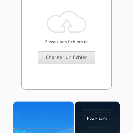
Glissez vos fichiers ici
ou
Charger un fichier
×
Now Playing