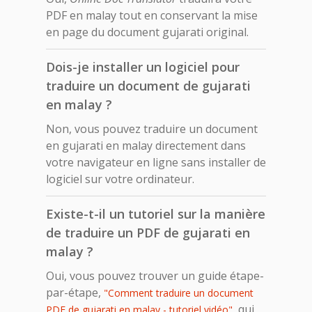
PDF en malay tout en conservant la mise
en page du document gujarati original.
Dois-je installer un logiciel pour
traduire un document de gujarati
en malay ?
Non, vous pouvez traduire un document
en gujarati en malay directement dans
votre navigateur en ligne sans installer de
logiciel sur votre ordinateur.
Existe-t-il un tutoriel sur la manière
de traduire un PDF de gujarati en
malay ?
Oui, vous pouvez trouver un guide étape-
par-étape,
"Comment traduire un document
, qui
PDF de gujarati en malay - tutoriel vidéo"