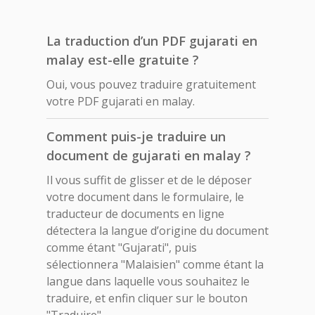
La traduction d’un PDF gujarati en
malay est-elle gratuite ?
Oui, vous pouvez traduire gratuitement
votre PDF gujarati en malay.
Comment puis-je traduire un
document de gujarati en malay ?
Il vous suffit de glisser et de le déposer
votre document dans le formulaire, le
traducteur de documents en ligne
détectera la langue d’origine du document
comme étant "Gujarati", puis
sélectionnera "Malaisien" comme étant la
langue dans laquelle vous souhaitez le
traduire, et enfin cliquer sur le bouton
"Traduire".