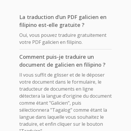
La traduction d’un PDF galicien en
filipino est-elle gratuite ?
Oui, vous pouvez traduire gratuitement
votre PDF galicien en filipino.
Comment puis-je traduire un
document de galicien en filipino ?
Il vous suffit de glisser et de le déposer
votre document dans le formulaire, le
traducteur de documents en ligne
détectera la langue d’origine du document
comme étant "Galicien", puis
sélectionnera "Tagalog" comme étant la
langue dans laquelle vous souhaitez le
traduire, et enfin cliquer sur le bouton
"Traduire".