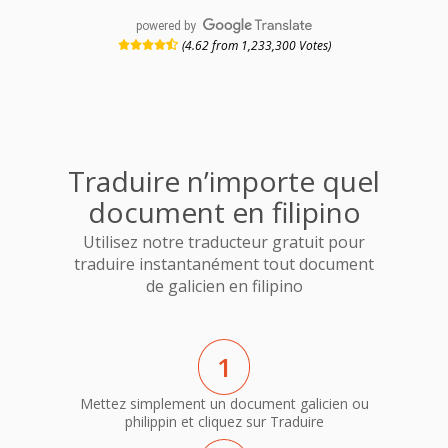
powered by
(4.62 from 1,233,300 Votes)
Traduire n’importe quel
document en filipino
Utilisez notre traducteur gratuit pour
traduire instantanément tout document
de galicien en filipino
1
Mettez simplement un document galicien ou
philippin et cliquez sur Traduire