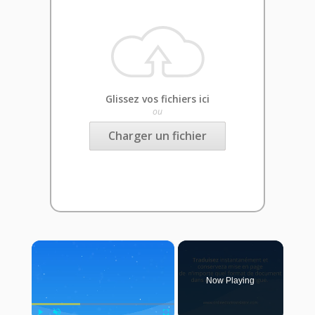
Glissez vos fichiers ici
ou
Charger un fichier
×
Now Playing