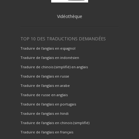
Vidéothèque
TOP 10 DES TRADUCTIONS DEMANDÉES
Traduire de l'anglais en espagnol
Traduire de l'anglais en indonésien
Traduire de chinois (simplifié) en anglais
Traduire de l'anglais en russe
Traduire de l'anglais en arabe
Traduire de russe en anglais
Traduire de l'anglais en portugais
Traduire de l'anglais en hindi
Traduire de l'anglais en chinois (simplifié)
Traduire de l'anglais en français