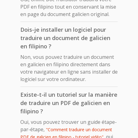
PDF en filipino tout en conservant la mise
en page du document galicien original.
Dois-je installer un logiciel pour
traduire un document de galicien
en filipino ?
Non, vous pouvez traduire un document
en galicien en filipino directement dans
votre navigateur en ligne sans installer de
logiciel sur votre ordinateur.
Existe-t-il un tutoriel sur la manière
de traduire un PDF de galicien en
filipino ?
Oui, vous pouvez trouver un guide étape-
par-étape,
"Comment traduire un document
, qui
PDF de galicien en filipino - tutoriel vidéo"