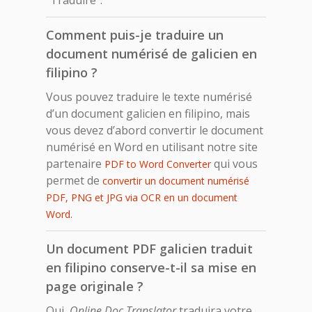
Comment puis-je traduire un
document numérisé de galicien en
filipino ?
Vous pouvez traduire le texte numérisé
d’un document galicien en filipino, mais
vous devez d’abord convertir le document
numérisé en Word en utilisant notre site
partenaire
qui vous
PDF to Word Converter
permet de
convertir un document numérisé
PDF, PNG et JPG via OCR en un document
Word.
Un document PDF galicien traduit
en filipino conserve-t-il sa mise en
page originale ?
Oui,
Online Doc Translator
traduira votre