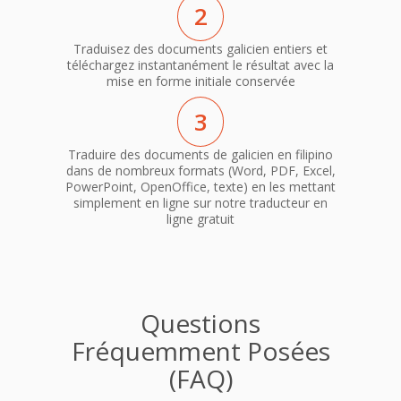
2
Traduisez des documents galicien entiers et
téléchargez instantanément le résultat avec la
mise en forme initiale conservée
3
Traduire des documents de galicien en filipino
dans de nombreux formats (Word, PDF, Excel,
PowerPoint, OpenOffice, texte) en les mettant
simplement en ligne sur notre traducteur en
ligne gratuit
Questions
Fréquemment Posées
(FAQ)