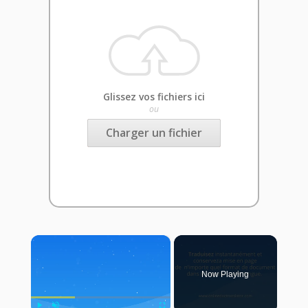
Glissez vos fichiers ici
ou
Charger un fichier
×
Now Playing