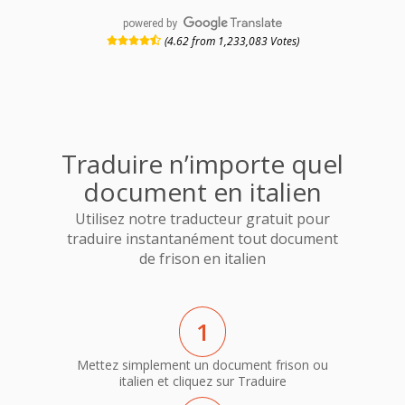
powered by
(4.62 from 1,233,083 Votes)
Traduire n’importe quel
document en italien
Utilisez notre traducteur gratuit pour
traduire instantanément tout document
de frison en italien
1
Mettez simplement un document frison ou
italien et cliquez sur Traduire