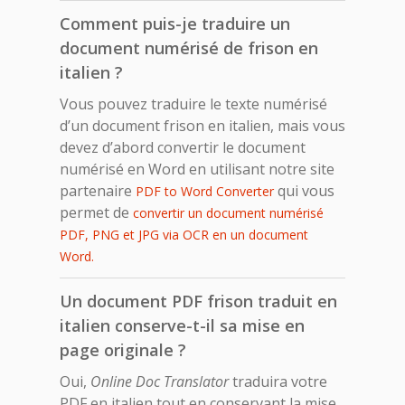
Comment puis-je traduire un
document numérisé de frison en
italien ?
Vous pouvez traduire le texte numérisé
d’un document frison en italien, mais vous
devez d’abord convertir le document
numérisé en Word en utilisant notre site
partenaire
qui vous
PDF to Word Converter
permet de
convertir un document numérisé
PDF, PNG et JPG via OCR en un document
Word.
Un document PDF frison traduit en
italien conserve-t-il sa mise en
page originale ?
Oui,
Online Doc Translator
traduira votre
PDF en italien tout en conservant la mise