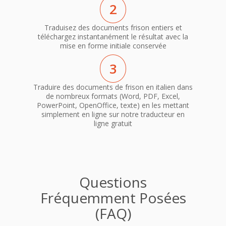
2
Traduisez des documents frison entiers et
téléchargez instantanément le résultat avec la
mise en forme initiale conservée
3
Traduire des documents de frison en italien dans
de nombreux formats (Word, PDF, Excel,
PowerPoint, OpenOffice, texte) en les mettant
simplement en ligne sur notre traducteur en
ligne gratuit
Questions
Fréquemment Posées
(FAQ)