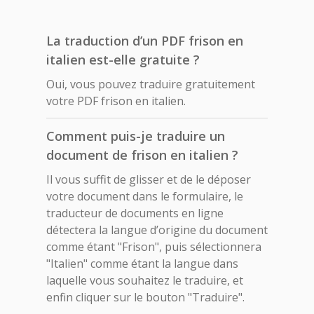
La traduction d’un PDF frison en
italien est-elle gratuite ?
Oui, vous pouvez traduire gratuitement
votre PDF frison en italien.
Comment puis-je traduire un
document de frison en italien ?
Il vous suffit de glisser et de le déposer
votre document dans le formulaire, le
traducteur de documents en ligne
détectera la langue d’origine du document
comme étant "Frison", puis sélectionnera
"Italien" comme étant la langue dans
laquelle vous souhaitez le traduire, et
enfin cliquer sur le bouton "Traduire".