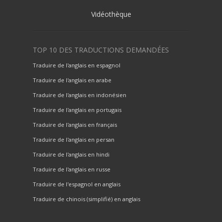
Vidéothèque
TOP 10 DES TRADUCTIONS DEMANDÉES
Traduire de l'anglais en espagnol
Traduire de l'anglais en arabe
Traduire de l'anglais en indonésien
Traduire de l'anglais en portugais
Traduire de l'anglais en français
Traduire de l'anglais en persan
Traduire de l'anglais en hindi
Traduire de l'anglais en russe
Traduire de l'espagnol en anglais
Traduire de chinois (simplifié) en anglais