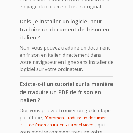
en page du document frison original.
Dois-je installer un logiciel pour
traduire un document de frison en
italien ?
Non, vous pouvez traduire un document
en frison en italien directement dans
votre navigateur en ligne sans installer de
logiciel sur votre ordinateur.
Existe-t-il un tutoriel sur la manière
de traduire un PDF de frison en
italien ?
Oui, vous pouvez trouver un guide étape-
par-étape,
"Comment traduire un document
, qui
PDF de frison en italien - tutoriel vidéo"
vous montre comment traduire votre