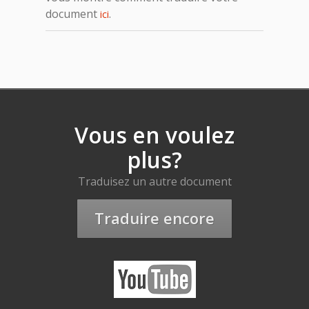
document
.
ici
Vous en voulez
plus?
Traduisez un autre document
Traduire encore