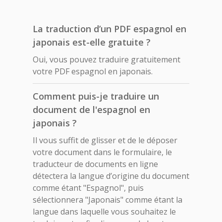
La traduction d’un PDF espagnol en
japonais est-elle gratuite ?
Oui, vous pouvez traduire gratuitement
votre PDF espagnol en japonais.
Comment puis-je traduire un
document de l'espagnol en
japonais ?
Il vous suffit de glisser et de le déposer
votre document dans le formulaire, le
traducteur de documents en ligne
détectera la langue d’origine du document
comme étant "Espagnol", puis
sélectionnera "Japonais" comme étant la
langue dans laquelle vous souhaitez le