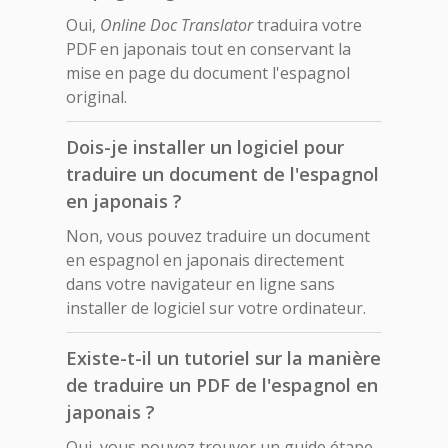
Oui,
Online Doc Translator
traduira votre
PDF en japonais tout en conservant la
mise en page du document l'espagnol
original.
Dois-je installer un logiciel pour
traduire un document de l'espagnol
en japonais ?
Non, vous pouvez traduire un document
en espagnol en japonais directement
dans votre navigateur en ligne sans
installer de logiciel sur votre ordinateur.
Existe-t-il un tutoriel sur la manière
de traduire un PDF de l'espagnol en
japonais ?
Oui, vous pouvez trouver un guide étape-