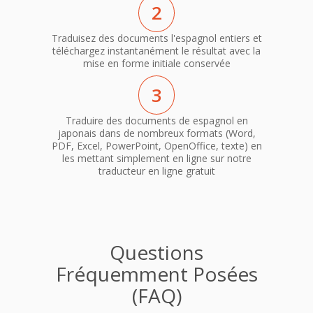
2
Traduisez des documents l'espagnol entiers et
téléchargez instantanément le résultat avec la
mise en forme initiale conservée
3
Traduire des documents de espagnol en
japonais dans de nombreux formats (Word,
PDF, Excel, PowerPoint, OpenOffice, texte) en
les mettant simplement en ligne sur notre
traducteur en ligne gratuit
Questions
Fréquemment Posées
(FAQ)