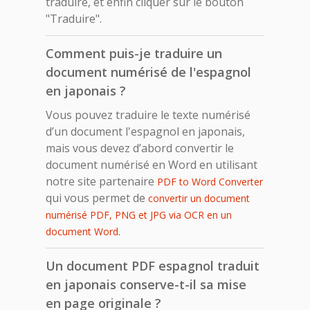
traduire, et enfin cliquer sur le bouton
"Traduire".
Comment puis-je traduire un
document numérisé de l'espagnol
en japonais ?
Vous pouvez traduire le texte numérisé
d’un document l'espagnol en japonais,
mais vous devez d’abord convertir le
document numérisé en Word en utilisant
notre site partenaire
PDF to Word Converter
qui vous permet de
convertir un document
numérisé PDF, PNG et JPG via OCR en un
document Word.
Un document PDF espagnol traduit
en japonais conserve-t-il sa mise
en page originale ?