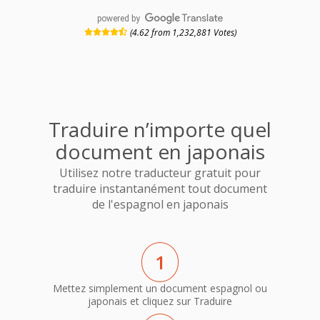
powered by
(4.62 from 1,232,881 Votes)
Traduire n’importe quel
document en japonais
Utilisez notre traducteur gratuit pour
traduire instantanément tout document
de l'espagnol en japonais
1
Mettez simplement un document espagnol ou
japonais et cliquez sur Traduire