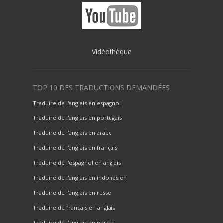
Vidéothèque
TOP 10 DES TRADUCTIONS DEMANDÉES
Traduire de l'anglais en espagnol
Traduire de l'anglais en portugais
Traduire de l'anglais en arabe
Traduire de l'anglais en français
Traduire de l'espagnol en anglais
Traduire de l'anglais en indonésien
Traduire de l'anglais en russe
Traduire de français en anglais
Traduire de l'anglais en persan