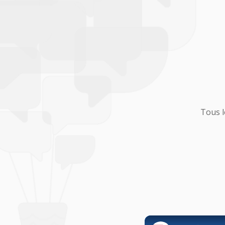
Tous l