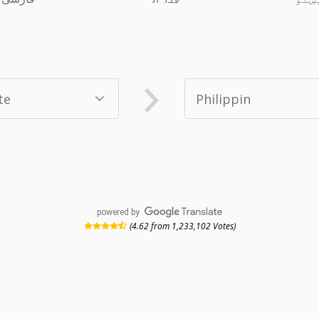
powered by
(4.62 from 1,233,102 Votes)