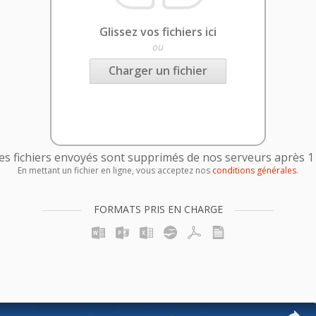
Glissez vos fichiers ici
ou
Charger un fichier
es fichiers envoyés sont supprimés de nos serveurs après 1
En mettant un fichier en ligne, vous acceptez nos
conditions générales
.
FORMATS PRIS EN CHARGE