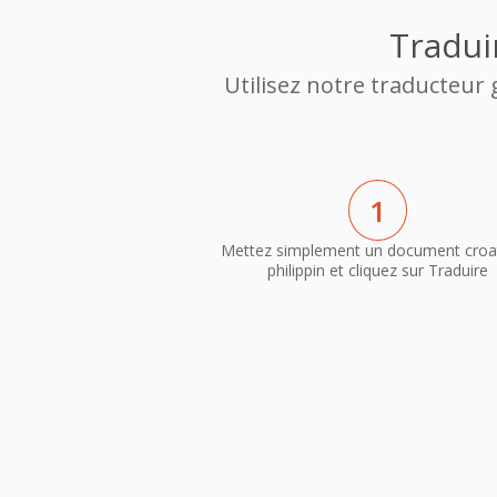
Tradui
Utilisez notre traducteur
1
Mettez simplement un document croa
philippin et cliquez sur Traduire