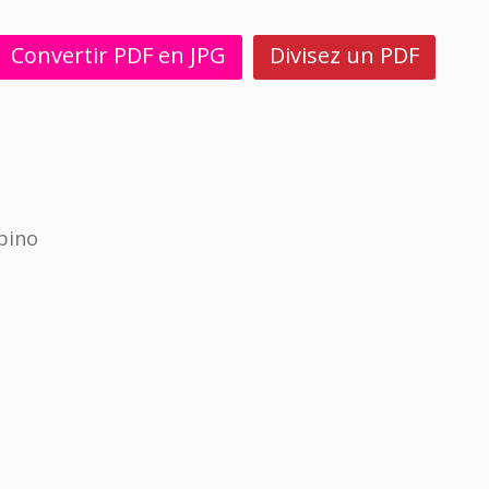
Convertir PDF en JPG
Divisez un PDF
pino