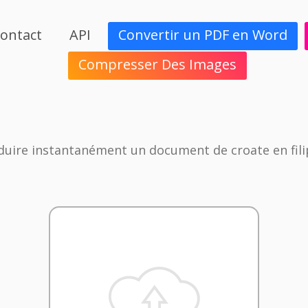
ontact
API
Convertir un PDF en Word
Compresser Des Images
duire instantanément un document de croate en fili