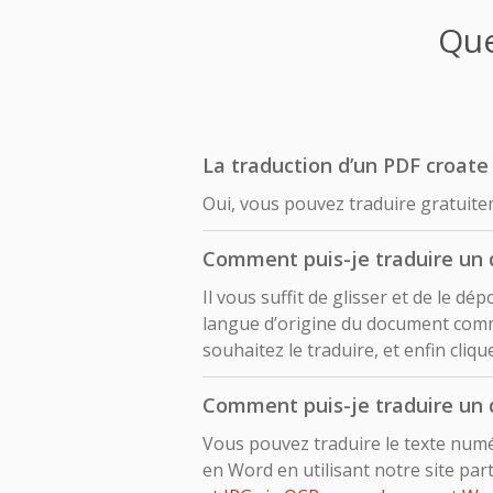
Que
La traduction d’un PDF croate e
Oui, vous pouvez traduire gratuitem
Comment puis-je traduire un d
Il vous suffit de glisser et de le 
langue d’origine du document comm
souhaitez le traduire, et enfin cliq
Comment puis-je traduire un 
Vous pouvez traduire le texte numé
en Word en utilisant notre site pa