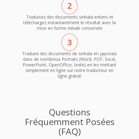
2
Traduisez des documents sinhala entiers et
téléchargez instantanément le résultat avec la
mise en forme initiale conservée
3
Traduire des documents de sinhala en japonais
dans de nombreux formats (Word, PDF, Excel,
PowerPoint, OpenOffice, texte) en les mettant
simplement en ligne sur notre traducteur en
ligne gratuit
Questions
Fréquemment Posées
(FAQ)