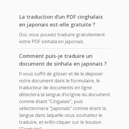
La traduction d’un PDF cinghalais
en japonais est-elle gratuite ?
Oui, vous pouvez traduire gratuitement
votre PDF sinhala en japonais.
Comment puis-je traduire un
document de sinhala en japonais ?
Il vous suffit de glisser et de le déposer
votre document dans le formulaire, le
traducteur de documents en ligne
détectera la langue d’origine du document
comme étant "Cingalais", puis
sélectionnera "Japonais" comme étant la
langue dans laquelle vous souhaitez le
traduire, et enfin cliquer sur le bouton
"Traduire".