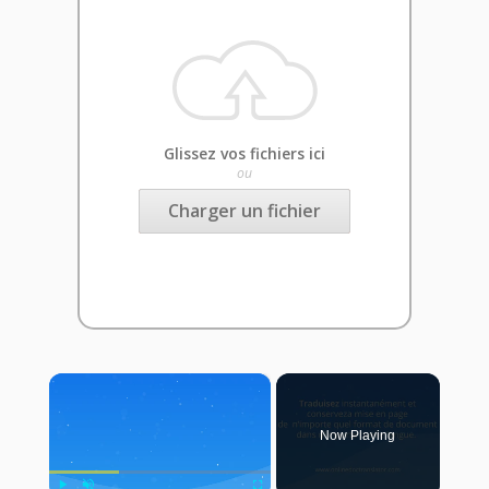
Glissez vos fichiers ici
ou
Charger un fichier
×
Now Playing