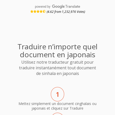
powered by
(4.62 from 1,232,976 Votes)
Traduire n’importe quel
document en japonais
Utilisez notre traducteur gratuit pour
traduire instantanément tout document
de sinhala en japonais
1
Mettez simplement un document cinghalais ou
japonais et cliquez sur Traduire