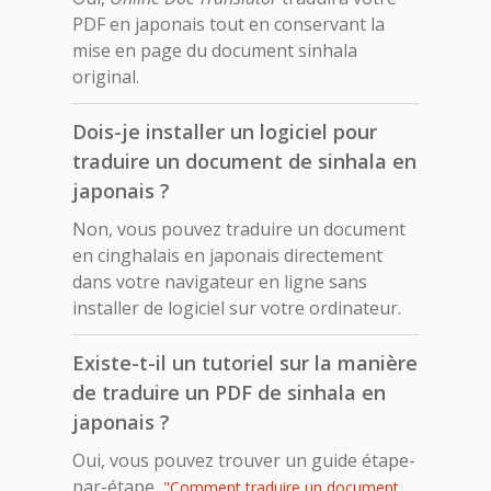
PDF en japonais tout en conservant la
mise en page du document sinhala
original.
Dois-je installer un logiciel pour
traduire un document de sinhala en
japonais ?
Non, vous pouvez traduire un document
en cinghalais en japonais directement
dans votre navigateur en ligne sans
installer de logiciel sur votre ordinateur.
Existe-t-il un tutoriel sur la manière
de traduire un PDF de sinhala en
japonais ?
Oui, vous pouvez trouver un guide étape-
par-étape,
"Comment traduire un document