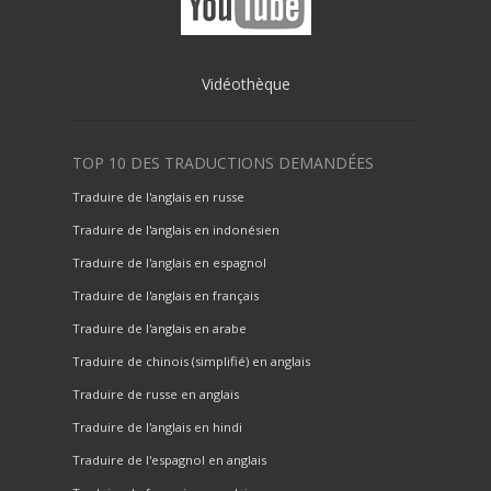
Vidéothèque
TOP 10 DES TRADUCTIONS DEMANDÉES
Traduire de l'anglais en russe
Traduire de l'anglais en indonésien
Traduire de l'anglais en espagnol
Traduire de l'anglais en français
Traduire de l'anglais en arabe
Traduire de chinois (simplifié) en anglais
Traduire de russe en anglais
Traduire de l'anglais en hindi
Traduire de l'espagnol en anglais