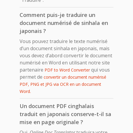
Comment puis-je traduire un
document numérisé de sinhala en
japonais ?
Vous pouvez traduire le texte numérisé
d’un document sinhala en japonais, mais
vous devez d’abord convertir le document
numérisé en Word en utilisant notre site
partenaire
qui vous
PDF to Word Converter
permet de
convertir un document numérisé
PDF, PNG et JPG via OCR en un document
Word.
Un document PDF cinghalais
traduit en japonais conserve-t-il sa
mise en page originale ?
Oui,
Online Doc Translator
traduira votre