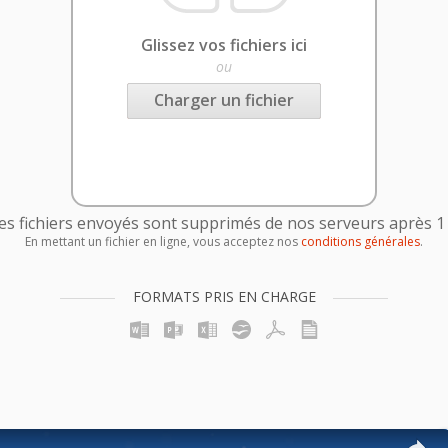
Glissez vos fichiers ici
ou
Charger un fichier
es fichiers envoyés sont supprimés de nos serveurs après 1
En mettant un fichier en ligne, vous acceptez nos
conditions générales
.
FORMATS PRIS EN CHARGE