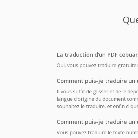
Que
La traduction d’un PDF cebuan
Oui, vous pouvez traduire gratuit
Comment puis-je traduire un
Il vous suffit de glisser et de le 
langue d’origine du document comm
souhaitez le traduire, et enfin cliq
Comment puis-je traduire un
Vous pouvez traduire le texte num