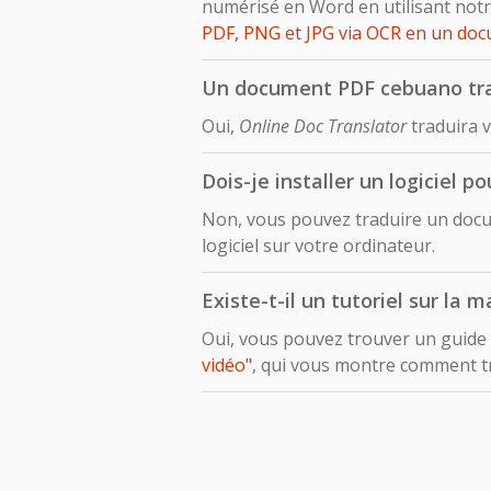
numérisé en Word en utilisant notr
PDF, PNG et JPG via OCR en un do
Un document PDF cebuano tradu
Oui,
Online Doc Translator
traduira 
Dois-je installer un logiciel 
Non, vous pouvez traduire un docu
logiciel sur votre ordinateur.
Existe-t-il un tutoriel sur la
Oui, vous pouvez trouver un guide
vidéo"
, qui vous montre comment 