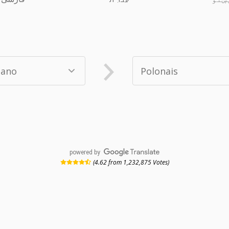
powered by
(4.62 from 1,232,875 Votes)