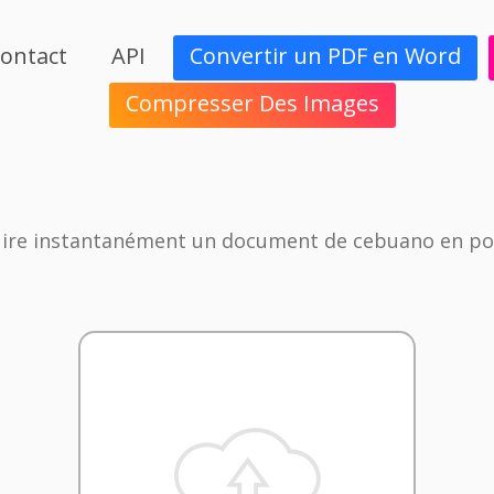
ontact
API
Convertir un PDF en Word
Compresser Des Images
ire instantanément un document de cebuano en po