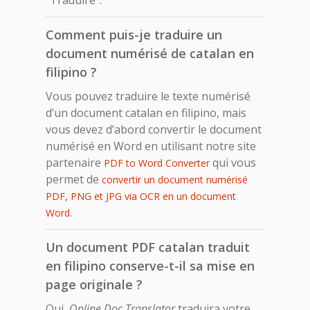
Comment puis-je traduire un
document numérisé de catalan en
filipino ?
Vous pouvez traduire le texte numérisé
d’un document catalan en filipino, mais
vous devez d’abord convertir le document
numérisé en Word en utilisant notre site
partenaire
qui vous
PDF to Word Converter
permet de
convertir un document numérisé
PDF, PNG et JPG via OCR en un document
Word.
Un document PDF catalan traduit
en filipino conserve-t-il sa mise en
page originale ?
Oui,
Online Doc Translator
traduira votre