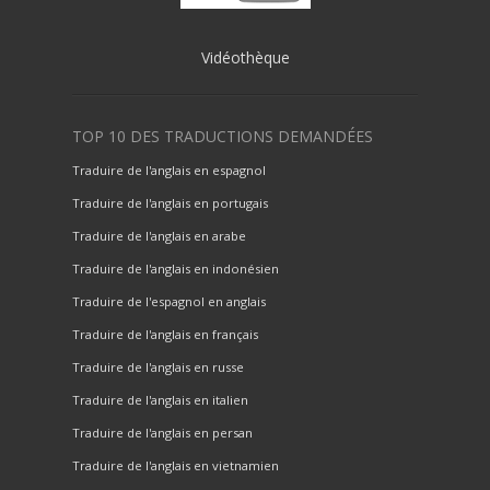
Vidéothèque
TOP 10 DES TRADUCTIONS DEMANDÉES
Traduire de l'anglais en espagnol
Traduire de l'anglais en portugais
Traduire de l'anglais en arabe
Traduire de l'anglais en indonésien
Traduire de l'espagnol en anglais
Traduire de l'anglais en français
Traduire de l'anglais en russe
Traduire de l'anglais en italien
Traduire de l'anglais en persan
Traduire de l'anglais en vietnamien