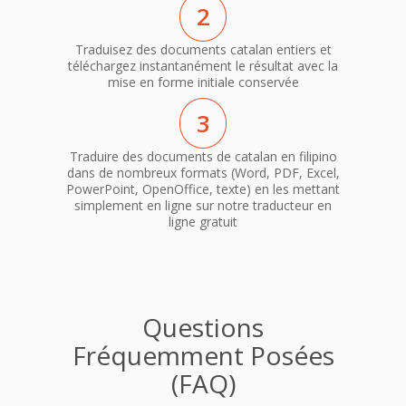
2
Traduisez des documents catalan entiers et
téléchargez instantanément le résultat avec la
mise en forme initiale conservée
3
Traduire des documents de catalan en filipino
dans de nombreux formats (Word, PDF, Excel,
PowerPoint, OpenOffice, texte) en les mettant
simplement en ligne sur notre traducteur en
ligne gratuit
Questions
Fréquemment Posées
(FAQ)