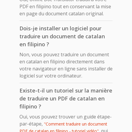
PDF en filipino tout en conservant la mise
en page du document catalan original.
Dois-je installer un logiciel pour
traduire un document de catalan
en filipino ?
Non, vous pouvez traduire un document
en catalan en filipino directement dans
votre navigateur en ligne sans installer de
logiciel sur votre ordinateur.
Existe-t-il un tutoriel sur la manière
de traduire un PDF de catalan en
filipino ?
Oui, vous pouvez trouver un guide étape-
par-étape,
"Comment traduire un document
, qui
PDF de catalan en filipino - tutoriel vidéo"