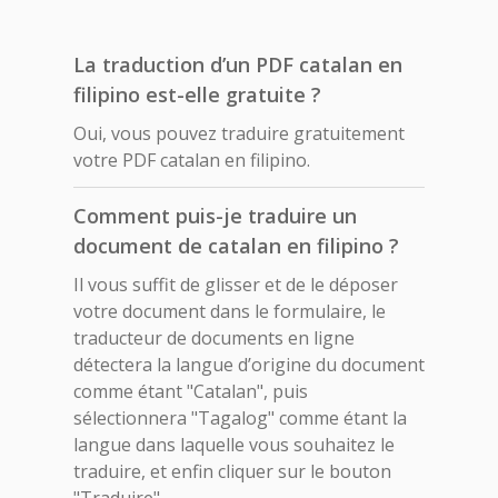
La traduction d’un PDF catalan en
filipino est-elle gratuite ?
Oui, vous pouvez traduire gratuitement
votre PDF catalan en filipino.
Comment puis-je traduire un
document de catalan en filipino ?
Il vous suffit de glisser et de le déposer
votre document dans le formulaire, le
traducteur de documents en ligne
détectera la langue d’origine du document
comme étant "Catalan", puis
sélectionnera "Tagalog" comme étant la
langue dans laquelle vous souhaitez le
traduire, et enfin cliquer sur le bouton
"Traduire".