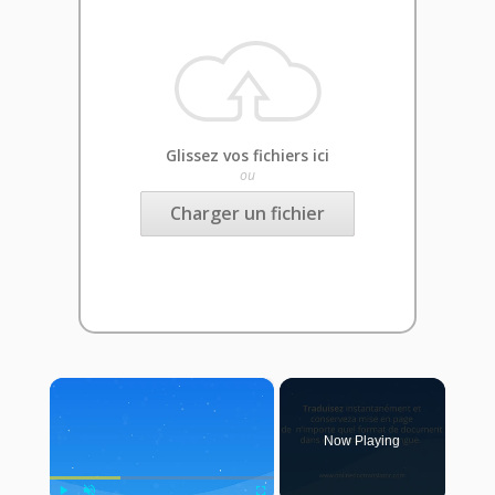
Glissez vos fichiers ici
ou
Charger un fichier
×
Now Playing