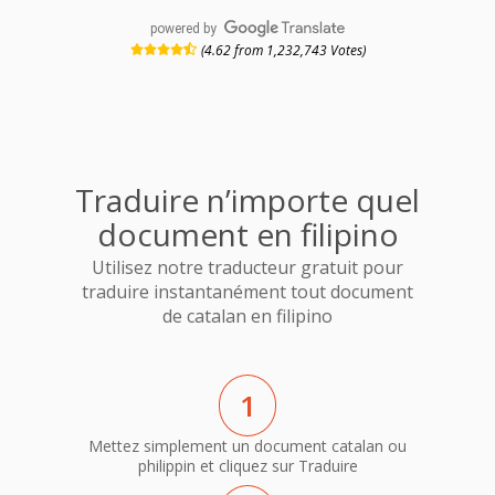
powered by
(4.62 from 1,232,743 Votes)
Traduire n’importe quel
document en filipino
Utilisez notre traducteur gratuit pour
traduire instantanément tout document
de catalan en filipino
1
Mettez simplement un document catalan ou
philippin et cliquez sur Traduire