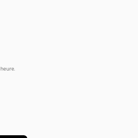
 heure.