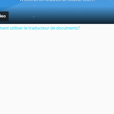
ent utiliser le traducteur de documents?