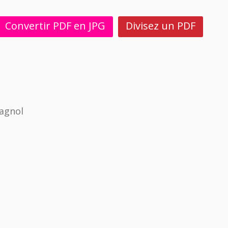
Convertir PDF en JPG
Divisez un PDF
agnol