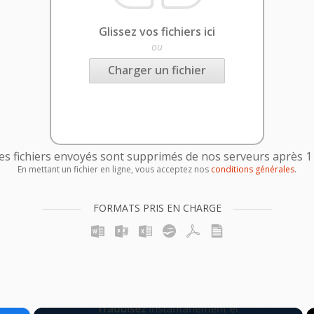
Glissez vos fichiers ici
ou
Charger un fichier
es fichiers envoyés sont supprimés de nos serveurs après 1
En mettant un fichier en ligne, vous acceptez nos
conditions générales
.
FORMATS PRIS EN CHARGE
×