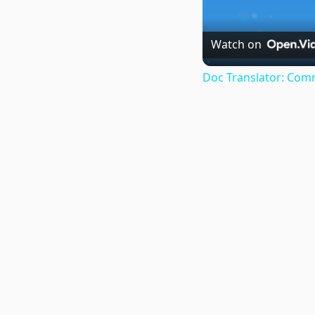
Watch on
Doc Translator: Comm