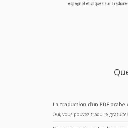
espagnol et cliquez sur Traduire
Que
La traduction d’un PDF arabe 
Oui, vous pouvez traduire gratuit