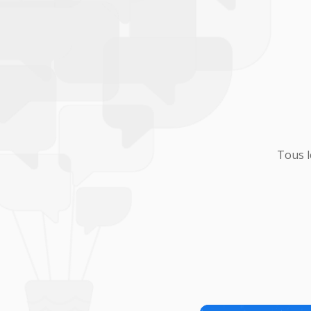
Tous l