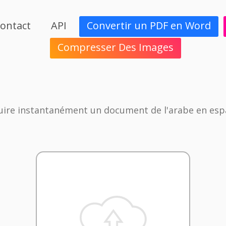
ontact
API
Convertir un PDF en Word
Compresser Des Images
uire instantanément un document de l'arabe en esp