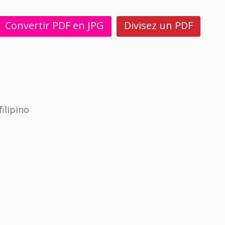
Convertir PDF en JPG
Divisez un PDF
ilipino