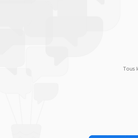
Tous l