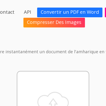
ontact
API
Convertir un PDF en Word
Compresser Des Images
re instantanément un document de l'amharique en f