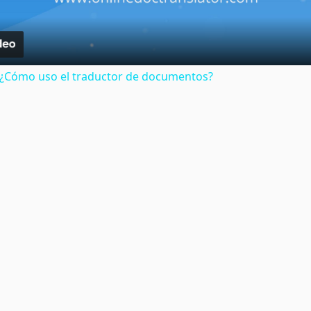
: ¿Cómo uso el traductor de documentos?