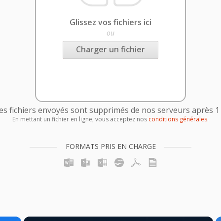
Glissez vos fichiers ici
ou
Charger un fichier
es fichiers envoyés sont supprimés de nos serveurs après 1
En mettant un fichier en ligne, vous acceptez nos
conditions générales
.
FORMATS PRIS EN CHARGE
×