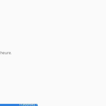
 heure.