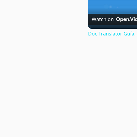
Watch on
Doc Translator Guía