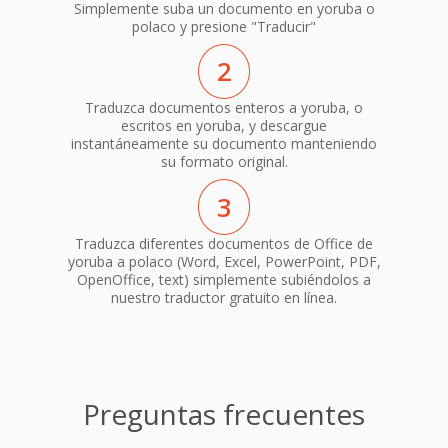
Simplemente suba un documento en yoruba o
polaco y presione "Traducir"
2
Traduzca documentos enteros a yoruba, o
escritos en yoruba, y descargue
instantáneamente su documento manteniendo
su formato original.
3
Traduzca diferentes documentos de Office de
yoruba a polaco (Word, Excel, PowerPoint, PDF,
OpenOffice, text) simplemente subiéndolos a
nuestro traductor gratuito en línea.
Preguntas frecuentes