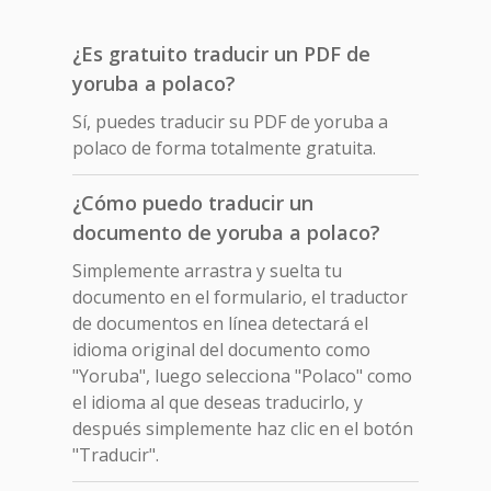
¿Es gratuito traducir un PDF de
yoruba a polaco?
Sí, puedes traducir su PDF de yoruba a
polaco de forma totalmente gratuita.
¿Cómo puedo traducir un
documento de yoruba a polaco?
Simplemente arrastra y suelta tu
documento en el formulario, el traductor
de documentos en línea detectará el
idioma original del documento como
"Yoruba", luego selecciona "Polaco" como
el idioma al que deseas traducirlo, y
después simplemente haz clic en el botón
"Traducir".