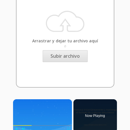
Arrastrar y dejar tu archivo aquí
o
Subir archivo
×
Now Playing