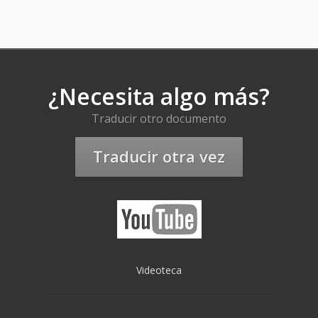
¿Necesita algo más?
Traducir otro documento
Traducir otra vez
Videoteca