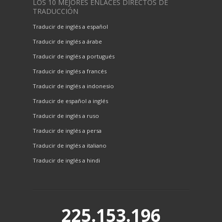
LOS 10 MEJORES ENLACES DIRECTOS DE
TRADUCCIÓN
Traducir de inglés a español
Traducir de inglés a árabe
Traducir de inglés a portugués
Traducir de inglés a francés
Traducir de inglés a indonesio
Traducir de español a inglés
Traducir de inglés a ruso
Traducir de inglés a persa
Traducir de inglés a italiano
Traducir de inglés a hindi
225.153.196