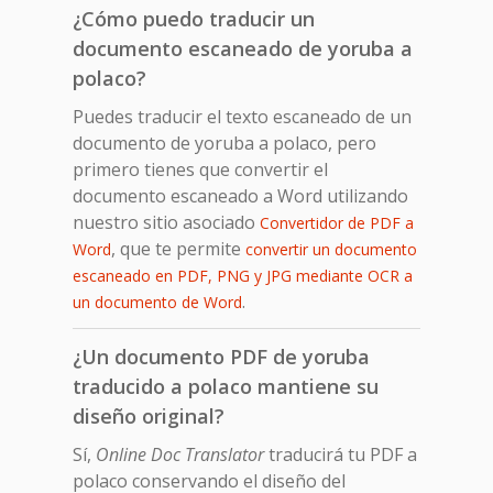
¿Cómo puedo traducir un
documento escaneado de yoruba a
polaco?
Puedes traducir el texto escaneado de un
documento de yoruba a polaco, pero
primero tienes que convertir el
documento escaneado a Word utilizando
nuestro sitio asociado
Convertidor de PDF a
, que te permite
Word
convertir un documento
escaneado en PDF, PNG y JPG mediante OCR a
.
un documento de Word
¿Un documento PDF de yoruba
traducido a polaco mantiene su
diseño original?
Sí,
Online Doc Translator
traducirá tu PDF a
polaco conservando el diseño del