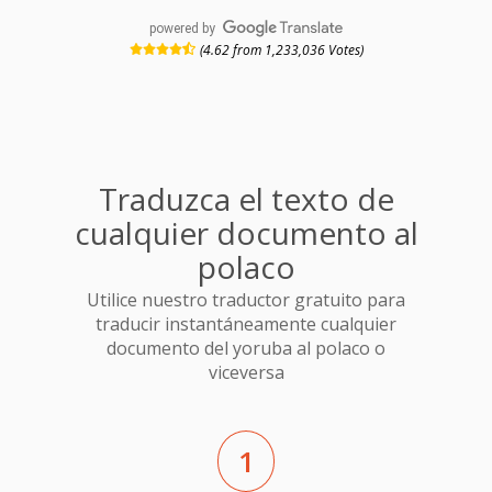
powered by
(4.62 from 1,233,036 Votes)
Traduzca el texto de
cualquier documento al
polaco
Utilice nuestro traductor gratuito para
traducir instantáneamente cualquier
documento del yoruba al polaco o
viceversa
1