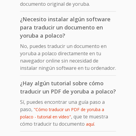
documento original de yoruba.
¿Necesito instalar algún software
para traducir un documento en
yoruba a polaco?
No, puedes traducir un documento en
yoruba a polaco directamente en tu
navegador online sin necesidad de
instalar ningún software en tu ordenador.
¿Hay algún tutorial sobre cómo
traducir un PDF de yoruba a polaco?
Sí, puedes encontrar una guía paso a
paso,
"Cómo traducir un PDF de yoruba a
, que te muestra
polaco - tutorial en vídeo"
cómo traducir tu documento
.
aquí