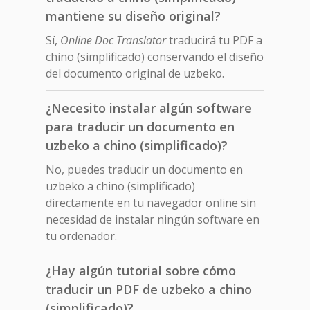
mantiene su diseño original?
Sí,
Online Doc Translator
traducirá tu PDF a
chino (simplificado) conservando el diseño
del documento original de uzbeko.
¿Necesito instalar algún software
para traducir un documento en
uzbeko a chino (simplificado)?
No, puedes traducir un documento en
uzbeko a chino (simplificado)
directamente en tu navegador online sin
necesidad de instalar ningún software en
tu ordenador.
¿Hay algún tutorial sobre cómo
traducir un PDF de uzbeko a chino
(simplificado)?