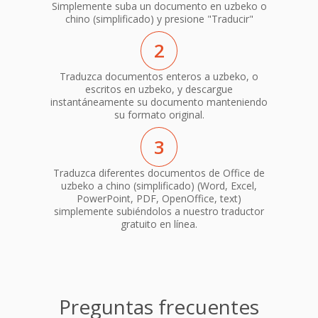
Simplemente suba un documento en uzbeko o
chino (simplificado) y presione "Traducir"
2
Traduzca documentos enteros a uzbeko, o
escritos en uzbeko, y descargue
instantáneamente su documento manteniendo
su formato original.
3
Traduzca diferentes documentos de Office de
uzbeko a chino (simplificado) (Word, Excel,
PowerPoint, PDF, OpenOffice, text)
simplemente subiéndolos a nuestro traductor
gratuito en línea.
Preguntas frecuentes