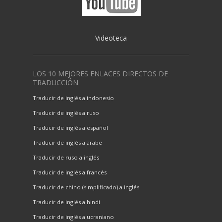
Videoteca
LOS 10 MEJORES ENLACES DIRECTOS DE
TRADUCCIÓN
Traducir de inglés a indonesio
Traducir de inglés a ruso
Traducir de inglés a español
Traducir de inglés a árabe
Traducir de ruso a inglés
Traducir de inglés a francés
Traducir de chino (simplificado) a inglés
Traducir de inglés a hindi
Traducir de inglés a ucraniano