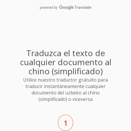
powered by
Traduzca el texto de
cualquier documento al
chino (simplificado)
Utilice nuestro traductor gratuito para
traducir instantáneamente cualquier
documento del uzbeko al chino
(simplificado) o viceversa
1