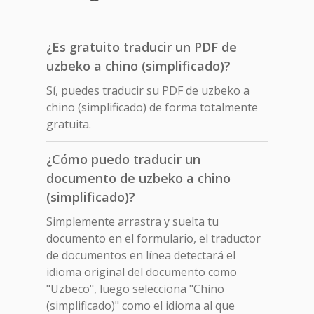
¿Es gratuito traducir un PDF de
uzbeko a chino (simplificado)?
Sí, puedes traducir su PDF de uzbeko a
chino (simplificado) de forma totalmente
gratuita.
¿Cómo puedo traducir un
documento de uzbeko a chino
(simplificado)?
Simplemente arrastra y suelta tu
documento en el formulario, el traductor
de documentos en línea detectará el
idioma original del documento como
"Uzbeco", luego selecciona "Chino
(simplificado)" como el idioma al que