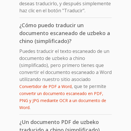
deseas traducirlo, y después simplemente
haz clic en el botón "Traducir".
¿Cómo puedo traducir un
documento escaneado de uzbeko a
chino (simplificado)?
Puedes traducir el texto escaneado de un
documento de uzbeko a chino
(simplificado), pero primero tienes que
convertir el documento escaneado a Word
utilizando nuestro sitio asociado
, que te permite
Convertidor de PDF a Word
convertir un documento escaneado en PDF,
PNG y JPG mediante OCR a un documento de
.
Word
¿Un documento PDF de uzbeko
traducido a chino (simplificado)