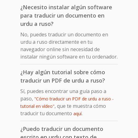
¿Necesito instalar algún software
para traducir un documento en
urdu a ruso?
No, puedes traducir un documento en
urdu a ruso directamente en tu
navegador online sin necesidad de
instalar ningún software en tu ordenador.
¿Hay algún tutorial sobre cómo
traducir un PDF de urdu a ruso?
Sí, puedes encontrar una guía paso a
paso,
"Cómo traducir un PDF de urdu a ruso -
, que te muestra cómo
tutorial en vídeo"
traducir tu documento
.
aquí
¿Puedo traducir un documento
escrito en urdu con texto de