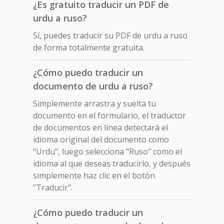
¿Es gratuito traducir un PDF de
urdu a ruso?
Sí, puedes traducir su PDF de urdu a ruso
de forma totalmente gratuita.
¿Cómo puedo traducir un
documento de urdu a ruso?
Simplemente arrastra y suelta tu
documento en el formulario, el traductor
de documentos en línea detectará el
idioma original del documento como
"Urdu", luego selecciona "Ruso" como el
idioma al que deseas traducirlo, y después
simplemente haz clic en el botón
"Traducir".
¿Cómo puedo traducir un