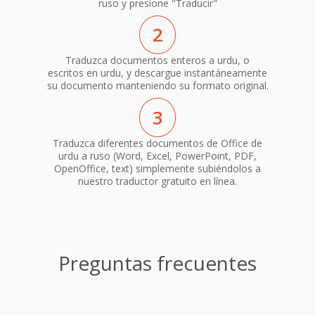
ruso y presione "Traducir"
2
Traduzca documentos enteros a urdu, o
escritos en urdu, y descargue instantáneamente
su documento manteniendo su formato original.
3
Traduzca diferentes documentos de Office de
urdu a ruso (Word, Excel, PowerPoint, PDF,
OpenOffice, text) simplemente subiéndolos a
nuestro traductor gratuito en línea.
Preguntas frecuentes