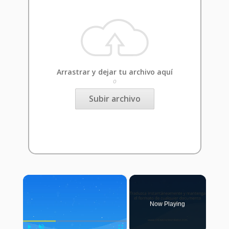
Arrastrar y dejar tu archivo aquí
o
Subir archivo
×
Now Playing