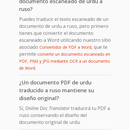
documento escaneado de urdu a
ruso?
Puedes traducir el texto escaneado de un
documento de urdu a ruso, pero primero
tienes que convertir el documento
escaneado a Word utilizando nuestro sitio
asociado
, que te
Convertidor de PDF a Word
permite
convertir un documento escaneado en
PDF, PNG y JPG mediante OCR a un documento
.
de Word
¿Un documento PDF de urdu
traducido a ruso mantiene su
diseño original?
Sí,
Online Doc Translator
traducirá tu PDF a
ruso conservando el diseño del
documento original de urdu.