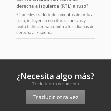
derecha a izquierda (RTL) a ruso?
Sí, puedes traducir documentos de urdu a
ruso, incluyendo escrituras cursivas y
texto bidireccional común a los idiomas de
derecha a izquierda.
¿Necesita algo más?
Traducir otro documento
Traducir otra vez