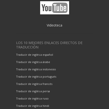
Videoteca
LOS 10 MEJORES ENLACES DIRECTOS DE
TRADUCCIÓN
Traducir de inglés a español
Traducir de inglés a árabe
Traducir de inglés a indonesio
Traducir de inglés a portugués
Traducir de inglés a francés
Traducir de inglés a persa
Traducir de inglés a ruso
Traducir de inglés a hindi