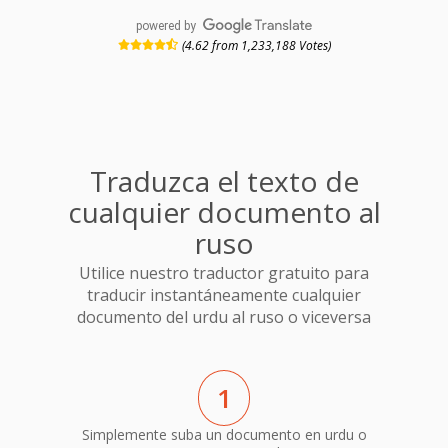
powered by
(4.62 from 1,233,188 Votes)
Traduzca el texto de
cualquier documento al
ruso
Utilice nuestro traductor gratuito para
traducir instantáneamente cualquier
documento del urdu al ruso o viceversa
1
Simplemente suba un documento en urdu o