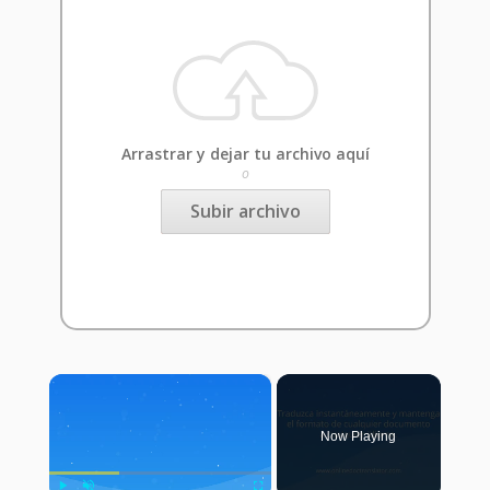
Arrastrar y dejar tu archivo aquí
o
Subir archivo
×
Now Playing