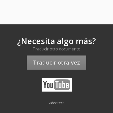
¿Necesita algo más?
Traducir otro documento
Traducir otra vez
Videoteca