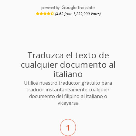
powered by
(4.62 from 1,232,999 Votes)
Traduzca el texto de
cualquier documento al
italiano
Utilice nuestro traductor gratuito para
traducir instantáneamente cualquier
documento del filipino al italiano o
viceversa
1