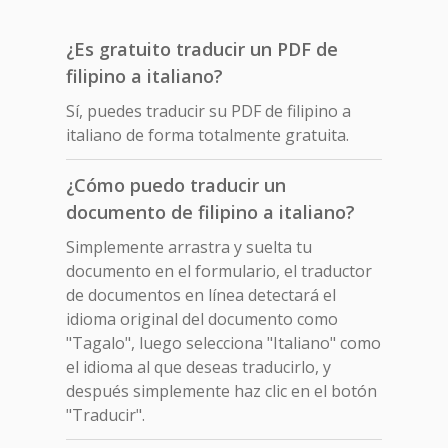
¿Es gratuito traducir un PDF de
filipino a italiano?
Sí, puedes traducir su PDF de filipino a
italiano de forma totalmente gratuita.
¿Cómo puedo traducir un
documento de filipino a italiano?
Simplemente arrastra y suelta tu
documento en el formulario, el traductor
de documentos en línea detectará el
idioma original del documento como
"Tagalo", luego selecciona "Italiano" como
el idioma al que deseas traducirlo, y
después simplemente haz clic en el botón
"Traducir".