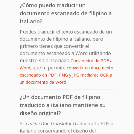
¿Cómo puedo traducir un
documento escaneado de filipino a
italiano?
Puedes traducir el texto escaneado de un
documento de filipino a italiano, pero
primero tienes que convertir el
documento escaneado a Word utilizando
nuestro sitio asociado
Convertidor de PDF a
, que te permite
Word
convertir un documento
escaneado en PDF, PNG y JPG mediante OCR a
.
un documento de Word
¿Un documento PDF de filipino
traducido a italiano mantiene su
diseño original?
Sí,
Online Doc Translator
traducirá tu PDF a
italiano conservando el diseño del