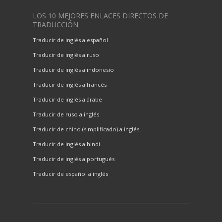
LOS 10 MEJORES ENLACES DIRECTOS DE
TRADUCCIÓN
Traducir de inglés a español
Traducir de inglés a ruso
Traducir de inglés a indonesio
Traducir de inglés a francés
Traducir de inglés a árabe
Traducir de ruso a inglés
Traducir de chino (simplificado) a inglés
Traducir de inglés a hindi
Traducir de inglés a portugués
Traducir de español a inglés