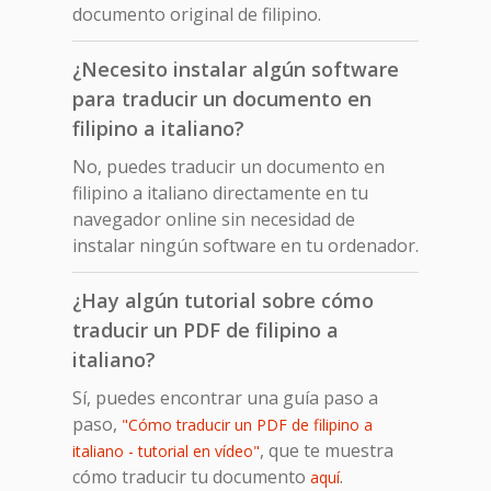
documento original de filipino.
¿Necesito instalar algún software
para traducir un documento en
filipino a italiano?
No, puedes traducir un documento en
filipino a italiano directamente en tu
navegador online sin necesidad de
instalar ningún software en tu ordenador.
¿Hay algún tutorial sobre cómo
traducir un PDF de filipino a
italiano?
Sí, puedes encontrar una guía paso a
paso,
"Cómo traducir un PDF de filipino a
, que te muestra
italiano - tutorial en vídeo"
cómo traducir tu documento
.
aquí