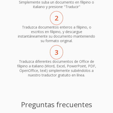
Simplemente suba un documento en filipino o
italiano y presione "Traducir"
2
Traduzca documentos enteros a filipino, o
escritos en filipino, y descargue
instantáneamente su documento manteniendo
su formato original.
3
Traduzca diferentes documentos de Office de
filipino a italiano (Word, Excel, PowerPoint, PDF,
OpenOffice, text) simplemente subiéndolos a
nuestro traductor gratuito en línea.
Preguntas frecuentes