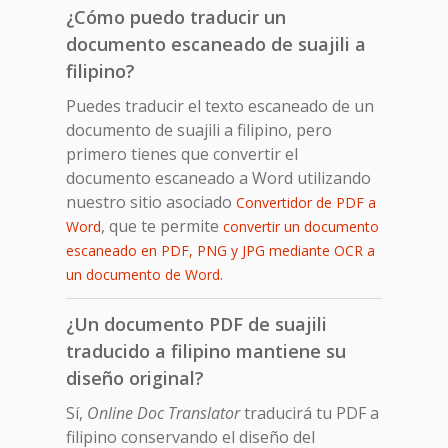
¿Cómo puedo traducir un
documento escaneado de suajili a
filipino?
Puedes traducir el texto escaneado de un
documento de suajili a filipino, pero
primero tienes que convertir el
documento escaneado a Word utilizando
nuestro sitio asociado
Convertidor de PDF a
, que te permite
Word
convertir un documento
escaneado en PDF, PNG y JPG mediante OCR a
.
un documento de Word
¿Un documento PDF de suajili
traducido a filipino mantiene su
diseño original?
Sí,
Online Doc Translator
traducirá tu PDF a
filipino conservando el diseño del