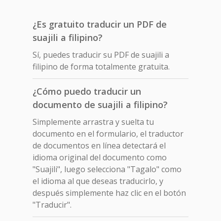
¿Es gratuito traducir un PDF de
suajili a filipino?
Sí, puedes traducir su PDF de suajili a
filipino de forma totalmente gratuita.
¿Cómo puedo traducir un
documento de suajili a filipino?
Simplemente arrastra y suelta tu
documento en el formulario, el traductor
de documentos en línea detectará el
idioma original del documento como
"Suajili", luego selecciona "Tagalo" como
el idioma al que deseas traducirlo, y
después simplemente haz clic en el botón
"Traducir".