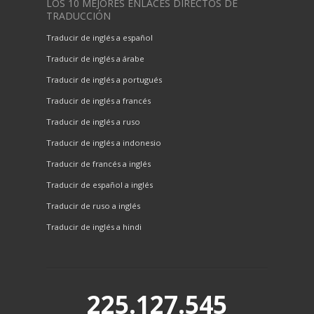
LOS 10 MEJORES ENLACES DIRECTOS DE
TRADUCCIÓN
Traducir de inglés a español
Traducir de inglés a árabe
Traducir de inglés a portugués
Traducir de inglés a francés
Traducir de inglés a ruso
Traducir de inglés a indonesio
Traducir de francés a inglés
Traducir de español a inglés
Traducir de ruso a inglés
Traducir de inglés a hindi
225.127.545