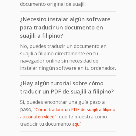
documento original de suajili.
¿Necesito instalar algún software
para traducir un documento en
suajili a filipino?
No, puedes traducir un documento en
suajili a filipino directamente en tu
navegador online sin necesidad de
instalar ningún software en tu ordenador.
¿Hay algún tutorial sobre cómo
traducir un PDF de suajili a filipino?
Sí, puedes encontrar una guía paso a
paso,
"Cómo traducir un PDF de suajili a filipino
, que te muestra cómo
- tutorial en vídeo"
traducir tu documento
.
aquí