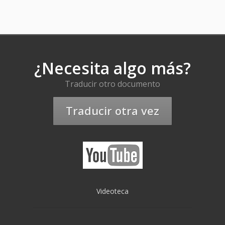
¿Necesita algo más?
Traducir otro documento
Traducir otra vez
Videoteca