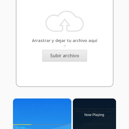
Arrastrar y dejar tu archivo aquí
o
Subir archivo
×
Now Playing