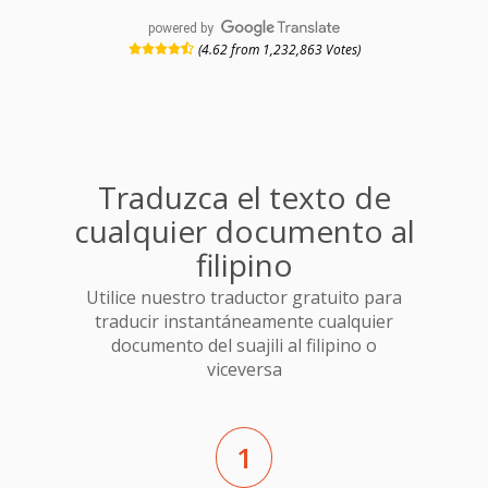
powered by
(4.62 from 1,232,863 Votes)
Traduzca el texto de
cualquier documento al
filipino
Utilice nuestro traductor gratuito para
traducir instantáneamente cualquier
documento del suajili al filipino o
viceversa
1