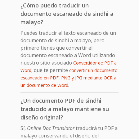
¿Cómo puedo traducir un
documento escaneado de sindhi a
malayo?
Puedes traducir el texto escaneado de un
documento de sindhi a malayo, pero
primero tienes que convertir el
documento escaneado a Word utilizando
nuestro sitio asociado
Convertidor de PDF a
, que te permite
Word
convertir un documento
escaneado en PDF, PNG y JPG mediante OCR a
.
un documento de Word
¿Un documento PDF de sindhi
traducido a malayo mantiene su
diseño original?
Sí,
Online Doc Translator
traducirá tu PDF a
malayo conservando el diseño del