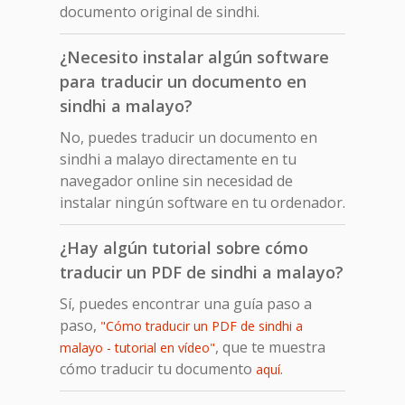
documento original de sindhi.
¿Necesito instalar algún software
para traducir un documento en
sindhi a malayo?
No, puedes traducir un documento en
sindhi a malayo directamente en tu
navegador online sin necesidad de
instalar ningún software en tu ordenador.
¿Hay algún tutorial sobre cómo
traducir un PDF de sindhi a malayo?
Sí, puedes encontrar una guía paso a
paso,
"Cómo traducir un PDF de sindhi a
, que te muestra
malayo - tutorial en vídeo"
cómo traducir tu documento
.
aquí