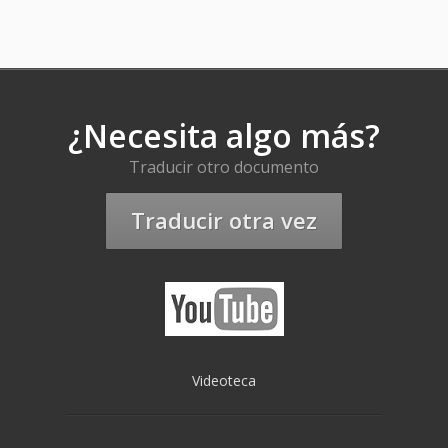
¿Necesita algo más?
Traducir otro documento
Traducir otra vez
Videoteca