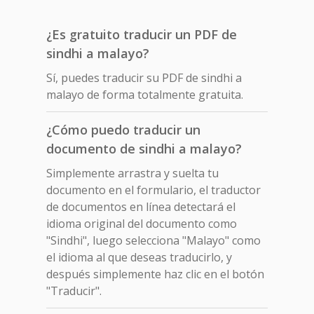
¿Es gratuito traducir un PDF de
sindhi a malayo?
Sí, puedes traducir su PDF de sindhi a
malayo de forma totalmente gratuita.
¿Cómo puedo traducir un
documento de sindhi a malayo?
Simplemente arrastra y suelta tu
documento en el formulario, el traductor
de documentos en línea detectará el
idioma original del documento como
"Sindhi", luego selecciona "Malayo" como
el idioma al que deseas traducirlo, y
después simplemente haz clic en el botón
"Traducir".