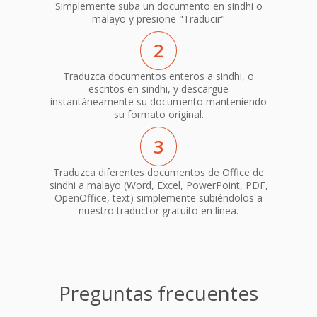
Simplemente suba un documento en sindhi o
malayo y presione "Traducir"
2
Traduzca documentos enteros a sindhi, o
escritos en sindhi, y descargue
instantáneamente su documento manteniendo
su formato original.
3
Traduzca diferentes documentos de Office de
sindhi a malayo (Word, Excel, PowerPoint, PDF,
OpenOffice, text) simplemente subiéndolos a
nuestro traductor gratuito en línea.
Preguntas frecuentes