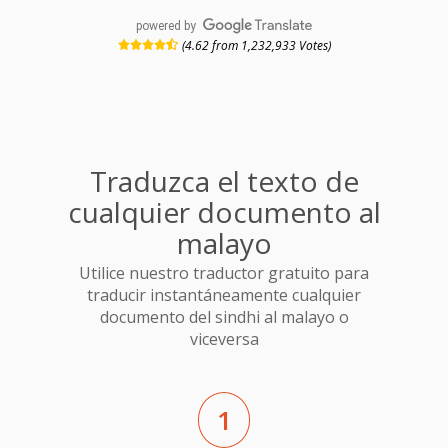
powered by
(4.62 from 1,232,933 Votes)
Traduzca el texto de
cualquier documento al
malayo
Utilice nuestro traductor gratuito para
traducir instantáneamente cualquier
documento del sindhi al malayo o
viceversa
1