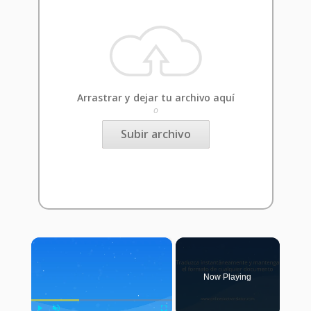
Arrastrar y dejar tu archivo aquí
o
Subir archivo
×
Now Playing