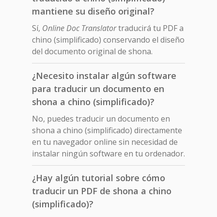
mantiene su diseño original?
Sí,
Online Doc Translator
traducirá tu PDF a
chino (simplificado) conservando el diseño
del documento original de shona.
¿Necesito instalar algún software
para traducir un documento en
shona a chino (simplificado)?
No, puedes traducir un documento en
shona a chino (simplificado) directamente
en tu navegador online sin necesidad de
instalar ningún software en tu ordenador.
¿Hay algún tutorial sobre cómo
traducir un PDF de shona a chino
(simplificado)?