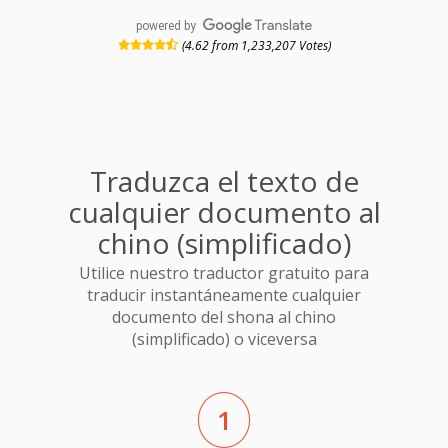
powered by
(4.62 from 1,233,207 Votes)
Traduzca el texto de
cualquier documento al
chino (simplificado)
Utilice nuestro traductor gratuito para
traducir instantáneamente cualquier
documento del shona al chino
(simplificado) o viceversa
1