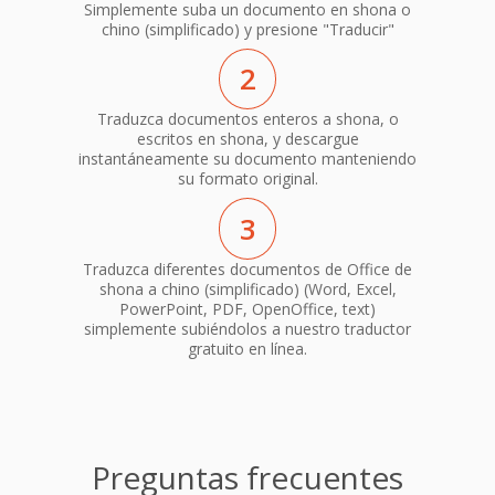
Simplemente suba un documento en shona o
chino (simplificado) y presione "Traducir"
2
Traduzca documentos enteros a shona, o
escritos en shona, y descargue
instantáneamente su documento manteniendo
su formato original.
3
Traduzca diferentes documentos de Office de
shona a chino (simplificado) (Word, Excel,
PowerPoint, PDF, OpenOffice, text)
simplemente subiéndolos a nuestro traductor
gratuito en línea.
Preguntas frecuentes