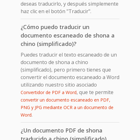
deseas traducirlo, y después simplemente
haz clic en el botón "Traducir".
¿Cómo puedo traducir un
documento escaneado de shona a
chino (simplificado)?
Puedes traducir el texto escaneado de un
documento de shona a chino
(simplificado), pero primero tienes que
convertir el documento escaneado a Word
utilizando nuestro sitio asociado
, que te permite
Convertidor de PDF a Word
convertir un documento escaneado en PDF,
PNG y JPG mediante OCR a un documento de
.
Word
¿Un documento PDF de shona
traducido a chino (simplificado)