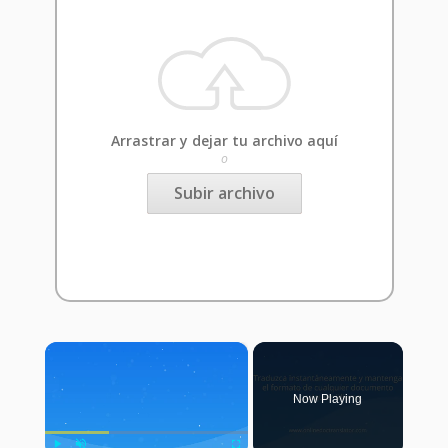
Arrastrar y dejar tu archivo aquí
o
Subir archivo
×
Now Playing