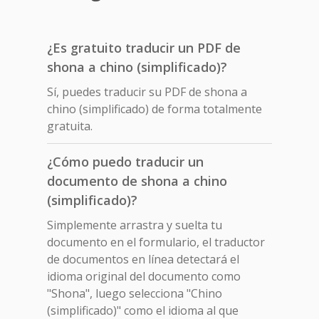
¿Es gratuito traducir un PDF de
shona a chino (simplificado)?
Sí, puedes traducir su PDF de shona a
chino (simplificado) de forma totalmente
gratuita.
¿Cómo puedo traducir un
documento de shona a chino
(simplificado)?
Simplemente arrastra y suelta tu
documento en el formulario, el traductor
de documentos en línea detectará el
idioma original del documento como
"Shona", luego selecciona "Chino
(simplificado)" como el idioma al que