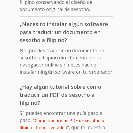
filipino conservando el diseño del
documento original de sesotho.
¿Necesito instalar algún software
para traducir un documento en
sesotho a filipino?
No, puedes traducir un documento en
sesotho a filipino directamente en tu
navegador online sin necesidad de
instalar ningún software en tu ordenador.
¿Hay algún tutorial sobre cómo
traducir un PDF de sesotho a
filipino?
Sí, puedes encontrar una guía paso a
paso,
"Cómo traducir un PDF de sesotho a
, que te muestra
filipino - tutorial en vídeo"