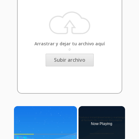
Arrastrar y dejar tu archivo aquí
o
Subir archivo
×
Now Playing