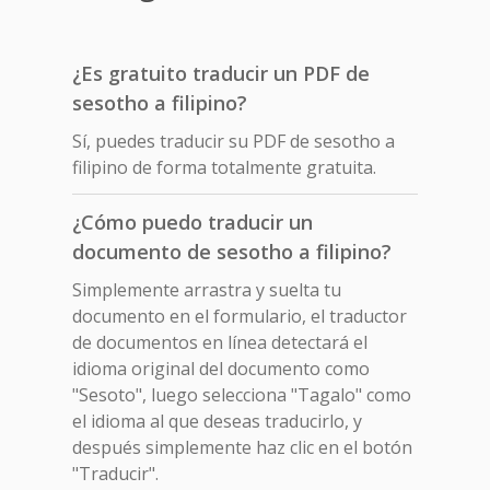
¿Es gratuito traducir un PDF de
sesotho a filipino?
Sí, puedes traducir su PDF de sesotho a
filipino de forma totalmente gratuita.
¿Cómo puedo traducir un
documento de sesotho a filipino?
Simplemente arrastra y suelta tu
documento en el formulario, el traductor
de documentos en línea detectará el
idioma original del documento como
"Sesoto", luego selecciona "Tagalo" como
el idioma al que deseas traducirlo, y
después simplemente haz clic en el botón
"Traducir".