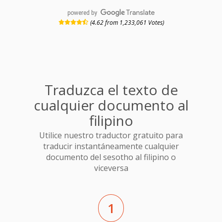
powered by
(4.62 from 1,233,061 Votes)
Traduzca el texto de
cualquier documento al
filipino
Utilice nuestro traductor gratuito para
traducir instantáneamente cualquier
documento del sesotho al filipino o
viceversa
1