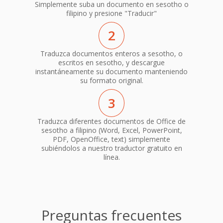
Simplemente suba un documento en sesotho o
filipino y presione "Traducir"
2
Traduzca documentos enteros a sesotho, o
escritos en sesotho, y descargue
instantáneamente su documento manteniendo
su formato original.
3
Traduzca diferentes documentos de Office de
sesotho a filipino (Word, Excel, PowerPoint,
PDF, OpenOffice, text) simplemente
subiéndolos a nuestro traductor gratuito en
línea.
Preguntas frecuentes