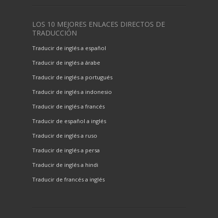
LOS 10 MEJORES ENLACES DIRECTOS DE
TRADUCCIÓN
Traducir de inglés a español
Traducir de inglés a árabe
Traducir de inglés a portugués
Traducir de inglés a indonesio
Traducir de inglés a francés
Traducir de español a inglés
Traducir de inglés a ruso
Traducir de inglés a persa
Traducir de inglés a hindi
Traducir de francés a inglés