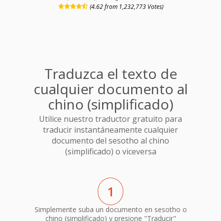
(4.62 from 1,232,773 Votes)
Traduzca el texto de
cualquier documento al
chino (simplificado)
Utilice nuestro traductor gratuito para
traducir instantáneamente cualquier
documento del sesotho al chino
(simplificado) o viceversa
1
Simplemente suba un documento en sesotho o
chino (simplificado) y presione "Traducir"