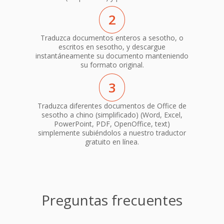
2
Traduzca documentos enteros a sesotho, o
escritos en sesotho, y descargue
instantáneamente su documento manteniendo
su formato original.
3
Traduzca diferentes documentos de Office de
sesotho a chino (simplificado) (Word, Excel,
PowerPoint, PDF, OpenOffice, text)
simplemente subiéndolos a nuestro traductor
gratuito en línea.
Preguntas frecuentes