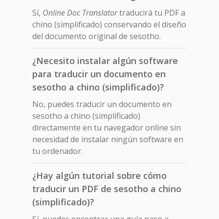
Sí,
Online Doc Translator
traducirá tu PDF a
chino (simplificado) conservando el diseño
del documento original de sesotho.
¿Necesito instalar algún software
para traducir un documento en
sesotho a chino (simplificado)?
No, puedes traducir un documento en
sesotho a chino (simplificado)
directamente en tu navegador online sin
necesidad de instalar ningún software en
tu ordenador.
¿Hay algún tutorial sobre cómo
traducir un PDF de sesotho a chino
(simplificado)?
Sí, puedes encontrar una guía paso a