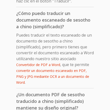
haz clic en el botón "Traducir".
¿Cómo puedo traducir un
documento escaneado de sesotho
a chino (simplificado)?
Puedes traducir el texto escaneado de un
documento de sesotho a chino
(simplificado), pero primero tienes que
convertir el documento escaneado a Word
utilizando nuestro sitio asociado
, que te permite
Convertidor de PDF a Word
convertir un documento escaneado en PDF,
PNG y JPG mediante OCR a un documento de
.
Word
¿Un documento PDF de sesotho
traducido a chino (simplificado)
mantiene su diseño original?