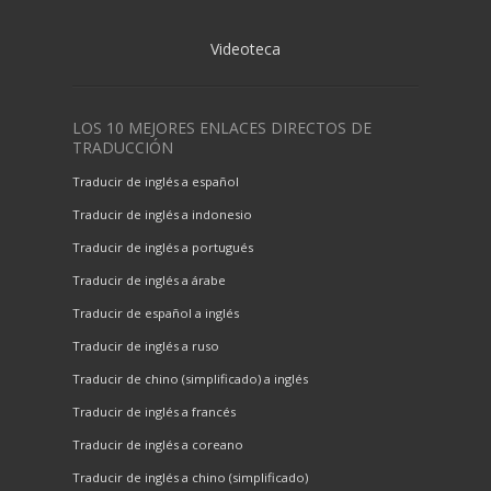
Videoteca
LOS 10 MEJORES ENLACES DIRECTOS DE
TRADUCCIÓN
Traducir de inglés a español
Traducir de inglés a indonesio
Traducir de inglés a portugués
Traducir de inglés a árabe
Traducir de español a inglés
Traducir de inglés a ruso
Traducir de chino (simplificado) a inglés
Traducir de inglés a francés
Traducir de inglés a coreano
Traducir de inglés a chino (simplificado)