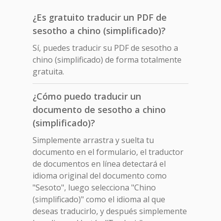
¿Es gratuito traducir un PDF de
sesotho a chino (simplificado)?
Sí, puedes traducir su PDF de sesotho a
chino (simplificado) de forma totalmente
gratuita.
¿Cómo puedo traducir un
documento de sesotho a chino
(simplificado)?
Simplemente arrastra y suelta tu
documento en el formulario, el traductor
de documentos en línea detectará el
idioma original del documento como
"Sesoto", luego selecciona "Chino
(simplificado)" como el idioma al que
deseas traducirlo, y después simplemente