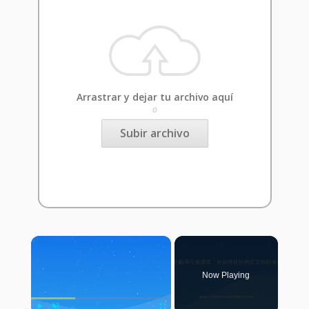
Arrastrar y dejar tu archivo aquí
o
Subir archivo
×
Now Playing