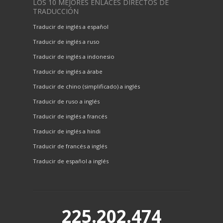
LOS 10 MEJORES ENLACES DIRECTOS DE
TRADUCCIÓN
Traducir de inglés a español
Traducir de inglés a ruso
Traducir de inglés a indonesio
Traducir de inglés a árabe
Traducir de chino (simplificado) a inglés
Traducir de ruso a inglés
Traducir de inglés a francés
Traducir de inglés a hindi
Traducir de francés a inglés
Traducir de español a inglés
225.202.474