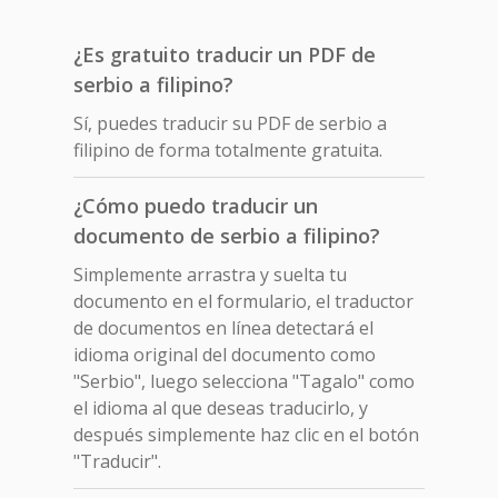
¿Es gratuito traducir un PDF de
serbio a filipino?
Sí, puedes traducir su PDF de serbio a
filipino de forma totalmente gratuita.
¿Cómo puedo traducir un
documento de serbio a filipino?
Simplemente arrastra y suelta tu
documento en el formulario, el traductor
de documentos en línea detectará el
idioma original del documento como
"Serbio", luego selecciona "Tagalo" como
el idioma al que deseas traducirlo, y
después simplemente haz clic en el botón
"Traducir".