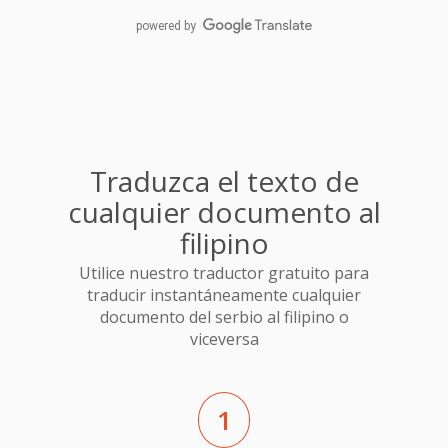
powered by
Traduzca el texto de
cualquier documento al
filipino
Utilice nuestro traductor gratuito para
traducir instantáneamente cualquier
documento del serbio al filipino o
viceversa
1