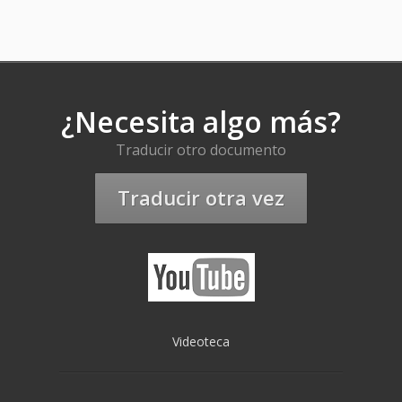
¿Necesita algo más?
Traducir otro documento
Traducir otra vez
Videoteca