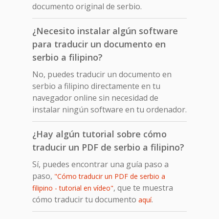
documento original de serbio.
¿Necesito instalar algún software
para traducir un documento en
serbio a filipino?
No, puedes traducir un documento en
serbio a filipino directamente en tu
navegador online sin necesidad de
instalar ningún software en tu ordenador.
¿Hay algún tutorial sobre cómo
traducir un PDF de serbio a filipino?
Sí, puedes encontrar una guía paso a
paso,
"Cómo traducir un PDF de serbio a
, que te muestra
filipino - tutorial en vídeo"
cómo traducir tu documento
.
aquí