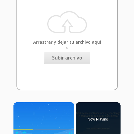
Arrastrar y dejar tu archivo aquí
o
Subir archivo
×
Now Playing