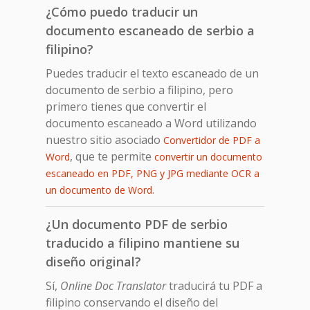
¿Cómo puedo traducir un
documento escaneado de serbio a
filipino?
Puedes traducir el texto escaneado de un
documento de serbio a filipino, pero
primero tienes que convertir el
documento escaneado a Word utilizando
nuestro sitio asociado
Convertidor de PDF a
, que te permite
Word
convertir un documento
escaneado en PDF, PNG y JPG mediante OCR a
.
un documento de Word
¿Un documento PDF de serbio
traducido a filipino mantiene su
diseño original?
Sí,
Online Doc Translator
traducirá tu PDF a
filipino conservando el diseño del