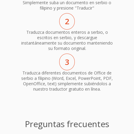
Simplemente suba un documento en serbio o
filipino y presione "Traducir"
2
Traduzca documentos enteros a serbio, o
escritos en serbio, y descargue
instantáneamente su documento manteniendo
su formato original.
3
Traduzca diferentes documentos de Office de
serbio a filipino (Word, Excel, PowerPoint, PDF,
OpenOffice, text) simplemente subiéndolos a
nuestro traductor gratuito en línea.
Preguntas frecuentes