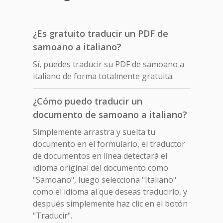
¿Es gratuito traducir un PDF de
samoano a italiano?
Sí, puedes traducir su PDF de samoano a
italiano de forma totalmente gratuita.
¿Cómo puedo traducir un
documento de samoano a italiano?
Simplemente arrastra y suelta tu
documento en el formulario, el traductor
de documentos en línea detectará el
idioma original del documento como
"Samoano", luego selecciona "Italiano"
como el idioma al que deseas traducirlo, y
después simplemente haz clic en el botón
"Traducir".