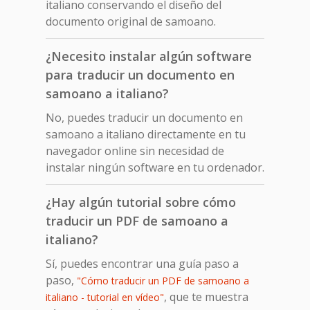
italiano conservando el diseño del
documento original de samoano.
¿Necesito instalar algún software
para traducir un documento en
samoano a italiano?
No, puedes traducir un documento en
samoano a italiano directamente en tu
navegador online sin necesidad de
instalar ningún software en tu ordenador.
¿Hay algún tutorial sobre cómo
traducir un PDF de samoano a
italiano?
Sí, puedes encontrar una guía paso a
paso,
"Cómo traducir un PDF de samoano a
, que te muestra
italiano - tutorial en vídeo"