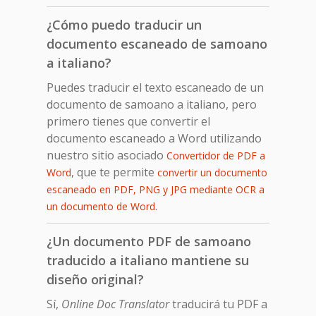
¿Cómo puedo traducir un
documento escaneado de samoano
a italiano?
Puedes traducir el texto escaneado de un
documento de samoano a italiano, pero
primero tienes que convertir el
documento escaneado a Word utilizando
nuestro sitio asociado
Convertidor de PDF a
, que te permite
Word
convertir un documento
escaneado en PDF, PNG y JPG mediante OCR a
.
un documento de Word
¿Un documento PDF de samoano
traducido a italiano mantiene su
diseño original?
Sí,
Online Doc Translator
traducirá tu PDF a