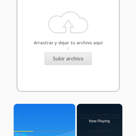
Arrastrar y dejar tu archivo aquí
o
Subir archivo
×
Now Playing