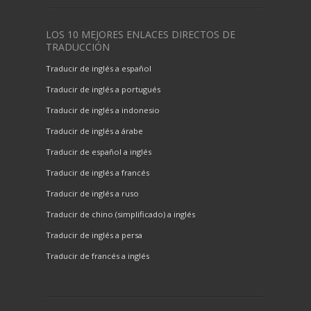
LOS 10 MEJORES ENLACES DIRECTOS DE
TRADUCCIÓN
Traducir de inglés a español
Traducir de inglés a portugués
Traducir de inglés a indonesio
Traducir de inglés a árabe
Traducir de español a inglés
Traducir de inglés a francés
Traducir de inglés a ruso
Traducir de chino (simplificado) a inglés
Traducir de inglés a persa
Traducir de francés a inglés