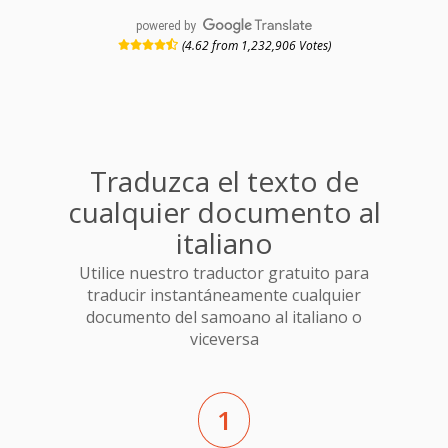
powered by
(4.62 from 1,232,906 Votes)
Traduzca el texto de
cualquier documento al
italiano
Utilice nuestro traductor gratuito para
traducir instantáneamente cualquier
documento del samoano al italiano o
viceversa
1