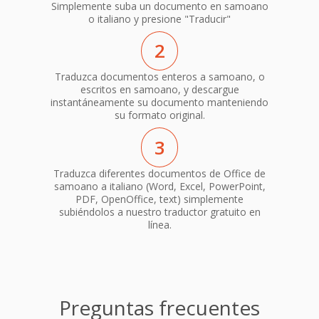
Simplemente suba un documento en samoano
o italiano y presione "Traducir"
2
Traduzca documentos enteros a samoano, o
escritos en samoano, y descargue
instantáneamente su documento manteniendo
su formato original.
3
Traduzca diferentes documentos de Office de
samoano a italiano (Word, Excel, PowerPoint,
PDF, OpenOffice, text) simplemente
subiéndolos a nuestro traductor gratuito en
línea.
Preguntas frecuentes