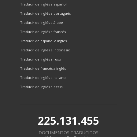
Traducir de inglés a español
Traducir de inglés a portugués
Traducir de inglés a árabe
Traducir de inglés a francés
Traducir de español a inglés
Traducir de inglés a indonesio
Traducir de inglés a ruso
Traducir de francés a inglés
Traducir de inglés a italiano
Traducir de inglés a persa
225.131.455
DOCUMENTOS TRADUCIDOS