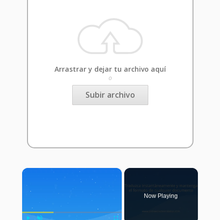
Arrastrar y dejar tu archivo aquí
o
Subir archivo
×
Now Playing