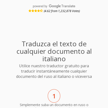
powered by
(4.62 from 1,232,878 Votes)
Traduzca el texto de
cualquier documento al
italiano
Utilice nuestro traductor gratuito para
traducir instantáneamente cualquier
documento del ruso al italiano o viceversa
1
Simplemente suba un documento en ruso o