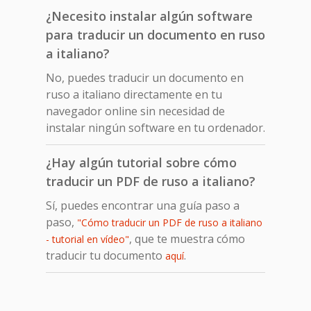
¿Necesito instalar algún software
para traducir un documento en ruso
a italiano?
No, puedes traducir un documento en
ruso a italiano directamente en tu
navegador online sin necesidad de
instalar ningún software en tu ordenador.
¿Hay algún tutorial sobre cómo
traducir un PDF de ruso a italiano?
Sí, puedes encontrar una guía paso a
paso,
"Cómo traducir un PDF de ruso a italiano
, que te muestra cómo
- tutorial en vídeo"
traducir tu documento
.
aquí