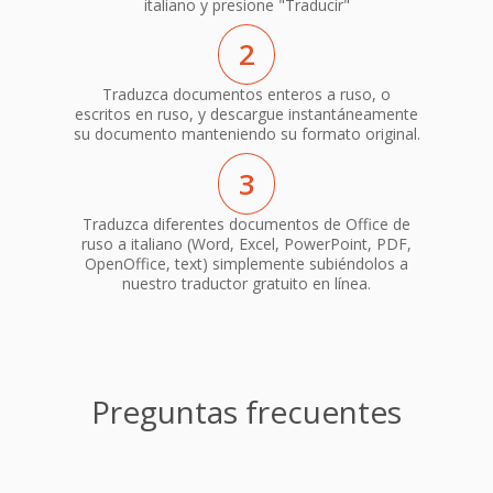
italiano y presione "Traducir"
2
Traduzca documentos enteros a ruso, o
escritos en ruso, y descargue instantáneamente
su documento manteniendo su formato original.
3
Traduzca diferentes documentos de Office de
ruso a italiano (Word, Excel, PowerPoint, PDF,
OpenOffice, text) simplemente subiéndolos a
nuestro traductor gratuito en línea.
Preguntas frecuentes