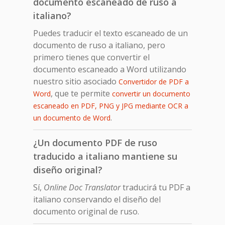
documento escaneado de ruso a
italiano?
Puedes traducir el texto escaneado de un
documento de ruso a italiano, pero
primero tienes que convertir el
documento escaneado a Word utilizando
nuestro sitio asociado
Convertidor de PDF a
, que te permite
Word
convertir un documento
escaneado en PDF, PNG y JPG mediante OCR a
.
un documento de Word
¿Un documento PDF de ruso
traducido a italiano mantiene su
diseño original?
Sí,
Online Doc Translator
traducirá tu PDF a
italiano conservando el diseño del
documento original de ruso.