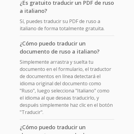
¿Es gratuito traducir un PDF de ruso
a italiano?
Sí, puedes traducir su PDF de ruso a
italiano de forma totalmente gratuita.
¿Cómo puedo traducir un
documento de ruso a italiano?
Simplemente arrastra y suelta tu
documento en el formulario, el traductor
de documentos en línea detectará el
idioma original del documento como
"Ruso", luego selecciona "Italiano" como
el idioma al que deseas traducirlo, y
después simplemente haz clic en el botón
"Traducir".
¿Cómo puedo traducir un