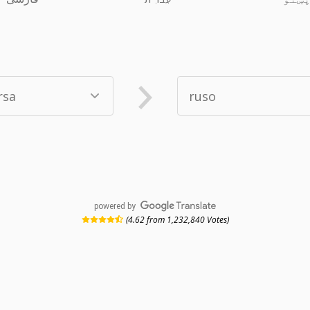
powered by
(4.62 from 1,232,840 Votes)