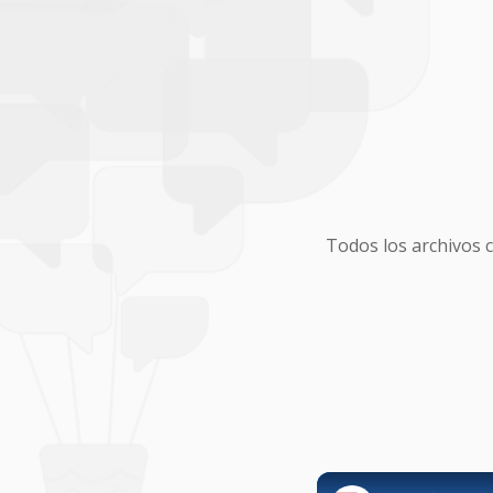
Todos los archivos 