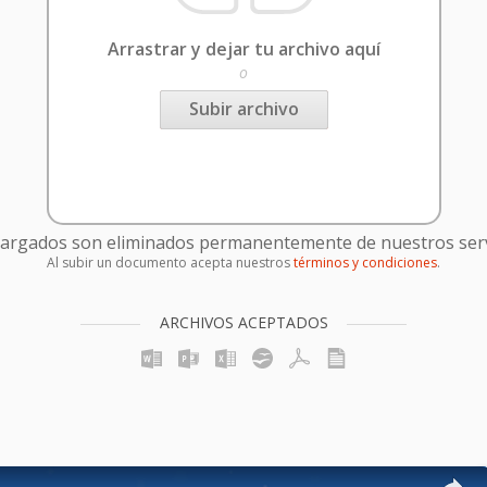
Arrastrar y dejar tu archivo aquí
o
Subir archivo
cargados son eliminados permanentemente de nuestros serv
Al subir un documento acepta nuestros
términos y condiciones
.
ARCHIVOS ACEPTADOS