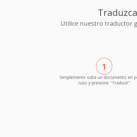
Traduzca
Utilice nuestro traductor
1
Simplemente suba un documento en p
ruso y presione "Traducir"