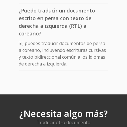
¿Puedo traducir un documento
escrito en persa con texto de
derecha a izquierda (RTL) a
coreano?
Sí, puedes traducir documentos de persa
a coreano, incluyendo escrituras cursivas
y texto bidireccional común a los idiomas
de derecha a izquierda.
¿Necesita algo más?
Traducir otro documento