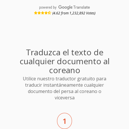
powered by
(4.62 from 1,232,892 Votes)
Traduzca el texto de
cualquier documento al
coreano
Utilice nuestro traductor gratuito para
traducir instantáneamente cualquier
documento del persa al coreano o
viceversa
1