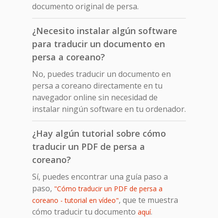
documento original de persa.
¿Necesito instalar algún software
para traducir un documento en
persa a coreano?
No, puedes traducir un documento en
persa a coreano directamente en tu
navegador online sin necesidad de
instalar ningún software en tu ordenador.
¿Hay algún tutorial sobre cómo
traducir un PDF de persa a
coreano?
Sí, puedes encontrar una guía paso a
paso,
"Cómo traducir un PDF de persa a
, que te muestra
coreano - tutorial en vídeo"
cómo traducir tu documento
.
aquí