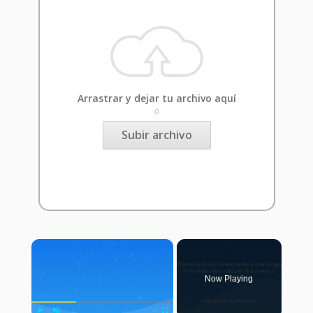
Arrastrar y dejar tu archivo aquí
o
Subir archivo
×
Now Playing