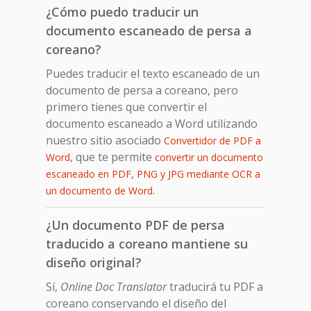
¿Cómo puedo traducir un
documento escaneado de persa a
coreano?
Puedes traducir el texto escaneado de un
documento de persa a coreano, pero
primero tienes que convertir el
documento escaneado a Word utilizando
nuestro sitio asociado
Convertidor de PDF a
, que te permite
Word
convertir un documento
escaneado en PDF, PNG y JPG mediante OCR a
.
un documento de Word
¿Un documento PDF de persa
traducido a coreano mantiene su
diseño original?
Sí,
Online Doc Translator
traducirá tu PDF a
coreano conservando el diseño del