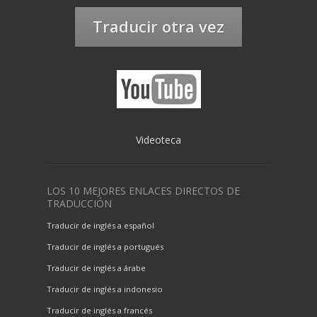
Traducir otra vez
Videoteca
LOS 10 MEJORES ENLACES DIRECTOS DE
TRADUCCIÓN
Traducir de inglés a español
Traducir de inglés a portugués
Traducir de inglés a árabe
Traducir de inglés a indonesio
Traducir de inglés a francés