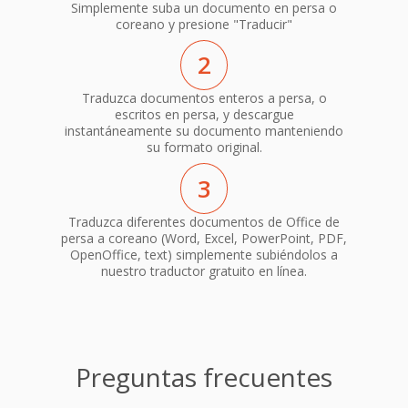
Simplemente suba un documento en persa o
coreano y presione "Traducir"
2
Traduzca documentos enteros a persa, o
escritos en persa, y descargue
instantáneamente su documento manteniendo
su formato original.
3
Traduzca diferentes documentos de Office de
persa a coreano (Word, Excel, PowerPoint, PDF,
OpenOffice, text) simplemente subiéndolos a
nuestro traductor gratuito en línea.
Preguntas frecuentes