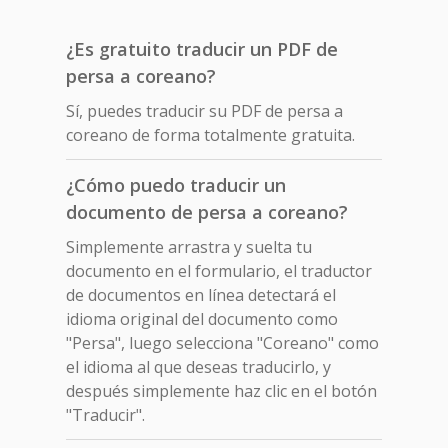
¿Es gratuito traducir un PDF de
persa a coreano?
Sí, puedes traducir su PDF de persa a
coreano de forma totalmente gratuita.
¿Cómo puedo traducir un
documento de persa a coreano?
Simplemente arrastra y suelta tu
documento en el formulario, el traductor
de documentos en línea detectará el
idioma original del documento como
"Persa", luego selecciona "Coreano" como
el idioma al que deseas traducirlo, y
después simplemente haz clic en el botón
"Traducir".