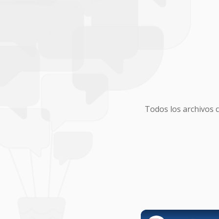
Todos los archivos 