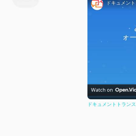
Watch on
ドキュメントトランス