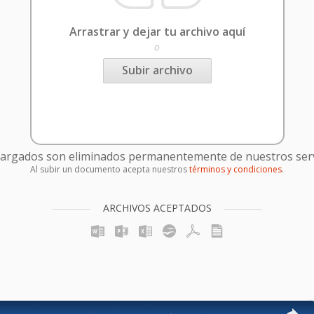
Arrastrar y dejar tu archivo aquí
o
Subir archivo
cargados son eliminados permanentemente de nuestros serv
Al subir un documento acepta nuestros
términos y condiciones
.
ARCHIVOS ACEPTADOS