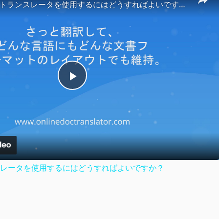
ドキュメントトランスレータを使用するにはどうすればよいですか？
Play
Video
レータを使用するにはどうすればよいですか？