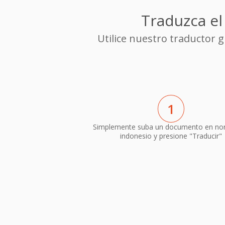
Traduzca el
Utilice nuestro traductor
1
Simplemente suba un documento en no
indonesio y presione "Traducir"