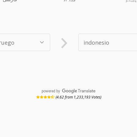
powered by
(4.62 from 1,233,193 Votes)