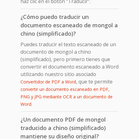
haz clic en el botón "Traducir".
¿Cómo puedo traducir un
documento escaneado de mongol a
chino (simplificado)?
Puedes traducir el texto escaneado de un
documento de mongol a chino
(simplificado), pero primero tienes que
convertir el documento escaneado a Word
utilizando nuestro sitio asociado
, que te permite
Convertidor de PDF a Word
convertir un documento escaneado en PDF,
PNG y JPG mediante OCR a un documento de
.
Word
¿Un documento PDF de mongol
traducido a chino (simplificado)
mantiene su diseño original?