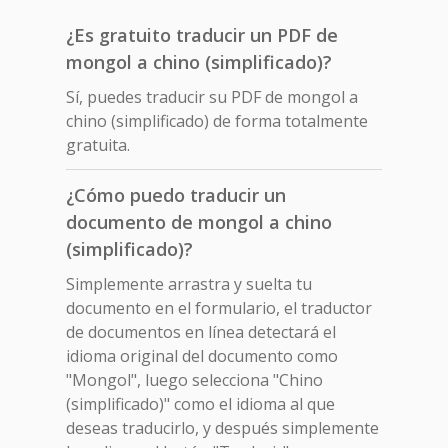
¿Es gratuito traducir un PDF de
mongol a chino (simplificado)?
Sí, puedes traducir su PDF de mongol a
chino (simplificado) de forma totalmente
gratuita.
¿Cómo puedo traducir un
documento de mongol a chino
(simplificado)?
Simplemente arrastra y suelta tu
documento en el formulario, el traductor
de documentos en línea detectará el
idioma original del documento como
"Mongol", luego selecciona "Chino
(simplificado)" como el idioma al que
deseas traducirlo, y después simplemente