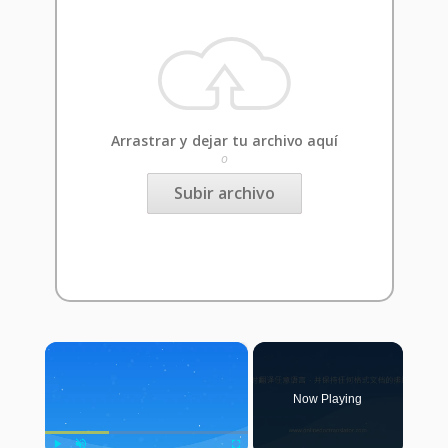
Arrastrar y dejar tu archivo aquí
o
Subir archivo
×
Now Playing