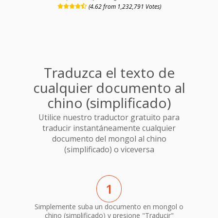
(4.62 from 1,232,791 Votes)
Traduzca el texto de
cualquier documento al
chino (simplificado)
Utilice nuestro traductor gratuito para
traducir instantáneamente cualquier
documento del mongol al chino
(simplificado) o viceversa
1
Simplemente suba un documento en mongol o
chino (simplificado) y presione "Traducir"