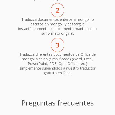
2
Traduzca documentos enteros a mongol, o
escritos en mongol, y descargue
instantáneamente su documento manteniendo
su formato original.
3
Traduzca diferentes documentos de Office de
mongol a chino (simplificado) (Word, Excel,
PowerPoint, PDF, OpenOffice, text)
simplemente subiéndolos a nuestro traductor
gratuito en línea.
Preguntas frecuentes