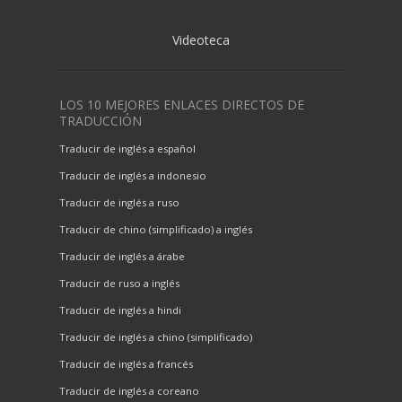
Videoteca
LOS 10 MEJORES ENLACES DIRECTOS DE
TRADUCCIÓN
Traducir de inglés a español
Traducir de inglés a indonesio
Traducir de inglés a ruso
Traducir de chino (simplificado) a inglés
Traducir de inglés a árabe
Traducir de ruso a inglés
Traducir de inglés a hindi
Traducir de inglés a chino (simplificado)
Traducir de inglés a francés
Traducir de inglés a coreano