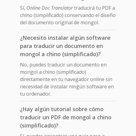
Sí,
Online Doc Translator
traducirá tu PDF a
chino (simplificado) conservando el diseño
del documento original de mongol.
¿Necesito instalar algún software
para traducir un documento en
mongol a chino (simplificado)?
No, puedes traducir un documento en
mongol a chino (simplificado)
directamente en tu navegador online sin
necesidad de instalar ningún software en
tu ordenador.
¿Hay algún tutorial sobre cómo
traducir un PDF de mongol a chino
(simplificado)?
Sí, puedes encontrar una guía paso a