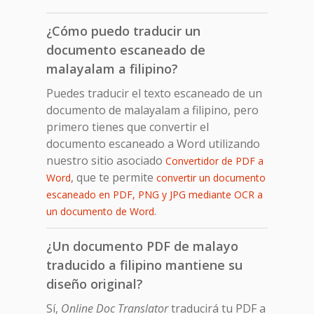
¿Cómo puedo traducir un
documento escaneado de
malayalam a filipino?
Puedes traducir el texto escaneado de un
documento de malayalam a filipino, pero
primero tienes que convertir el
documento escaneado a Word utilizando
nuestro sitio asociado
Convertidor de PDF a
, que te permite
Word
convertir un documento
escaneado en PDF, PNG y JPG mediante OCR a
.
un documento de Word
¿Un documento PDF de malayo
traducido a filipino mantiene su
diseño original?
Sí,
Online Doc Translator
traducirá tu PDF a