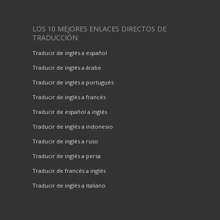
LOS 10 MEJORES ENLACES DIRECTOS DE
TRADUCCIÓN
Traducir de inglés a español
Traducir de inglés a árabe
Traducir de inglés a portugués
Traducir de inglés a francés
Traducir de español a inglés
Traducir de inglés a indonesio
Traducir de inglés a ruso
Traducir de inglés a persa
Traducir de francés a inglés
Traducir de inglés a italiano