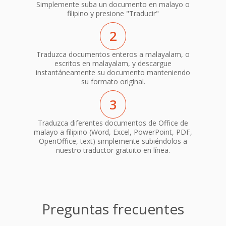
Simplemente suba un documento en malayo o
filipino y presione "Traducir"
2
Traduzca documentos enteros a malayalam, o
escritos en malayalam, y descargue
instantáneamente su documento manteniendo
su formato original.
3
Traduzca diferentes documentos de Office de
malayo a filipino (Word, Excel, PowerPoint, PDF,
OpenOffice, text) simplemente subiéndolos a
nuestro traductor gratuito en línea.
Preguntas frecuentes