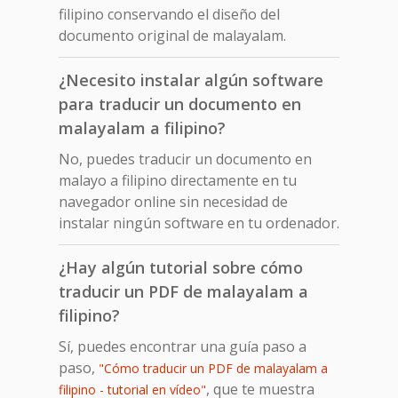
filipino conservando el diseño del
documento original de malayalam.
¿Necesito instalar algún software
para traducir un documento en
malayalam a filipino?
No, puedes traducir un documento en
malayo a filipino directamente en tu
navegador online sin necesidad de
instalar ningún software en tu ordenador.
¿Hay algún tutorial sobre cómo
traducir un PDF de malayalam a
filipino?
Sí, puedes encontrar una guía paso a
paso,
"Cómo traducir un PDF de malayalam a
, que te muestra
filipino - tutorial en vídeo"