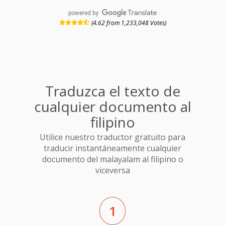
powered by
(4.62 from 1,233,048 Votes)
Traduzca el texto de
cualquier documento al
filipino
Utilice nuestro traductor gratuito para
traducir instantáneamente cualquier
documento del malayalam al filipino o
viceversa
1