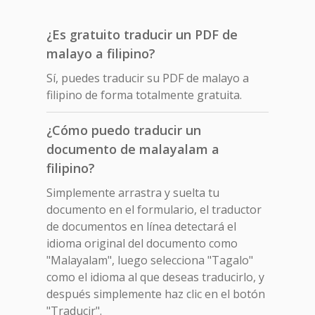
¿Es gratuito traducir un PDF de
malayo a filipino?
Sí, puedes traducir su PDF de malayo a
filipino de forma totalmente gratuita.
¿Cómo puedo traducir un
documento de malayalam a
filipino?
Simplemente arrastra y suelta tu
documento en el formulario, el traductor
de documentos en línea detectará el
idioma original del documento como
"Malayalam", luego selecciona "Tagalo"
como el idioma al que deseas traducirlo, y
después simplemente haz clic en el botón
"Traducir".