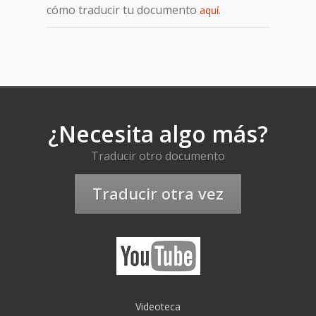
cómo traducir tu documento
.
aquí
¿Necesita algo más?
Traducir otro documento
Traducir otra vez
Videoteca