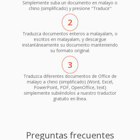
Simplemente suba un documento en malayo o
chino (simplificado) y presione "Traducir"
2
Traduzca documentos enteros a malayalam, o
escritos en malayalam, y descargue
instantáneamente su documento manteniendo
su formato original.
3
Traduzca diferentes documentos de Office de
malayo a chino (simplificado) (Word, Excel,
PowerPoint, PDF, OpenOffice, text)
simplemente subiéndolos a nuestro traductor
gratuito en línea.
Preguntas frecuentes