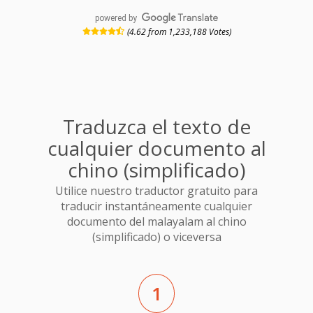
powered by
(4.62 from 1,233,188 Votes)
Traduzca el texto de
cualquier documento al
chino (simplificado)
Utilice nuestro traductor gratuito para
traducir instantáneamente cualquier
documento del malayalam al chino
(simplificado) o viceversa
1