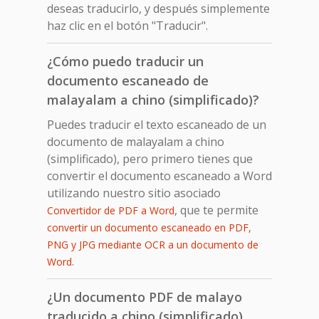
deseas traducirlo, y después simplemente
haz clic en el botón "Traducir".
¿Cómo puedo traducir un
documento escaneado de
malayalam a chino (simplificado)?
Puedes traducir el texto escaneado de un
documento de malayalam a chino
(simplificado), pero primero tienes que
convertir el documento escaneado a Word
utilizando nuestro sitio asociado
, que te permite
Convertidor de PDF a Word
convertir un documento escaneado en PDF,
PNG y JPG mediante OCR a un documento de
.
Word
¿Un documento PDF de malayo
traducido a chino (simplificado)