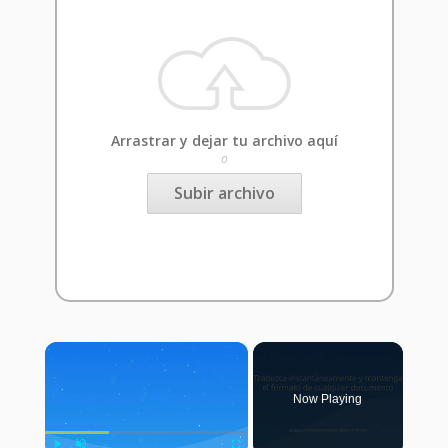
Arrastrar y dejar tu archivo aquí
o
Subir archivo
×
Now Playing