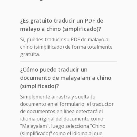
¿Es gratuito traducir un PDF de
malayo a chino (simplificado)?
Sí, puedes traducir su PDF de malayo a
chino (simplificado) de forma totalmente
gratuita.
¿Cómo puedo traducir un
documento de malayalam a chino
(simplificado)?
Simplemente arrastra y suelta tu
documento en el formulario, el traductor
de documentos en línea detectará el
idioma original del documento como
"Malayalam", luego selecciona "Chino
(simplificado)" como el idioma al que