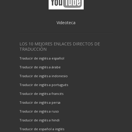
Videoteca
LOS 10 MEJORES ENLACES DIRECTOS DE
TRADUCCIÓN
Traducir de inglés a español
Traducir de inglés a árabe
Traducir de inglés a indonesio
Traducir de inglés a portugués
Traducir de inglés a francés
Traducir de inglés a persa
Traducir de inglés a ruso
Traducir de inglés a hindi
Traducir de español a inglés