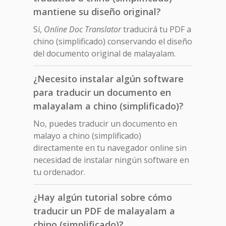
mantiene su diseño original?
Sí,
Online Doc Translator
traducirá tu PDF a
chino (simplificado) conservando el diseño
del documento original de malayalam.
¿Necesito instalar algún software
para traducir un documento en
malayalam a chino (simplificado)?
No, puedes traducir un documento en
malayo a chino (simplificado)
directamente en tu navegador online sin
necesidad de instalar ningún software en
tu ordenador.
¿Hay algún tutorial sobre cómo
traducir un PDF de malayalam a
chino (simplificado)?