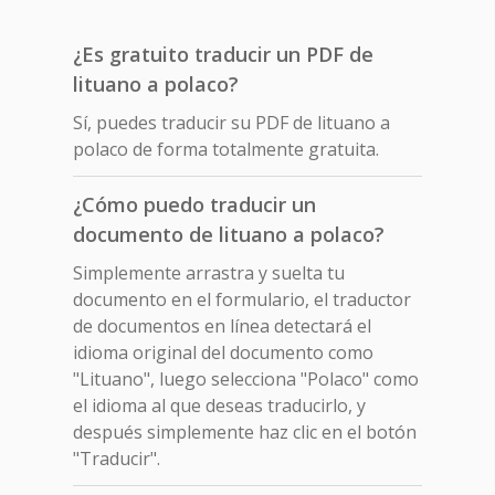
¿Es gratuito traducir un PDF de
lituano a polaco?
Sí, puedes traducir su PDF de lituano a
polaco de forma totalmente gratuita.
¿Cómo puedo traducir un
documento de lituano a polaco?
Simplemente arrastra y suelta tu
documento en el formulario, el traductor
de documentos en línea detectará el
idioma original del documento como
"Lituano", luego selecciona "Polaco" como
el idioma al que deseas traducirlo, y
después simplemente haz clic en el botón
"Traducir".