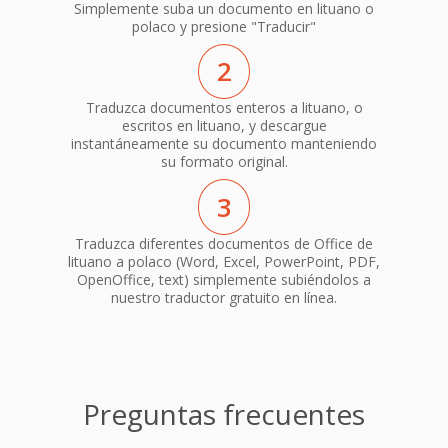
Simplemente suba un documento en lituano o
polaco y presione "Traducir"
2
Traduzca documentos enteros a lituano, o
escritos en lituano, y descargue
instantáneamente su documento manteniendo
su formato original.
3
Traduzca diferentes documentos de Office de
lituano a polaco (Word, Excel, PowerPoint, PDF,
OpenOffice, text) simplemente subiéndolos a
nuestro traductor gratuito en línea.
Preguntas frecuentes