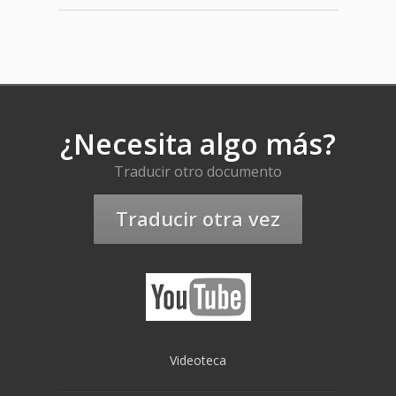
¿Necesita algo más?
Traducir otro documento
Traducir otra vez
Videoteca