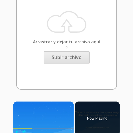
Arrastrar y dejar tu archivo aquí
o
Subir archivo
×
Now Playing