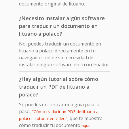
documento original de lituano.
¿Necesito instalar algún software
para traducir un documento en
lituano a polaco?
No, puedes traducir un documento en
lituano a polaco directamente en tu
navegador online sin necesidad de
instalar ningún software en tu ordenador.
¿Hay algún tutorial sobre cómo
traducir un PDF de lituano a
polaco?
Sí, puedes encontrar una guía paso a
paso,
"Cómo traducir un PDF de lituano a
, que te muestra
polaco - tutorial en vídeo"
cómo traducir tu documento
.
aquí