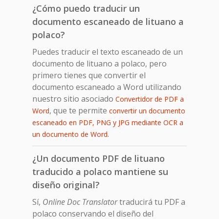
¿Cómo puedo traducir un
documento escaneado de lituano a
polaco?
Puedes traducir el texto escaneado de un
documento de lituano a polaco, pero
primero tienes que convertir el
documento escaneado a Word utilizando
nuestro sitio asociado
Convertidor de PDF a
, que te permite
Word
convertir un documento
escaneado en PDF, PNG y JPG mediante OCR a
.
un documento de Word
¿Un documento PDF de lituano
traducido a polaco mantiene su
diseño original?
Sí,
Online Doc Translator
traducirá tu PDF a
polaco conservando el diseño del