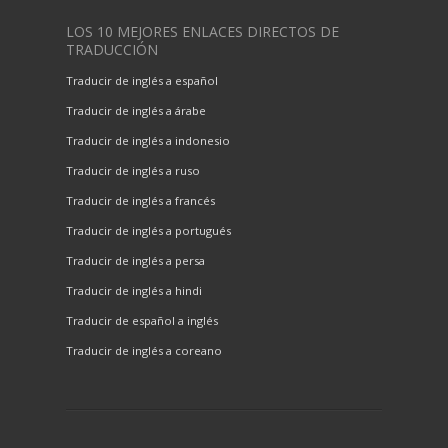
LOS 10 MEJORES ENLACES DIRECTOS DE
TRADUCCIÓN
Traducir de inglés a español
Traducir de inglés a árabe
Traducir de inglés a indonesio
Traducir de inglés a ruso
Traducir de inglés a francés
Traducir de inglés a portugués
Traducir de inglés a persa
Traducir de inglés a hindi
Traducir de español a inglés
Traducir de inglés a coreano