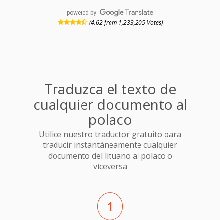
powered by
(4.62 from 1,233,205 Votes)
Traduzca el texto de
cualquier documento al
polaco
Utilice nuestro traductor gratuito para
traducir instantáneamente cualquier
documento del lituano al polaco o
viceversa
1