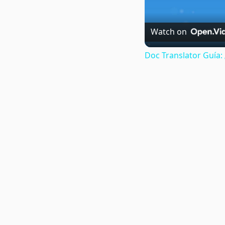
Watch on
Doc Translator Guía