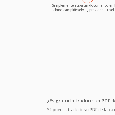
Simplemente suba un documento en 
chino (simplificado) y presione "Tradu
¿Es gratuito traducir un PDF d
Sí, puedes traducir su PDF de lao a