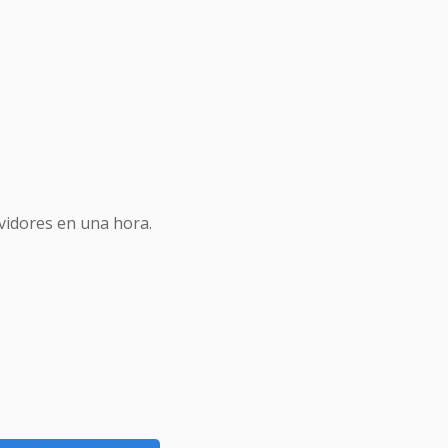
idores en una hora.