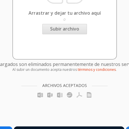
Arrastrar y dejar tu archivo aquí
o
Subir archivo
cargados son eliminados permanentemente de nuestros serv
Al subir un documento acepta nuestros
términos y condiciones
.
ARCHIVOS ACEPTADOS
×