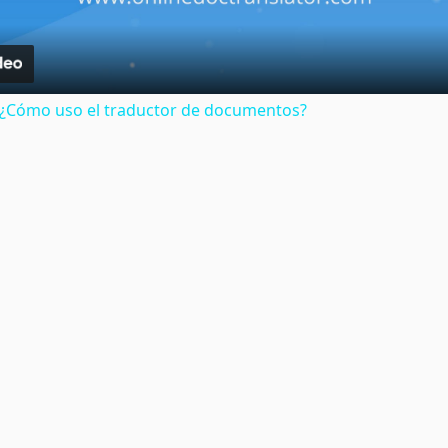
: ¿Cómo uso el traductor de documentos?