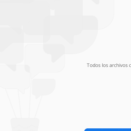
Todos los archivos 