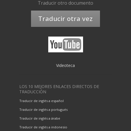
Traducir otro documento
Traducir otra vez
Videoteca
LOS 10 MEJORES ENLACES DIRECTOS DE
TRADUCCIÓN
Traducir de inglés a español
Traducir de inglés a portugués
Traducir de inglés a árabe
Traducir de inglés a indonesio