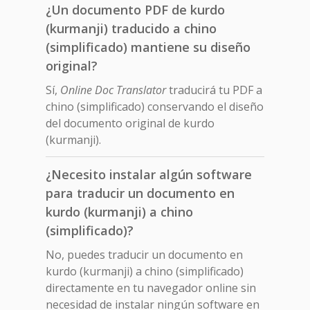
¿Un documento PDF de kurdo
(kurmanji) traducido a chino
(simplificado) mantiene su diseño
original?
Sí,
Online Doc Translator
traducirá tu PDF a
chino (simplificado) conservando el diseño
del documento original de kurdo
(kurmanji).
¿Necesito instalar algún software
para traducir un documento en
kurdo (kurmanji) a chino
(simplificado)?
No, puedes traducir un documento en
kurdo (kurmanji) a chino (simplificado)
directamente en tu navegador online sin
necesidad de instalar ningún software en