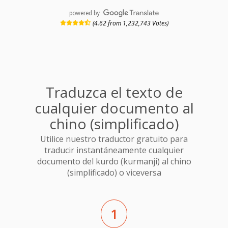
powered by
(4.62 from 1,232,743 Votes)
Traduzca el texto de
cualquier documento al
chino (simplificado)
Utilice nuestro traductor gratuito para
traducir instantáneamente cualquier
documento del kurdo (kurmanji) al chino
(simplificado) o viceversa
1