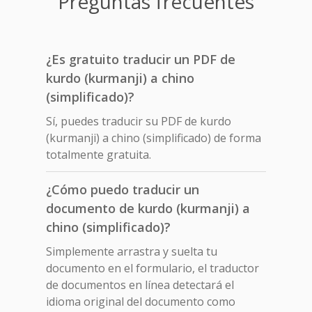
Preguntas frecuentes
¿Es gratuito traducir un PDF de
kurdo (kurmanji) a chino
(simplificado)?
Sí, puedes traducir su PDF de kurdo
(kurmanji) a chino (simplificado) de forma
totalmente gratuita.
¿Cómo puedo traducir un
documento de kurdo (kurmanji) a
chino (simplificado)?
Simplemente arrastra y suelta tu
documento en el formulario, el traductor
de documentos en línea detectará el
idioma original del documento como