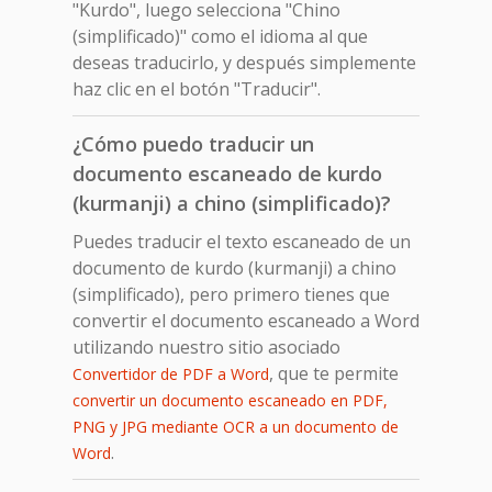
"Kurdo", luego selecciona "Chino
(simplificado)" como el idioma al que
deseas traducirlo, y después simplemente
haz clic en el botón "Traducir".
¿Cómo puedo traducir un
documento escaneado de kurdo
(kurmanji) a chino (simplificado)?
Puedes traducir el texto escaneado de un
documento de kurdo (kurmanji) a chino
(simplificado), pero primero tienes que
convertir el documento escaneado a Word
utilizando nuestro sitio asociado
, que te permite
Convertidor de PDF a Word
convertir un documento escaneado en PDF,
PNG y JPG mediante OCR a un documento de
.
Word