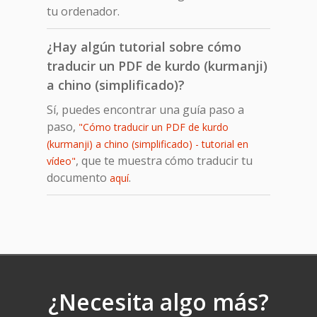
tu ordenador.
¿Hay algún tutorial sobre cómo
traducir un PDF de kurdo (kurmanji)
a chino (simplificado)?
Sí, puedes encontrar una guía paso a
paso,
"Cómo traducir un PDF de kurdo
(kurmanji) a chino (simplificado) - tutorial en
, que te muestra cómo traducir tu
vídeo"
documento
.
aquí
¿Necesita algo más?