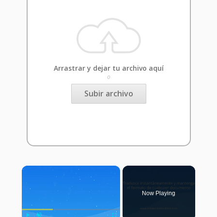
Arrastrar y dejar tu archivo aquí
o
Subir archivo
×
Now Playing