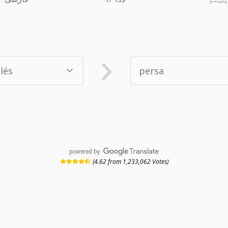
powered by
(4.62 from 1,233,062 Votes)