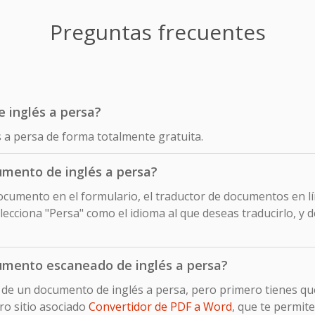
Preguntas frecuentes
e inglés a persa?
s a persa de forma totalmente gratuita.
mento de inglés a persa?
cumento en el formulario, el traductor de documentos en lín
ecciona "Persa" como el idioma al que deseas traducirlo, y 
umento escaneado de inglés a persa?
 de un documento de inglés a persa, pero primero tienes qu
ro sitio asociado
Convertidor de PDF a Word
, que te permit