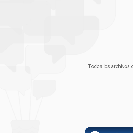
Todos los archivos 