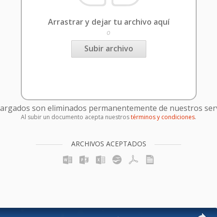
Arrastrar y dejar tu archivo aquí
o
Subir archivo
cargados son eliminados permanentemente de nuestros serv
Al subir un documento acepta nuestros
términos y condiciones
.
ARCHIVOS ACEPTADOS