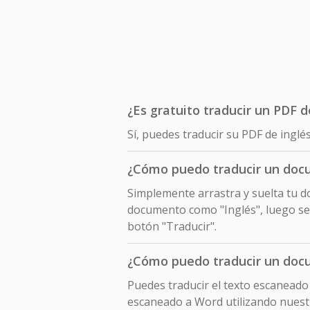
¿Es gratuito traducir un PDF d
Sí, puedes traducir su PDF de inglé
¿Cómo puedo traducir un docu
Simplemente arrastra y suelta tu do
documento como "Inglés", luego sel
botón "Traducir".
¿Cómo puedo traducir un doc
Puedes traducir el texto escaneado
escaneado a Word utilizando nuest