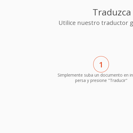
Traduzca 
Utilice nuestro traductor 
1
Simplemente suba un documento en in
persa y presione "Traducir"