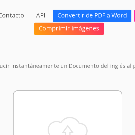
Contacto
API
Convertir de PDF a Word
Comprimir imágenes
ucir Instantáneamente un Documento del inglés al 