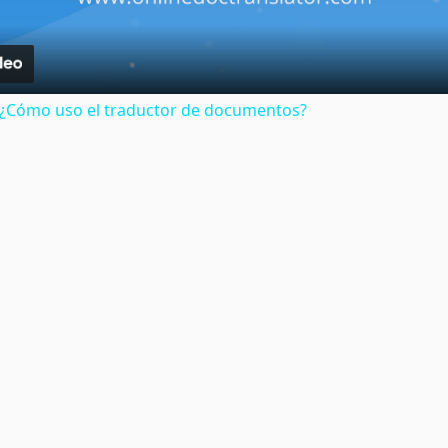
: ¿Cómo uso el traductor de documentos?