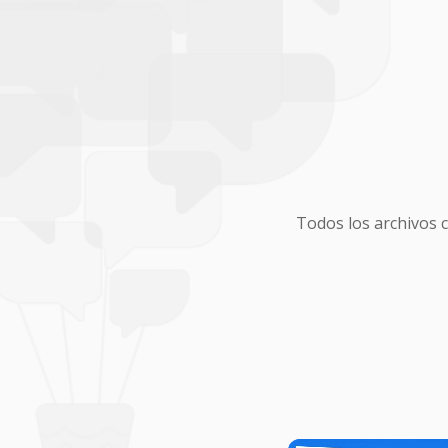
Todos los archivos 