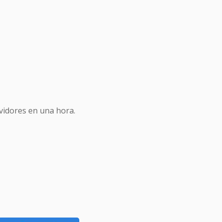
idores en una hora.