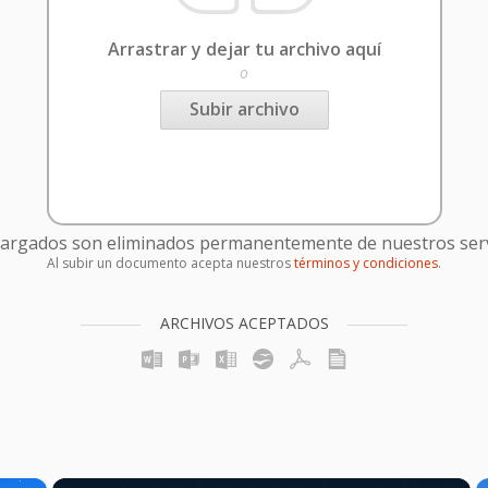
Arrastrar y dejar tu archivo aquí
o
Subir archivo
cargados son eliminados permanentemente de nuestros serv
Al subir un documento acepta nuestros
términos y condiciones
.
ARCHIVOS ACEPTADOS
×