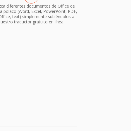
ca diferentes documentos de Office de
a polaco (Word, Excel, PowerPoint, PDF,
ffice, text) simplemente subiéndolos a
nuestro traductor gratuito en línea.