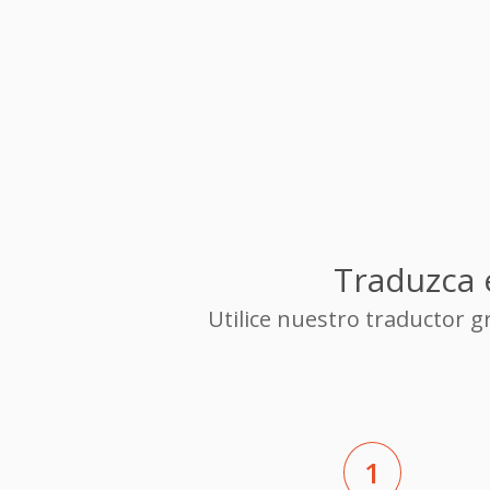
Traduzca 
Utilice nuestro traductor 
1