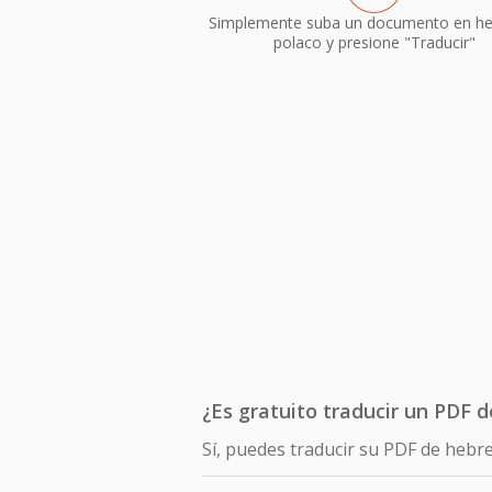
Simplemente suba un documento en he
polaco y presione "Traducir"
¿Es gratuito traducir un PDF 
Sí, puedes traducir su PDF de hebr