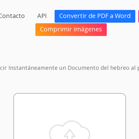
Contacto
API
Convertir de PDF a Word
Comprimir imágenes
cir Instantáneamente un Documento del hebreo al 