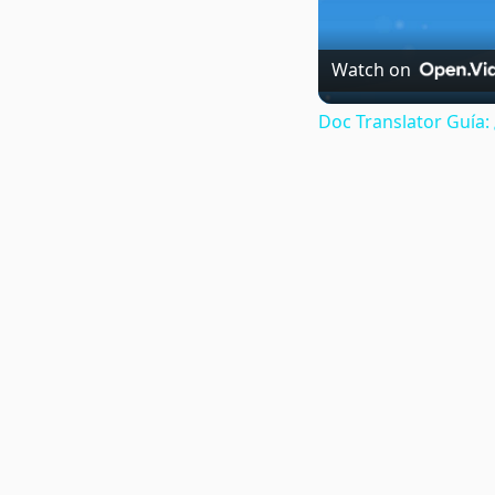
Watch on
Doc Translator Guía