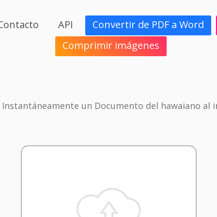
Contacto
API
Convertir de PDF a Word
Comprimir imágenes
 Instantáneamente un Documento del hawaiano al 