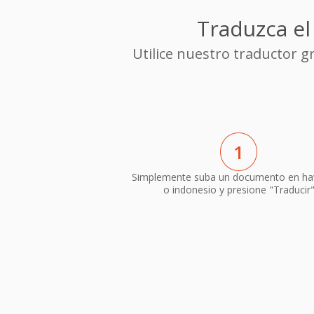
Traduzca el
Utilice nuestro traductor 
1
Simplemente suba un documento en h
o indonesio y presione "Traducir