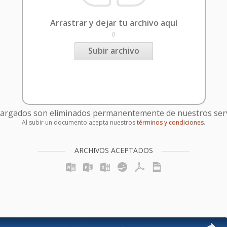
Arrastrar y dejar tu archivo aquí
o
Subir archivo
cargados son eliminados permanentemente de nuestros serv
Al subir un documento acepta nuestros
términos y condiciones
.
ARCHIVOS ACEPTADOS