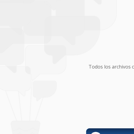
Todos los archivos 