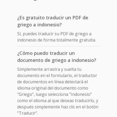
¿Es gratuito traducir un PDF de
griego a indonesio?
Sí, puedes traducir su PDF de griego a
indonesio de forma totalmente gratuita.
¿Cómo puedo traducir un
documento de griego a indonesio?
Simplemente arrastra y suelta tu
documento en el formulario, el traductor
de documentos en línea detectará el
idioma original del documento como
"Griego", luego selecciona "Indonesio"
como el idioma al que deseas traducirlo, y
después simplemente haz clic en el botón
"Traducir".