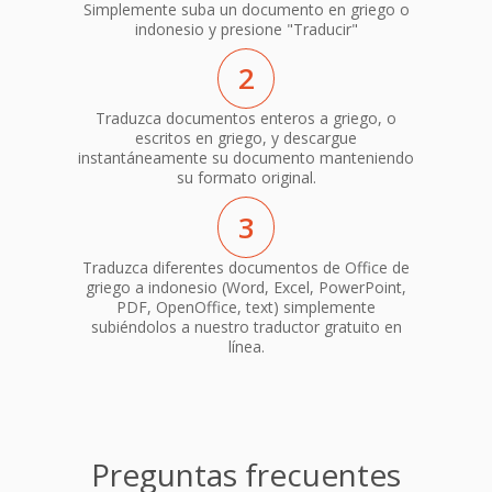
Simplemente suba un documento en griego o
indonesio y presione "Traducir"
2
Traduzca documentos enteros a griego, o
escritos en griego, y descargue
instantáneamente su documento manteniendo
su formato original.
3
Traduzca diferentes documentos de Office de
griego a indonesio (Word, Excel, PowerPoint,
PDF, OpenOffice, text) simplemente
subiéndolos a nuestro traductor gratuito en
línea.
Preguntas frecuentes