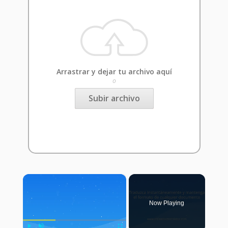
Arrastrar y dejar tu archivo aquí
o
Subir archivo
×
Now Playing