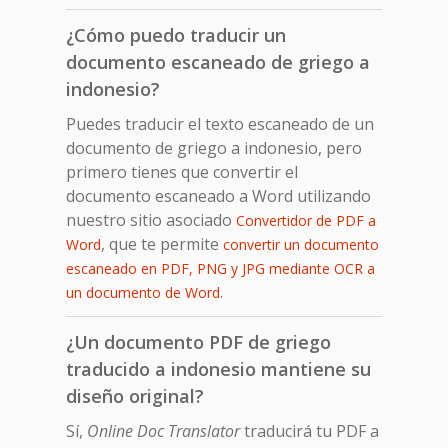
¿Cómo puedo traducir un
documento escaneado de griego a
indonesio?
Puedes traducir el texto escaneado de un
documento de griego a indonesio, pero
primero tienes que convertir el
documento escaneado a Word utilizando
nuestro sitio asociado
Convertidor de PDF a
, que te permite
Word
convertir un documento
escaneado en PDF, PNG y JPG mediante OCR a
.
un documento de Word
¿Un documento PDF de griego
traducido a indonesio mantiene su
diseño original?
Sí,
Online Doc Translator
traducirá tu PDF a