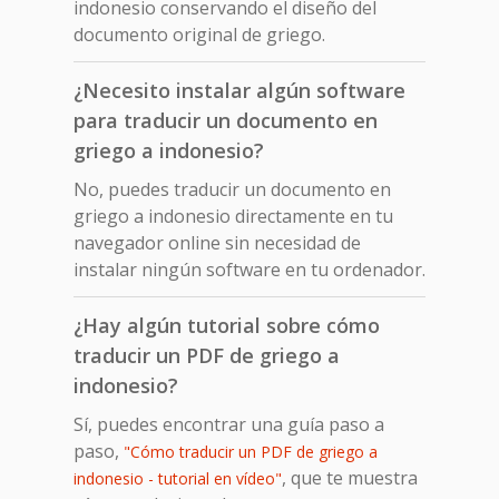
indonesio conservando el diseño del
documento original de griego.
¿Necesito instalar algún software
para traducir un documento en
griego a indonesio?
No, puedes traducir un documento en
griego a indonesio directamente en tu
navegador online sin necesidad de
instalar ningún software en tu ordenador.
¿Hay algún tutorial sobre cómo
traducir un PDF de griego a
indonesio?
Sí, puedes encontrar una guía paso a
paso,
"Cómo traducir un PDF de griego a
, que te muestra
indonesio - tutorial en vídeo"