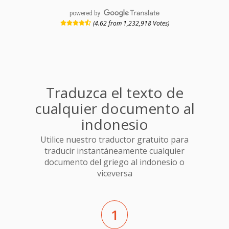
powered by
(4.62 from 1,232,918 Votes)
Traduzca el texto de
cualquier documento al
indonesio
Utilice nuestro traductor gratuito para
traducir instantáneamente cualquier
documento del griego al indonesio o
viceversa
1