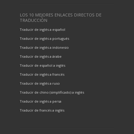
LOS 10 MEJORES ENLACES DIRECTOS DE
TRADUCCIÓN
Traducir de inglés a español
Traducir de inglés a portugués
Traducir de inglés a indonesio
Traducir de inglés a árabe
Traducir de español a inglés
Traducir de inglés a francés
Traducir de inglés a ruso
Traducir de chino (simplificado) a inglés
Traducir de inglés a persa
Traducir de francés a inglés