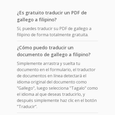
¿Es gratuito traducir un PDF de
gallego a filipino?
Sí, puedes traducir su PDF de gallego a
filipino de forma totalmente gratuita.
¿Cómo puedo traducir un
documento de gallego a filipino?
Simplemente arrastra y suelta tu
documento en el formulario, el traductor
de documentos en línea detectará el
idioma original del documento como
"Gallego", luego selecciona "Tagalo" como
el idioma al que deseas traducirlo, y
después simplemente haz clic en el botón
"Traducir".