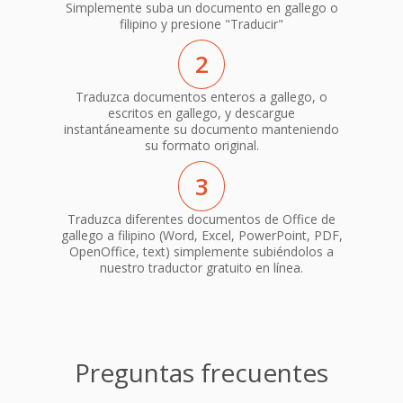
Simplemente suba un documento en gallego o
filipino y presione "Traducir"
2
Traduzca documentos enteros a gallego, o
escritos en gallego, y descargue
instantáneamente su documento manteniendo
su formato original.
3
Traduzca diferentes documentos de Office de
gallego a filipino (Word, Excel, PowerPoint, PDF,
OpenOffice, text) simplemente subiéndolos a
nuestro traductor gratuito en línea.
Preguntas frecuentes