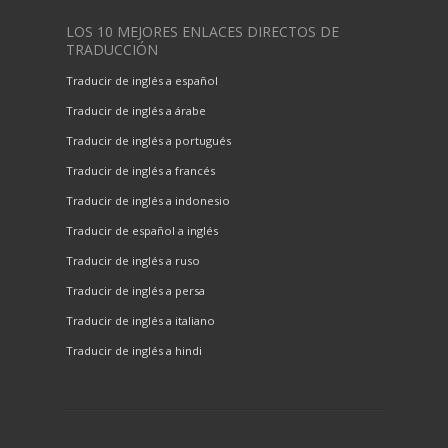
LOS 10 MEJORES ENLACES DIRECTOS DE
TRADUCCIÓN
Traducir de inglés a español
Traducir de inglés a árabe
Traducir de inglés a portugués
Traducir de inglés a francés
Traducir de inglés a indonesio
Traducir de español a inglés
Traducir de inglés a ruso
Traducir de inglés a persa
Traducir de inglés a italiano
Traducir de inglés a hindi