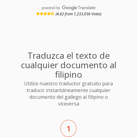
powered by
(4.62 from 1,233,036 Votes)
Traduzca el texto de
cualquier documento al
filipino
Utilice nuestro traductor gratuito para
traducir instantáneamente cualquier
documento del gallego al filipino o
viceversa
1