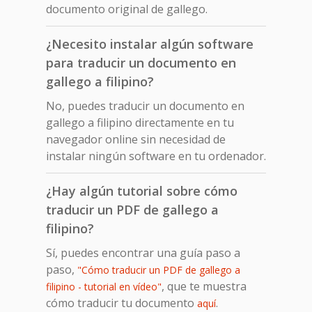
documento original de gallego.
¿Necesito instalar algún software
para traducir un documento en
gallego a filipino?
No, puedes traducir un documento en
gallego a filipino directamente en tu
navegador online sin necesidad de
instalar ningún software en tu ordenador.
¿Hay algún tutorial sobre cómo
traducir un PDF de gallego a
filipino?
Sí, puedes encontrar una guía paso a
paso,
"Cómo traducir un PDF de gallego a
, que te muestra
filipino - tutorial en vídeo"
cómo traducir tu documento
.
aquí