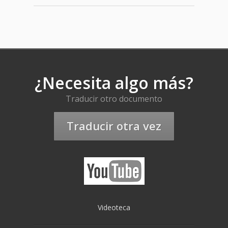
¿Necesita algo más?
Traducir otro documento
Traducir otra vez
Videoteca