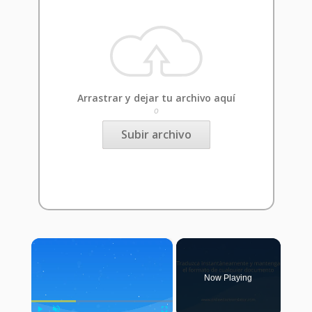
Arrastrar y dejar tu archivo aquí
o
Subir archivo
×
Now Playing