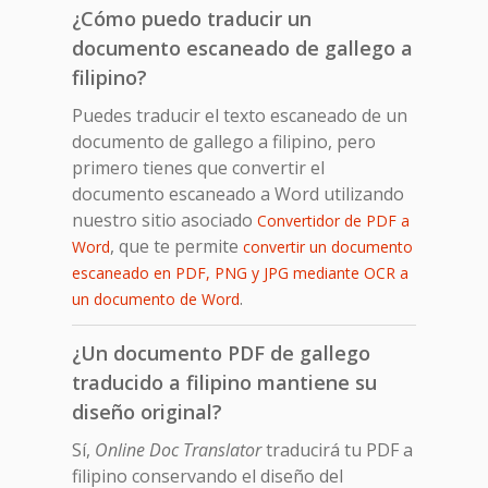
¿Cómo puedo traducir un
documento escaneado de gallego a
filipino?
Puedes traducir el texto escaneado de un
documento de gallego a filipino, pero
primero tienes que convertir el
documento escaneado a Word utilizando
nuestro sitio asociado
Convertidor de PDF a
, que te permite
Word
convertir un documento
escaneado en PDF, PNG y JPG mediante OCR a
.
un documento de Word
¿Un documento PDF de gallego
traducido a filipino mantiene su
diseño original?
Sí,
Online Doc Translator
traducirá tu PDF a
filipino conservando el diseño del