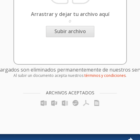
Arrastrar y dejar tu archivo aquí
o
Subir archivo
cargados son eliminados permanentemente de nuestros serv
Al subir un documento acepta nuestros
términos y condiciones
.
ARCHIVOS ACEPTADOS