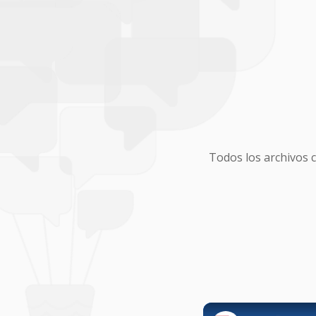
Todos los archivos 