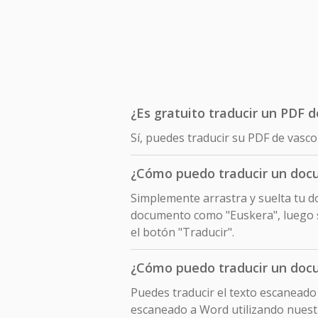
¿Es gratuito traducir un PDF d
Sí, puedes traducir su PDF de vasco
¿Cómo puedo traducir un docu
Simplemente arrastra y suelta tu do
documento como "Euskera", luego se
el botón "Traducir".
¿Cómo puedo traducir un doc
Puedes traducir el texto escaneado
escaneado a Word utilizando nuest