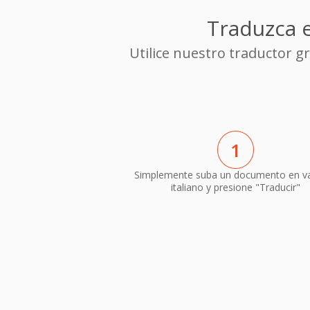
Traduzca e
Utilice nuestro traductor 
1
Simplemente suba un documento en v
italiano y presione "Traducir"