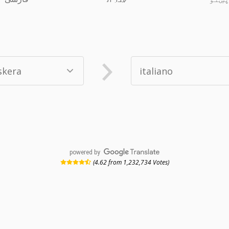
powered by
(4.62 from 1,232,734 Votes)