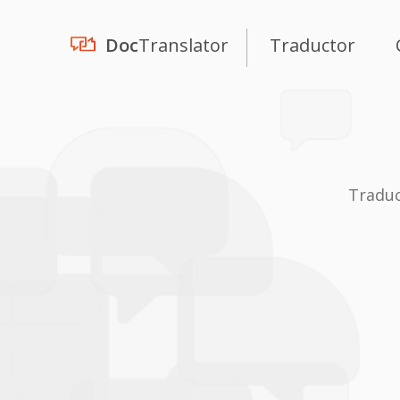
Doc
Translator
Traductor
Traduc