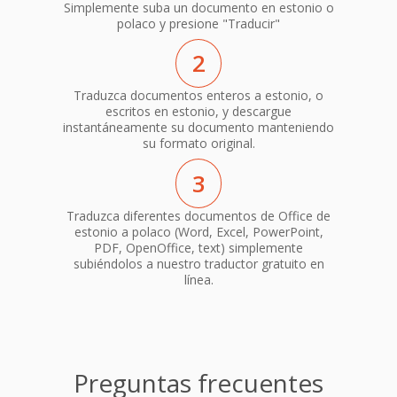
Simplemente suba un documento en estonio o
polaco y presione "Traducir"
2
Traduzca documentos enteros a estonio, o
escritos en estonio, y descargue
instantáneamente su documento manteniendo
su formato original.
3
Traduzca diferentes documentos de Office de
estonio a polaco (Word, Excel, PowerPoint,
PDF, OpenOffice, text) simplemente
subiéndolos a nuestro traductor gratuito en
línea.
Preguntas frecuentes