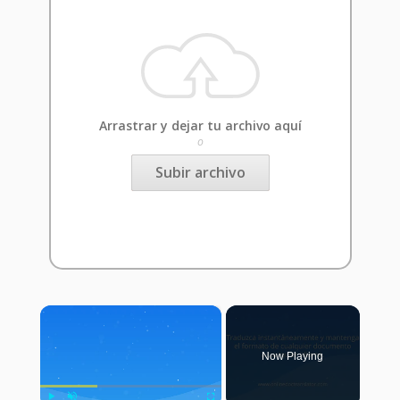
Arrastrar y dejar tu archivo aquí
o
Subir archivo
×
Now Playing