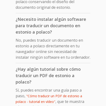
polaco conservando el diseño del
documento original de estonio.
¿Necesito instalar algún software
para traducir un documento en
estonio a polaco?
No, puedes traducir un documento en
estonio a polaco directamente en tu
navegador online sin necesidad de
instalar ningún software en tu ordenador.
¿Hay algún tutorial sobre cómo
traducir un PDF de estonio a
polaco?
Sí, puedes encontrar una guía paso a
paso,
"Cómo traducir un PDF de estonio a
, que te muestra
polaco - tutorial en vídeo"