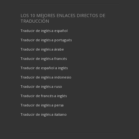
LOS 10 MEJORES ENLACES DIRECTOS DE
TRADUCCIÓN
Traducir de inglés a español
Traducir de inglés a portugués
Traducir de inglés a árabe
Traducir de inglés a francés
Traducir de español a inglés
Traducir de inglés a indonesio
Traducir de inglés a ruso
Traducir de francés a inglés
Traducir de inglés a persa
Traducir de inglés a italiano