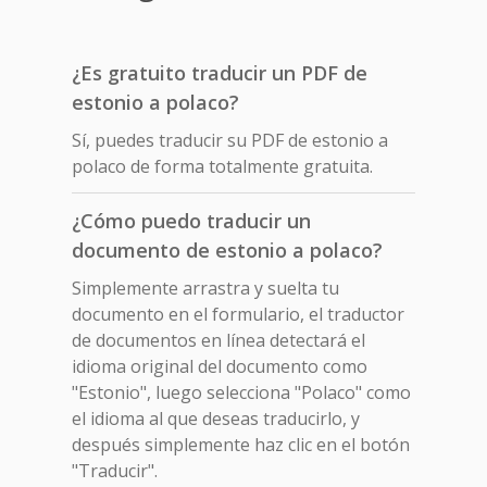
¿Es gratuito traducir un PDF de
estonio a polaco?
Sí, puedes traducir su PDF de estonio a
polaco de forma totalmente gratuita.
¿Cómo puedo traducir un
documento de estonio a polaco?
Simplemente arrastra y suelta tu
documento en el formulario, el traductor
de documentos en línea detectará el
idioma original del documento como
"Estonio", luego selecciona "Polaco" como
el idioma al que deseas traducirlo, y
después simplemente haz clic en el botón
"Traducir".