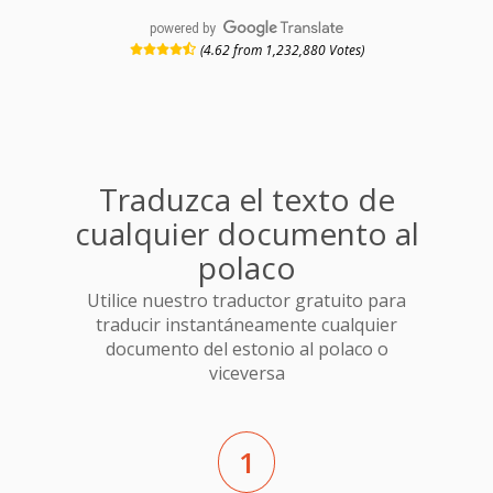
powered by
(4.62 from 1,232,880 Votes)
Traduzca el texto de
cualquier documento al
polaco
Utilice nuestro traductor gratuito para
traducir instantáneamente cualquier
documento del estonio al polaco o
viceversa
1