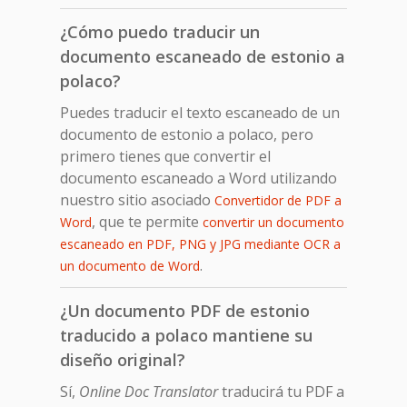
¿Cómo puedo traducir un
documento escaneado de estonio a
polaco?
Puedes traducir el texto escaneado de un
documento de estonio a polaco, pero
primero tienes que convertir el
documento escaneado a Word utilizando
nuestro sitio asociado
Convertidor de PDF a
, que te permite
Word
convertir un documento
escaneado en PDF, PNG y JPG mediante OCR a
.
un documento de Word
¿Un documento PDF de estonio
traducido a polaco mantiene su
diseño original?
Sí,
Online Doc Translator
traducirá tu PDF a