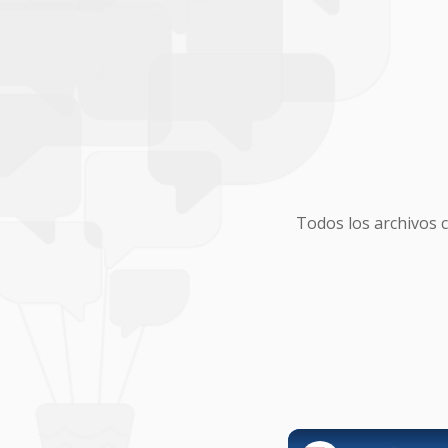
Todos los archivos 