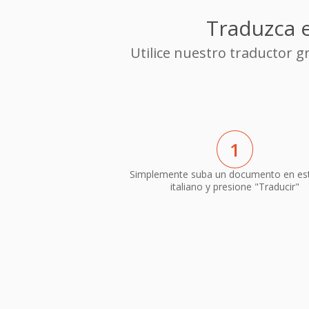
Traduzca e
Utilice nuestro traductor 
1
Simplemente suba un documento en es
italiano y presione "Traducir"