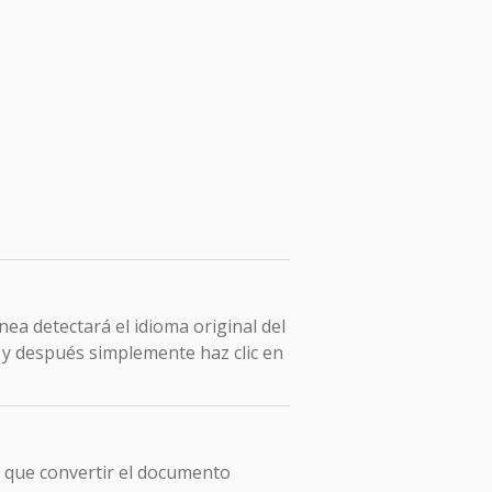
ea detectará el idioma original del
, y después simplemente haz clic en
s que convertir el documento