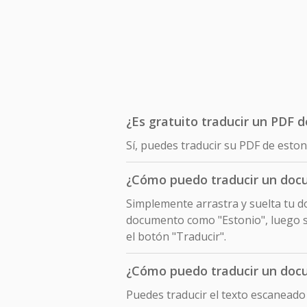
¿Es gratuito traducir un PDF d
Sí, puedes traducir su PDF de eston
¿Cómo puedo traducir un docu
Simplemente arrastra y suelta tu do
documento como "Estonio", luego se
el botón "Traducir".
¿Cómo puedo traducir un docu
Puedes traducir el texto escaneado