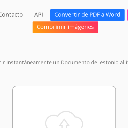
Contacto
API
Convertir de PDF a Word
Comprimir imágenes
ir Instantáneamente un Documento del estonio al i