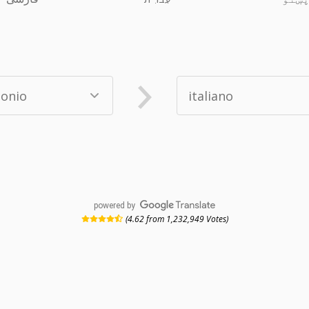
powered by
(4.62 from 1,232,949 Votes)