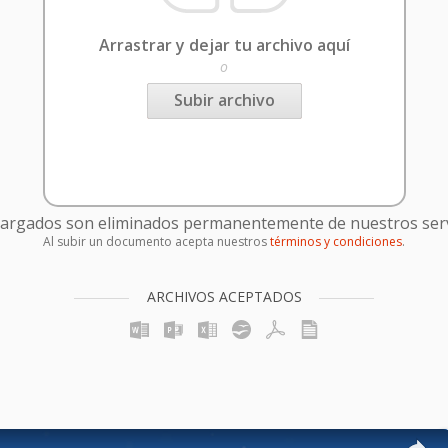
Arrastrar y dejar tu archivo aquí
o
Subir archivo
cargados son eliminados permanentemente de nuestros serv
Al subir un documento acepta nuestros
términos y condiciones
.
ARCHIVOS ACEPTADOS