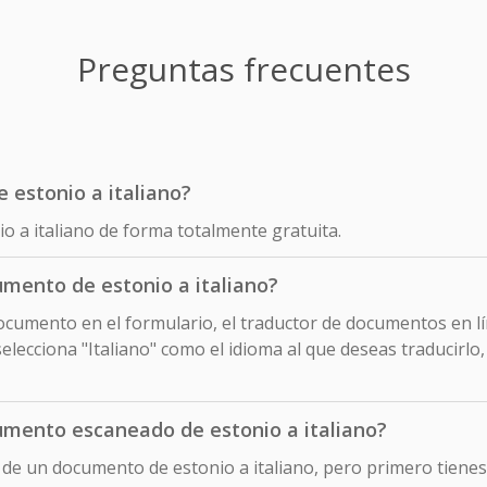
Preguntas frecuentes
e estonio a italiano?
io a italiano de forma totalmente gratuita.
mento de estonio a italiano?
cumento en el formulario, el traductor de documentos en lín
lecciona "Italiano" como el idioma al que deseas traducirlo
mento escaneado de estonio a italiano?
 de un documento de estonio a italiano, pero primero tiene