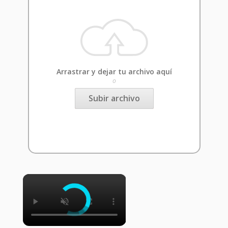
Arrastrar y dejar tu archivo aquí
o
Subir archivo
×