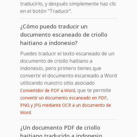
traducirlo, y después simplemente haz clic
en el botón "Traducir".
¿Cómo puedo traducir un
documento escaneado de criollo
haitiano a indonesio?
Puedes traducir el texto escaneado de un
documento de criollo haitiano a
indonesio, pero primero tienes que
convertir el documento escaneado a Word
utilizando nuestro sitio asociado
, que te permite
Convertidor de PDF a Word
convertir un documento escaneado en PDF,
PNG y JPG mediante OCR a un documento de
.
Word
¿Un documento PDF de criollo
haitiano traducido a indonesio