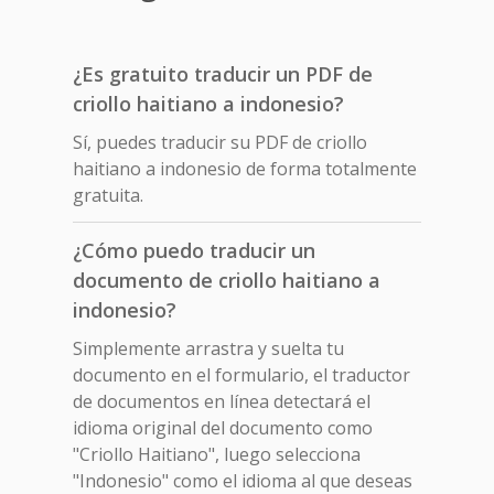
¿Es gratuito traducir un PDF de
criollo haitiano a indonesio?
Sí, puedes traducir su PDF de criollo
haitiano a indonesio de forma totalmente
gratuita.
¿Cómo puedo traducir un
documento de criollo haitiano a
indonesio?
Simplemente arrastra y suelta tu
documento en el formulario, el traductor
de documentos en línea detectará el
idioma original del documento como
"Criollo Haitiano", luego selecciona
"Indonesio" como el idioma al que deseas