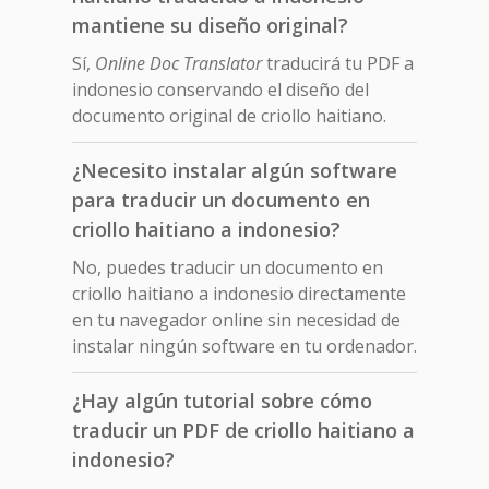
mantiene su diseño original?
Sí,
Online Doc Translator
traducirá tu PDF a
indonesio conservando el diseño del
documento original de criollo haitiano.
¿Necesito instalar algún software
para traducir un documento en
criollo haitiano a indonesio?
No, puedes traducir un documento en
criollo haitiano a indonesio directamente
en tu navegador online sin necesidad de
instalar ningún software en tu ordenador.
¿Hay algún tutorial sobre cómo
traducir un PDF de criollo haitiano a
indonesio?