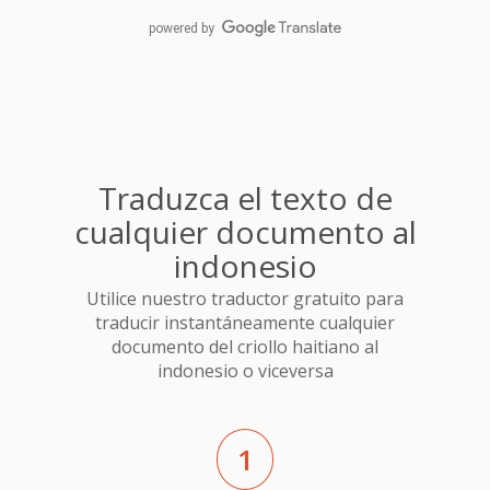
powered by
Traduzca el texto de
cualquier documento al
indonesio
Utilice nuestro traductor gratuito para
traducir instantáneamente cualquier
documento del criollo haitiano al
indonesio o viceversa
1