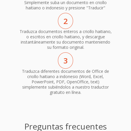
Simplemente suba un documento en criollo
haitiano o indonesio y presione "Traducir"
2
Traduzca documentos enteros a criollo haitiano,
o escritos en criollo haitiano, y descargue
instantáneamente su documento manteniendo
su formato original.
3
Traduzca diferentes documentos de Office de
criollo haitiano a indonesio (Word, Excel,
PowerPoint, PDF, OpenOffice, text)
simplemente subiéndolos a nuestro traductor
gratuito en línea.
Preguntas frecuentes