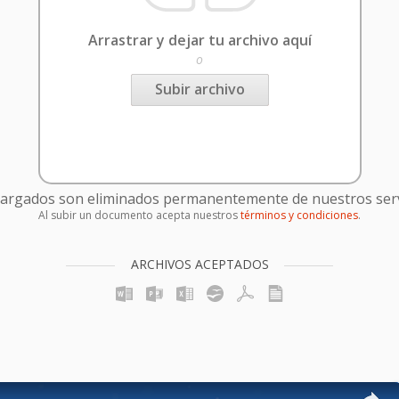
Arrastrar y dejar tu archivo aquí
o
Subir archivo
cargados son eliminados permanentemente de nuestros serv
Al subir un documento acepta nuestros
términos y condiciones
.
ARCHIVOS ACEPTADOS