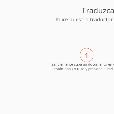
Traduzca
Utilice nuestro traducto
1
Simplemente suba un documento en 
(tradicional) o ruso y presione "Tradu