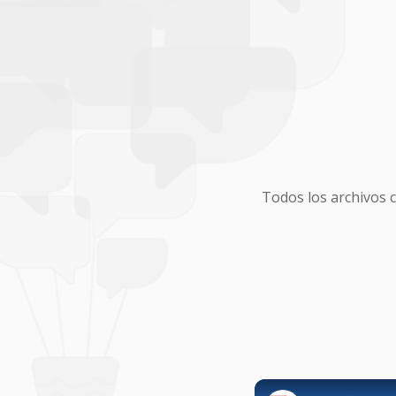
Todos los archivos 