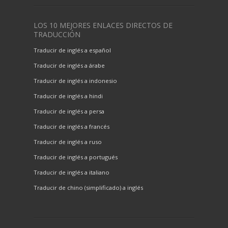
LOS 10 MEJORES ENLACES DIRECTOS DE
TRADUCCIÓN
Traducir de inglés a español
Traducir de inglés a árabe
Traducir de inglés a indonesio
Traducir de inglés a hindi
Traducir de inglés a persa
Traducir de inglés a francés
Traducir de inglés a ruso
Traducir de inglés a portugués
Traducir de inglés a italiano
Traducir de chino (simplificado) a inglés