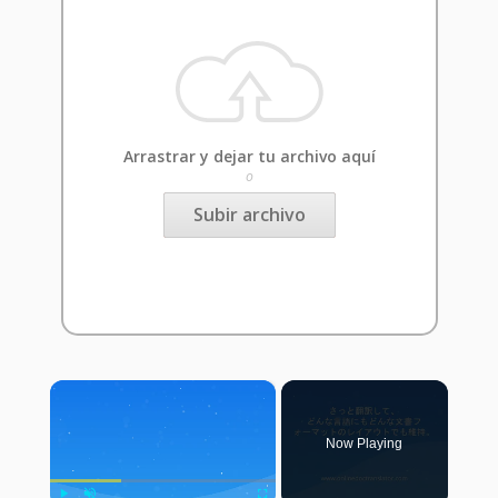
Arrastrar y dejar tu archivo aquí
o
Subir archivo
×
Now Playing