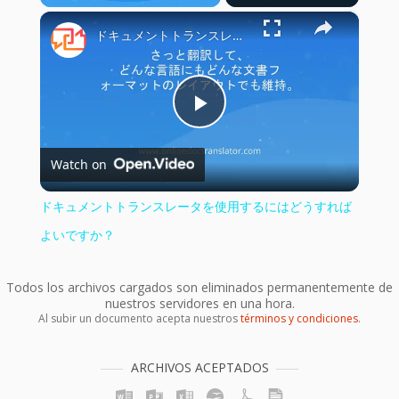
×
Play
Unmute
Fullscreen
ドキュメントトランスレータを使用するにはどうすればよいですか？
Play
Watch on
Video
ドキュメントトランスレータを使用するにはどうすれば
よいですか？
Todos los archivos cargados son eliminados permanentemente de
nuestros servidores en una hora.
Al subir un documento acepta nuestros
términos y condiciones
.
ARCHIVOS ACEPTADOS