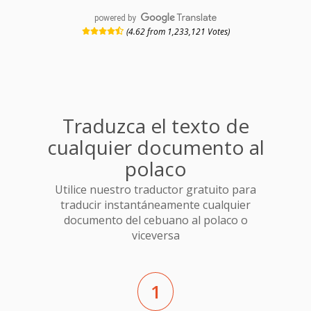
powered by
(4.62 from 1,233,121 Votes)
Traduzca el texto de
cualquier documento al
polaco
Utilice nuestro traductor gratuito para
traducir instantáneamente cualquier
documento del cebuano al polaco o
viceversa
1