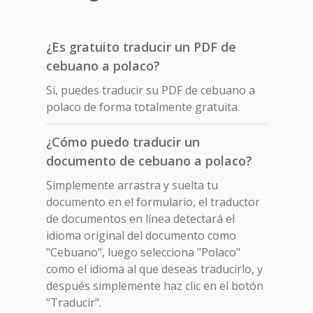
¿Es gratuito traducir un PDF de
cebuano a polaco?
Sí, puedes traducir su PDF de cebuano a
polaco de forma totalmente gratuita.
¿Cómo puedo traducir un
documento de cebuano a polaco?
Simplemente arrastra y suelta tu
documento en el formulario, el traductor
de documentos en línea detectará el
idioma original del documento como
"Cebuano", luego selecciona "Polaco"
como el idioma al que deseas traducirlo, y
después simplemente haz clic en el botón
"Traducir".