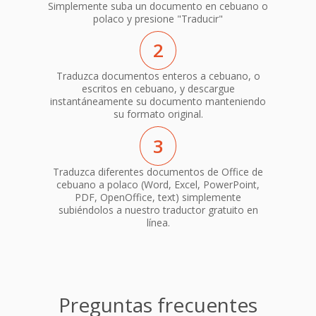
Simplemente suba un documento en cebuano o
polaco y presione "Traducir"
2
Traduzca documentos enteros a cebuano, o
escritos en cebuano, y descargue
instantáneamente su documento manteniendo
su formato original.
3
Traduzca diferentes documentos de Office de
cebuano a polaco (Word, Excel, PowerPoint,
PDF, OpenOffice, text) simplemente
subiéndolos a nuestro traductor gratuito en
línea.
Preguntas frecuentes