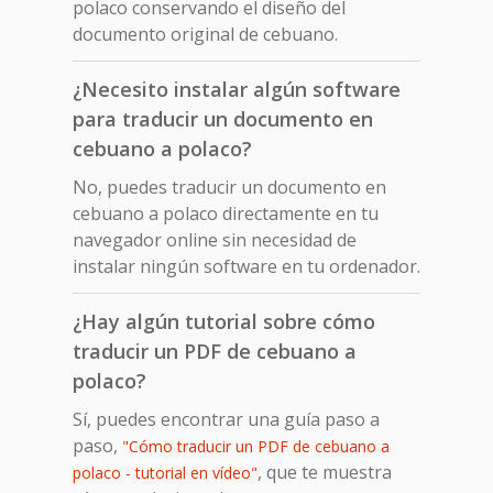
polaco conservando el diseño del
documento original de cebuano.
¿Necesito instalar algún software
para traducir un documento en
cebuano a polaco?
No, puedes traducir un documento en
cebuano a polaco directamente en tu
navegador online sin necesidad de
instalar ningún software en tu ordenador.
¿Hay algún tutorial sobre cómo
traducir un PDF de cebuano a
polaco?
Sí, puedes encontrar una guía paso a
paso,
"Cómo traducir un PDF de cebuano a
, que te muestra
polaco - tutorial en vídeo"