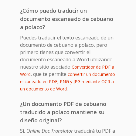
¿Cómo puedo traducir un
documento escaneado de cebuano
a polaco?
Puedes traducir el texto escaneado de un
documento de cebuano a polaco, pero
primero tienes que convertir el
documento escaneado a Word utilizando
nuestro sitio asociado
Convertidor de PDF a
, que te permite
Word
convertir un documento
escaneado en PDF, PNG y JPG mediante OCR a
.
un documento de Word
¿Un documento PDF de cebuano
traducido a polaco mantiene su
diseño original?
Sí,
Online Doc Translator
traducirá tu PDF a