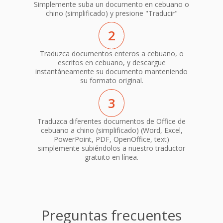
Simplemente suba un documento en cebuano o
chino (simplificado) y presione "Traducir"
2
Traduzca documentos enteros a cebuano, o
escritos en cebuano, y descargue
instantáneamente su documento manteniendo
su formato original.
3
Traduzca diferentes documentos de Office de
cebuano a chino (simplificado) (Word, Excel,
PowerPoint, PDF, OpenOffice, text)
simplemente subiéndolos a nuestro traductor
gratuito en línea.
Preguntas frecuentes