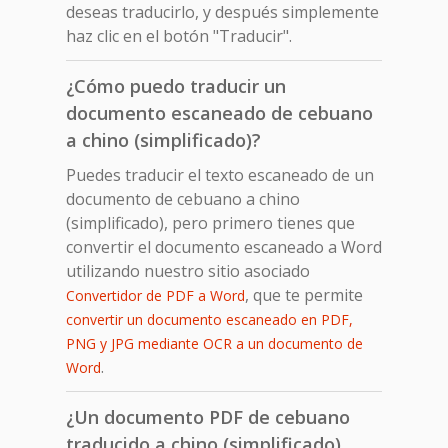
deseas traducirlo, y después simplemente
haz clic en el botón "Traducir".
¿Cómo puedo traducir un
documento escaneado de cebuano
a chino (simplificado)?
Puedes traducir el texto escaneado de un
documento de cebuano a chino
(simplificado), pero primero tienes que
convertir el documento escaneado a Word
utilizando nuestro sitio asociado
, que te permite
Convertidor de PDF a Word
convertir un documento escaneado en PDF,
PNG y JPG mediante OCR a un documento de
.
Word
¿Un documento PDF de cebuano
traducido a chino (simplificado)