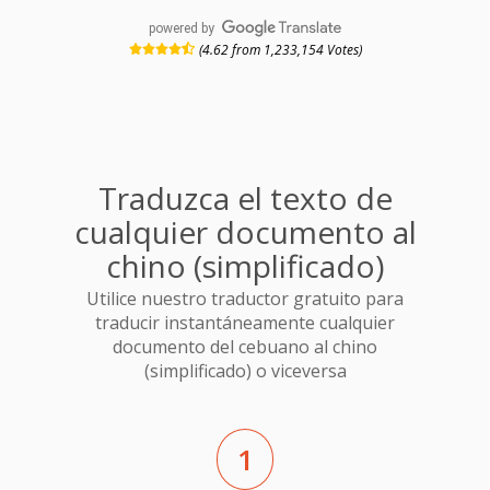
powered by
(4.62 from 1,233,154 Votes)
Traduzca el texto de
cualquier documento al
chino (simplificado)
Utilice nuestro traductor gratuito para
traducir instantáneamente cualquier
documento del cebuano al chino
(simplificado) o viceversa
1