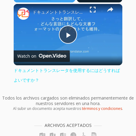
×
Play
Unmute
Fullscreen
ドキュメントトランスレータを使用するにはどうすればよいですか？
Play
Watch on
Video
ドキュメントトランスレータを使用するにはどうすれば
よいですか？
Todos los archivos cargados son eliminados permanentemente de
nuestros servidores en una hora.
Al subir un documento acepta nuestros
términos y condiciones
.
ARCHIVOS ACEPTADOS