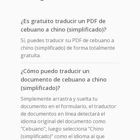
¿Es gratuito traducir un PDF de
cebuano a chino (simplificado)?
Sí, puedes traducir su PDF de cebuano a
chino (simplificado) de forma totalmente
gratuita.
¿Cómo puedo traducir un
documento de cebuano a chino
(simplificado)?
Simplemente arrastra y suelta tu
documento en el formulario, el traductor
de documentos en línea detectará el
idioma original del documento como
"Cebuano", luego selecciona "Chino
(simplificado)" como el idioma al que