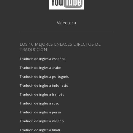
Videoteca
LOS 10 MEJORES ENLACES DIRECTOS DE
TRADUCCIÓN
Traducir de inglés a español
Traducir de inglés a árabe
Traducir de inglés a portugués
Traducir de inglés a indonesio
Traducir de inglés a francés
Traducir de inglés a ruso
Traducir de inglés a persa
Traducir de inglés a italiano
Traducir de inglés a hindi