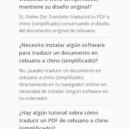
mantiene su diseño original?
Sí,
Online Doc Translator
traducirá tu PDF a
chino (simplificado) conservando el diseño
del documento original de cebuano.
¿Necesito instalar algún software
para traducir un documento en
cebuano a chino (simplificado)?
No, puedes traducir un documento en
cebuano a chino (simplificado)
directamente en tu navegador online sin
necesidad de instalar ningún software en
tu ordenador.
¿Hay algún tutorial sobre cómo
traducir un PDF de cebuano a chino
(simplificado)?