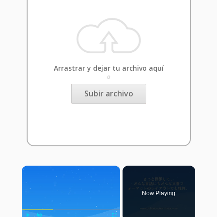
Arrastrar y dejar tu archivo aquí
o
Subir archivo
×
Now Playing