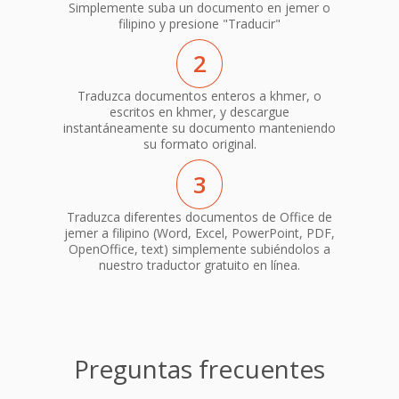
Simplemente suba un documento en jemer o
filipino y presione "Traducir"
2
Traduzca documentos enteros a khmer, o
escritos en khmer, y descargue
instantáneamente su documento manteniendo
su formato original.
3
Traduzca diferentes documentos de Office de
jemer a filipino (Word, Excel, PowerPoint, PDF,
OpenOffice, text) simplemente subiéndolos a
nuestro traductor gratuito en línea.
Preguntas frecuentes