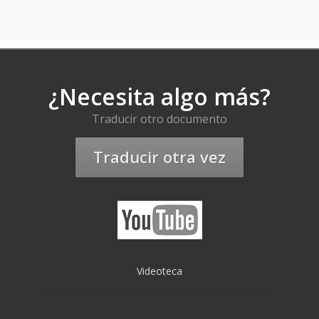
¿Necesita algo más?
Traducir otro documento
Traducir otra vez
Videoteca