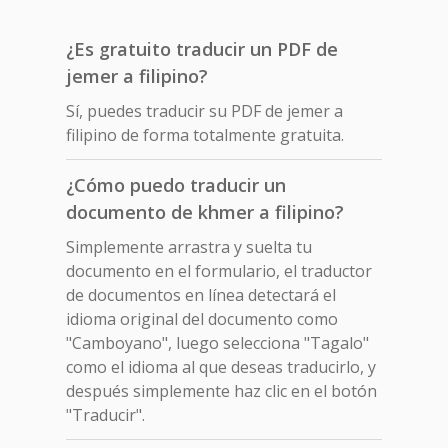
¿Es gratuito traducir un PDF de
jemer a filipino?
Sí, puedes traducir su PDF de jemer a
filipino de forma totalmente gratuita.
¿Cómo puedo traducir un
documento de khmer a filipino?
Simplemente arrastra y suelta tu
documento en el formulario, el traductor
de documentos en línea detectará el
idioma original del documento como
"Camboyano", luego selecciona "Tagalo"
como el idioma al que deseas traducirlo, y
después simplemente haz clic en el botón
"Traducir".