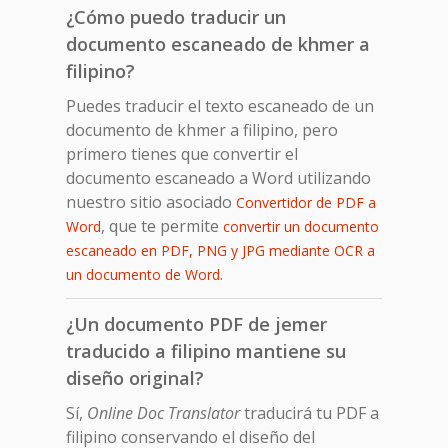
¿Cómo puedo traducir un
documento escaneado de khmer a
filipino?
Puedes traducir el texto escaneado de un
documento de khmer a filipino, pero
primero tienes que convertir el
documento escaneado a Word utilizando
nuestro sitio asociado
Convertidor de PDF a
, que te permite
Word
convertir un documento
escaneado en PDF, PNG y JPG mediante OCR a
.
un documento de Word
¿Un documento PDF de jemer
traducido a filipino mantiene su
diseño original?
Sí,
Online Doc Translator
traducirá tu PDF a
filipino conservando el diseño del