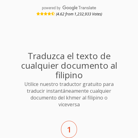
powered by
(4.62 from 1,232,933 Votes)
Traduzca el texto de
cualquier documento al
filipino
Utilice nuestro traductor gratuito para
traducir instantáneamente cualquier
documento del khmer al filipino o
viceversa
1