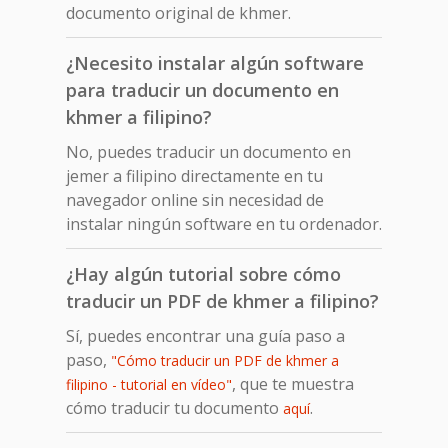
documento original de khmer.
¿Necesito instalar algún software
para traducir un documento en
khmer a filipino?
No, puedes traducir un documento en
jemer a filipino directamente en tu
navegador online sin necesidad de
instalar ningún software en tu ordenador.
¿Hay algún tutorial sobre cómo
traducir un PDF de khmer a filipino?
Sí, puedes encontrar una guía paso a
paso,
"Cómo traducir un PDF de khmer a
, que te muestra
filipino - tutorial en vídeo"
cómo traducir tu documento
.
aquí