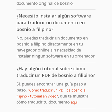
documento original de bosnio.
¿Necesito instalar algún software
para traducir un documento en
bosnio a filipino?
No, puedes traducir un documento en
bosnio a filipino directamente en tu
navegador online sin necesidad de
instalar ningún software en tu ordenador.
¿Hay algún tutorial sobre cómo
traducir un PDF de bosnio a filipino?
Sí, puedes encontrar una guía paso a
paso,
"Cómo traducir un PDF de bosnio a
, que te muestra
filipino - tutorial en vídeo"
cómo traducir tu documento
.
aquí