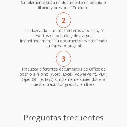
Simplemente suba un documento en bosnio o
filipino y presione "Traducir"
2
Traduzca documentos enteros a bosnio, o
escritos en bosnio, y descargue
instantáneamente su documento manteniendo
su formato original.
3
Traduzca diferentes documentos de Office de
bosnio a filipino (Word, Excel, PowerPoint, PDF,
OpenOffice, text) simplemente subiéndolos a
nuestro traductor gratuito en línea.
Preguntas frecuentes