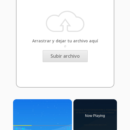
Arrastrar y dejar tu archivo aquí
o
Subir archivo
×
Now Playing