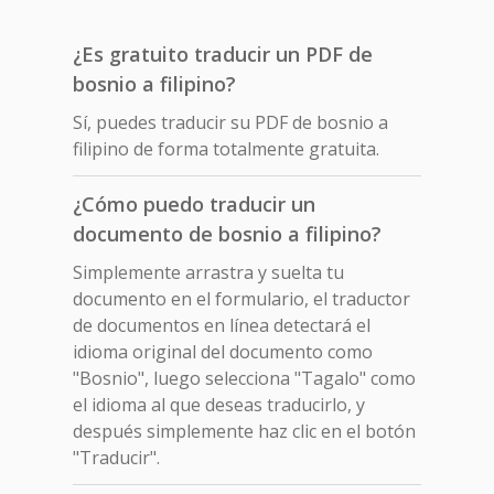
¿Es gratuito traducir un PDF de
bosnio a filipino?
Sí, puedes traducir su PDF de bosnio a
filipino de forma totalmente gratuita.
¿Cómo puedo traducir un
documento de bosnio a filipino?
Simplemente arrastra y suelta tu
documento en el formulario, el traductor
de documentos en línea detectará el
idioma original del documento como
"Bosnio", luego selecciona "Tagalo" como
el idioma al que deseas traducirlo, y
después simplemente haz clic en el botón
"Traducir".