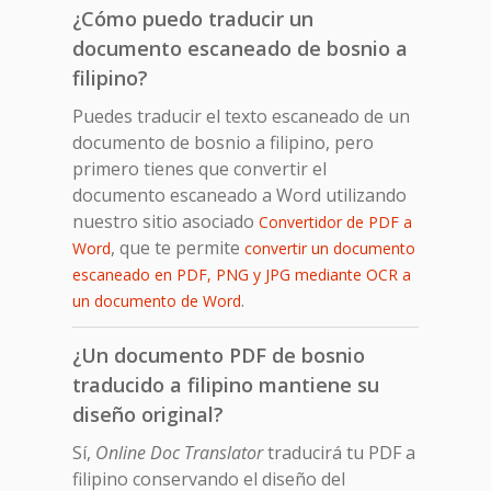
¿Cómo puedo traducir un
documento escaneado de bosnio a
filipino?
Puedes traducir el texto escaneado de un
documento de bosnio a filipino, pero
primero tienes que convertir el
documento escaneado a Word utilizando
nuestro sitio asociado
Convertidor de PDF a
, que te permite
Word
convertir un documento
escaneado en PDF, PNG y JPG mediante OCR a
.
un documento de Word
¿Un documento PDF de bosnio
traducido a filipino mantiene su
diseño original?
Sí,
Online Doc Translator
traducirá tu PDF a
filipino conservando el diseño del