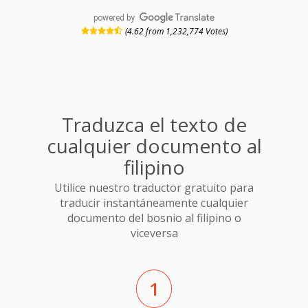
powered by
(4.62 from 1,232,774 Votes)
Traduzca el texto de
cualquier documento al
filipino
Utilice nuestro traductor gratuito para
traducir instantáneamente cualquier
documento del bosnio al filipino o
viceversa
1