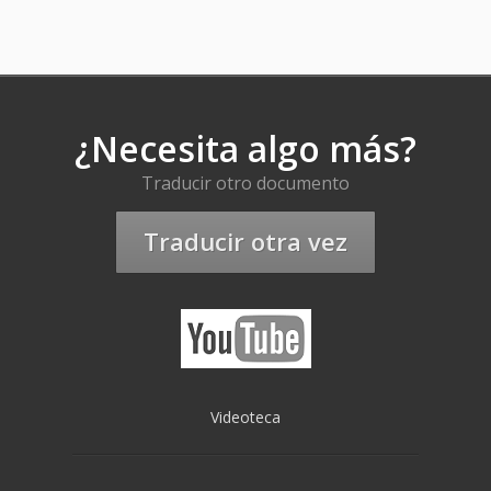
¿Necesita algo más?
Traducir otro documento
Traducir otra vez
Videoteca