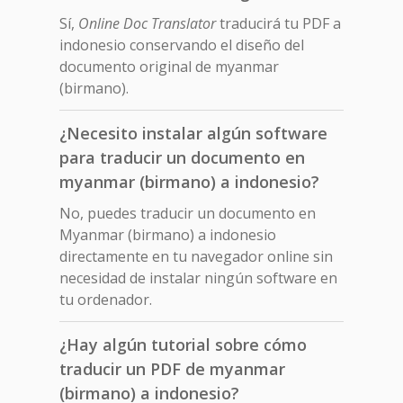
Sí,
Online Doc Translator
traducirá tu PDF a
indonesio conservando el diseño del
documento original de myanmar
(birmano).
¿Necesito instalar algún software
para traducir un documento en
myanmar (birmano) a indonesio?
No, puedes traducir un documento en
Myanmar (birmano) a indonesio
directamente en tu navegador online sin
necesidad de instalar ningún software en
tu ordenador.
¿Hay algún tutorial sobre cómo
traducir un PDF de myanmar
(birmano) a indonesio?