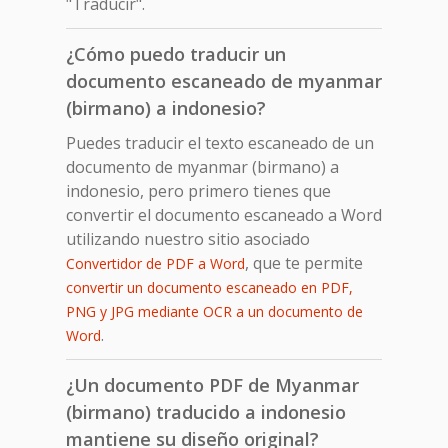
"Traducir".
¿Cómo puedo traducir un
documento escaneado de myanmar
(birmano) a indonesio?
Puedes traducir el texto escaneado de un
documento de myanmar (birmano) a
indonesio, pero primero tienes que
convertir el documento escaneado a Word
utilizando nuestro sitio asociado
, que te permite
Convertidor de PDF a Word
convertir un documento escaneado en PDF,
PNG y JPG mediante OCR a un documento de
.
Word
¿Un documento PDF de Myanmar
(birmano) traducido a indonesio
mantiene su diseño original?