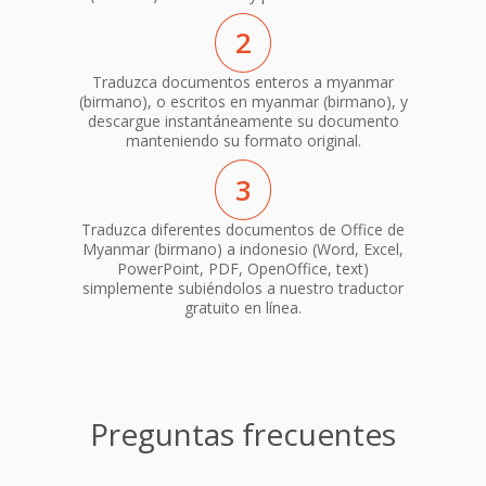
2
Traduzca documentos enteros a myanmar
(birmano), o escritos en myanmar (birmano), y
descargue instantáneamente su documento
manteniendo su formato original.
3
Traduzca diferentes documentos de Office de
Myanmar (birmano) a indonesio (Word, Excel,
PowerPoint, PDF, OpenOffice, text)
simplemente subiéndolos a nuestro traductor
gratuito en línea.
Preguntas frecuentes