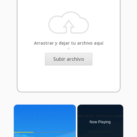
Arrastrar y dejar tu archivo aquí
o
Subir archivo
×
Now Playing