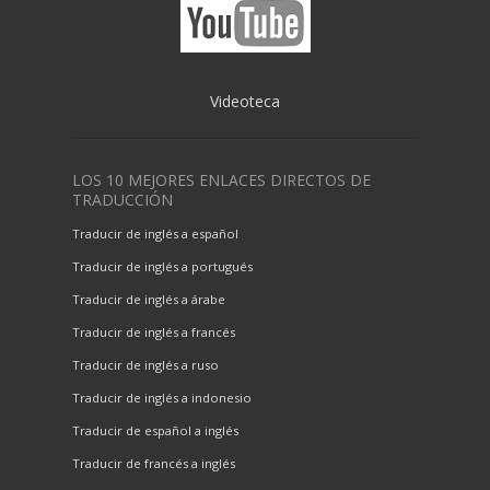
Videoteca
LOS 10 MEJORES ENLACES DIRECTOS DE
TRADUCCIÓN
Traducir de inglés a español
Traducir de inglés a portugués
Traducir de inglés a árabe
Traducir de inglés a francés
Traducir de inglés a ruso
Traducir de inglés a indonesio
Traducir de español a inglés
Traducir de francés a inglés