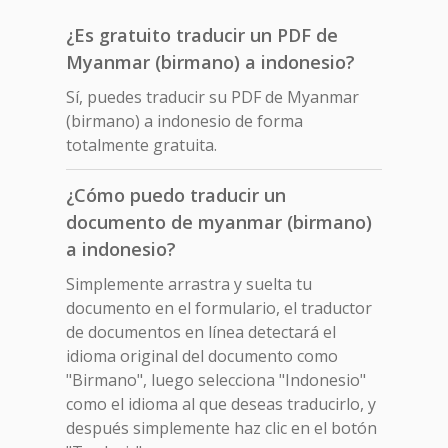
¿Es gratuito traducir un PDF de
Myanmar (birmano) a indonesio?
Sí, puedes traducir su PDF de Myanmar
(birmano) a indonesio de forma
totalmente gratuita.
¿Cómo puedo traducir un
documento de myanmar (birmano)
a indonesio?
Simplemente arrastra y suelta tu
documento en el formulario, el traductor
de documentos en línea detectará el
idioma original del documento como
"Birmano", luego selecciona "Indonesio"
como el idioma al que deseas traducirlo, y
después simplemente haz clic en el botón