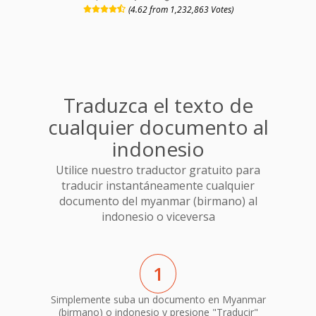
(4.62 from 1,232,863 Votes)
Traduzca el texto de
cualquier documento al
indonesio
Utilice nuestro traductor gratuito para
traducir instantáneamente cualquier
documento del myanmar (birmano) al
indonesio o viceversa
1
Simplemente suba un documento en Myanmar
(birmano) o indonesio y presione "Traducir"