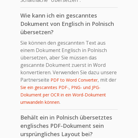
Wie kann ich ein gescanntes
Dokument von Englisch in Polnisch
übersetzen?
Sie können den gescannten Text aus
einem Dokument Englisch in Polnisch
übersetzen, aber Sie müssen das
gescannte Dokument zuerst in Word
konvertieren. Verwenden Sie dazu unsere
Partnerseite
, mit der
PDF to Word Converter
Sie ein gescanntes PDF-, PNG- und JPG-
Dokument per OCR in ein Word-Dokument
.
umwandeln können
Behält ein in Polnisch übersetztes
englisches PDF-Dokument sein
ursprüngliches Layout bei?