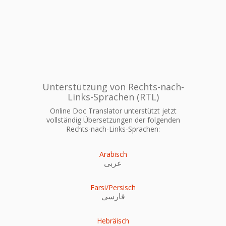
Unterstützung von Rechts-nach-
Links-Sprachen (RTL)
Online Doc Translator unterstützt jetzt
vollständig Übersetzungen der folgenden
Rechts-nach-Links-Sprachen:
Arabisch
عربى
Farsi/Persisch
فارسی
Hebräisch