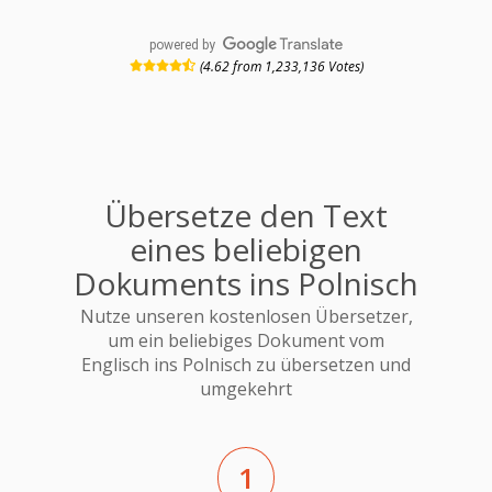
powered by
(4.62 from 1,233,136 Votes)
Übersetze den Text
eines beliebigen
Dokuments ins Polnisch
Nutze unseren kostenlosen Übersetzer,
um ein beliebiges Dokument vom
Englisch ins Polnisch zu übersetzen und
umgekehrt
1