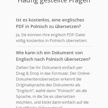
Ist es kostenlos, eine englisches
PDF in Polnisch zu übersetzen?
Ja, Sie können Ihre englisch PDF-Datei
völlig kostenlos in Polnisch übersetzen.
Wie kann ich ein Dokument von
Englisch nach Polnisch übersetzen?
Ziehen Sie Ihr Dokument einfach per
Drag & Drop in das Formular. Der Online-
Dokumentenübersetzer erkennt die
Originalsprache des Dokuments als
"Englisch", wählt dann "Polnisch" als die
Sprache, in die Sie es übersetzen
möchten, und klickt dann einfach auf die
Schaltfläche "Übersetzen".