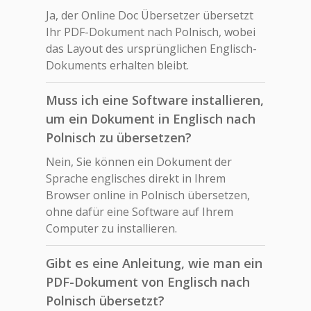
Ja, der Online Doc Übersetzer übersetzt
Ihr PDF-Dokument nach Polnisch, wobei
das Layout des ursprünglichen Englisch-
Dokuments erhalten bleibt.
Muss ich eine Software installieren,
um ein Dokument in Englisch nach
Polnisch zu übersetzen?
Nein, Sie können ein Dokument der
Sprache englisches direkt in Ihrem
Browser online in Polnisch übersetzen,
ohne dafür eine Software auf Ihrem
Computer zu installieren.
Gibt es eine Anleitung, wie man ein
PDF-Dokument von Englisch nach
Polnisch übersetzt?