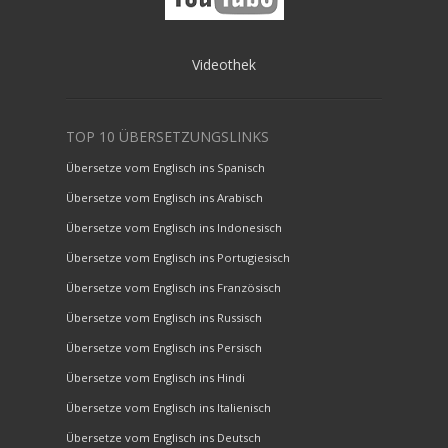
Videothek
TOP 10 ÜBERSETZUNGSLINKS
Übersetze vom Englisch ins Spanisch
Übersetze vom Englisch ins Arabisch
Übersetze vom Englisch ins Indonesisch
Übersetze vom Englisch ins Portugiesisch
Übersetze vom Englisch ins Französisch
Übersetze vom Englisch ins Russisch
Übersetze vom Englisch ins Persisch
Übersetze vom Englisch ins Hindi
Übersetze vom Englisch ins Italienisch
Übersetze vom Englisch ins Deutsch