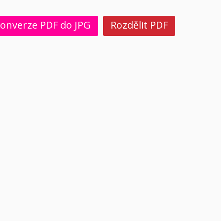
onverze PDF do JPG
Rozdělit PDF