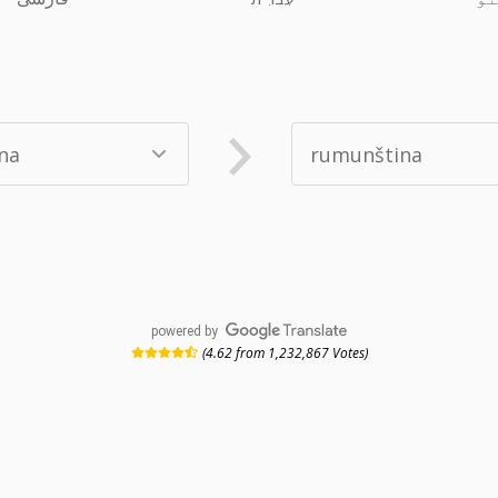
powered by
(4.62 from 1,232,867 Votes)