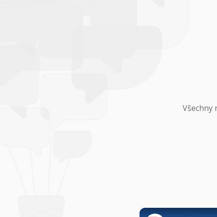
Všechny n