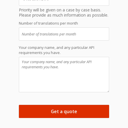
Priority will be given on a case by case basis.
Please provide as much information as possible.
Number of translations per month
Your company name, and any particular API
requirements you have.