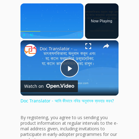
×
Now Playing
×
Play
Unmute
Fullscreen
Doc Translator - আমি কীভাবে নথির অনুবাদক ব্যবহার করব?
Play
Watch on
Video
Doc Translator - আমি কীভাবে নথির অনুবাদক ব্যবহার করব?
By registering, you agree to us sending you
product information at regular intervals to the e-
mail address given, including invitations to
participate in early-adopter programmes for our