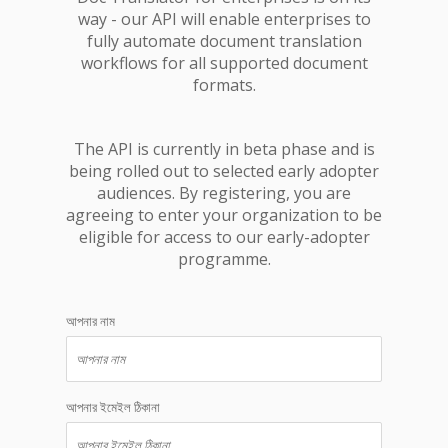
way - our API will enable enterprises to
fully automate document translation
workflows for all supported document
formats.
The API is currently in beta phase and is
being rolled out to selected early adopter
audiences. By registering, you are
agreeing to enter your organization to be
eligible for access to our early-adopter
programme.
আপনার নাম
আপনার ইমেইল ঠিকানা