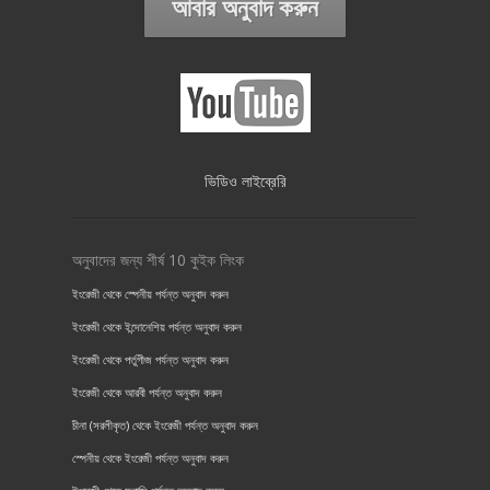
আবার অনুবাদ করুন
ভিডিও লাইব্রেরি
অনুবাদের জন্য শীর্ষ 10 কুইক লিংক
ইংরেজী থেকে স্পেনীয় পর্যন্ত অনুবাদ করুন
ইংরেজী থেকে ইন্দোনেশিয় পর্যন্ত অনুবাদ করুন
ইংরেজী থেকে পর্তুগীজ পর্যন্ত অনুবাদ করুন
ইংরেজী থেকে আরবী পর্যন্ত অনুবাদ করুন
চীনা (সরলীকৃত) থেকে ইংরেজী পর্যন্ত অনুবাদ করুন
স্পেনীয় থেকে ইংরেজী পর্যন্ত অনুবাদ করুন