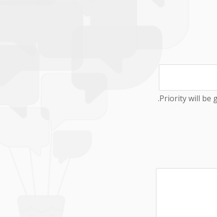
Priority will be