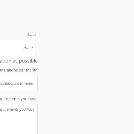
اسمك
ation as possible.
anslations per month
quirements you have.