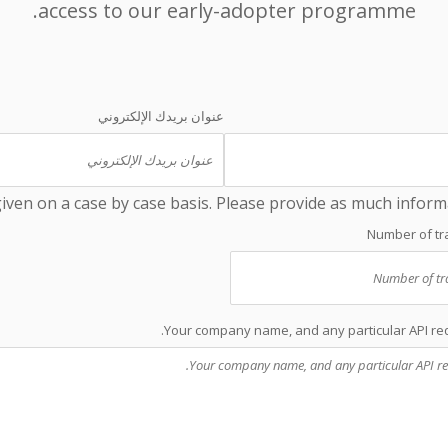
access to our early-adopter programme.
عنوان بريدك الإلكتروني
 given on a case by case basis. Please provide as much inform
Number of tr
Your company name, and any particular API re