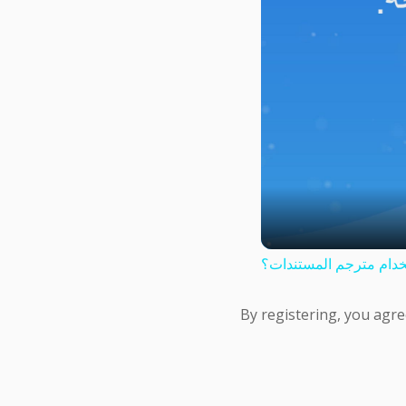
دام مترجم المستندات؟
By registering, you agre